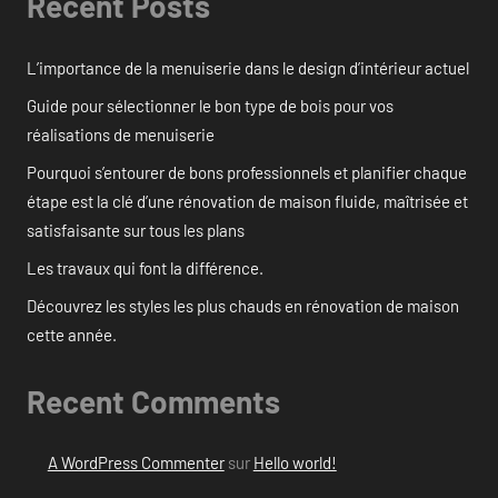
Recent Posts
L’importance de la menuiserie dans le design d’intérieur actuel
Guide pour sélectionner le bon type de bois pour vos
réalisations de menuiserie
Pourquoi s’entourer de bons professionnels et planifier chaque
étape est la clé d’une rénovation de maison fluide, maîtrisée et
satisfaisante sur tous les plans
Les travaux qui font la différence.
Découvrez les styles les plus chauds en rénovation de maison
cette année.
Recent Comments
A WordPress Commenter
sur
Hello world!