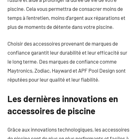
piscine. Cela vous permettra de consacrer moins de
temps à l’entretien, moins d’argent aux réparations et
plus de moments de détente dans votre piscine.
Choisir des accessoires provenant de marques de
confiance garantit leur durabilité et leur efficacité sur
le long terme. Des marques de confiance comme
Maytronics, Zodiac, Hayward et APF Pool Design sont
réputées pour leur qualité et leur fiabilité.
Les dernières innovations en
accessoires de piscine
Grâce aux innovations technologiques, les accessoires
de piscine sont de plus en plus performants et faciles à