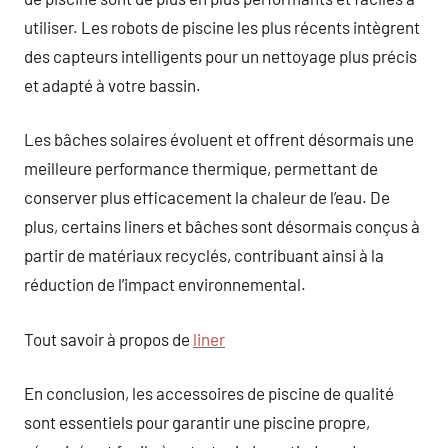
utiliser. Les robots de piscine les plus récents intègrent
des capteurs intelligents pour un nettoyage plus précis
et adapté à votre bassin.
Les bâches solaires évoluent et offrent désormais une
meilleure performance thermique, permettant de
conserver plus efficacement la chaleur de l’eau. De
plus, certains liners et bâches sont désormais conçus à
partir de matériaux recyclés, contribuant ainsi à la
réduction de l’impact environnemental.
Tout savoir à propos de
liner
En conclusion, les accessoires de piscine de qualité
sont essentiels pour garantir une piscine propre,