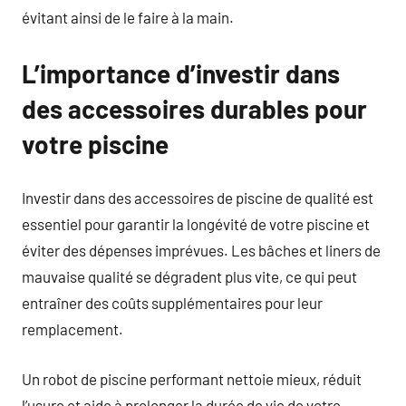
évitant ainsi de le faire à la main.
L’importance d’investir dans
des accessoires durables pour
votre piscine
Investir dans des accessoires de piscine de qualité est
essentiel pour garantir la longévité de votre piscine et
éviter des dépenses imprévues. Les bâches et liners de
mauvaise qualité se dégradent plus vite, ce qui peut
entraîner des coûts supplémentaires pour leur
remplacement.
Un robot de piscine performant nettoie mieux, réduit
l’usure et aide à prolonger la durée de vie de votre