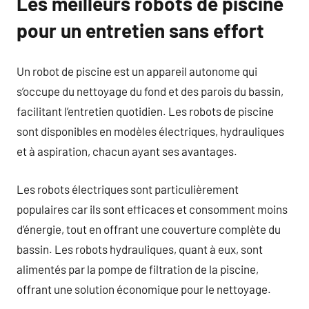
Les meilleurs robots de piscine
pour un entretien sans effort
Un robot de piscine est un appareil autonome qui
s’occupe du nettoyage du fond et des parois du bassin,
facilitant l’entretien quotidien. Les robots de piscine
sont disponibles en modèles électriques, hydrauliques
et à aspiration, chacun ayant ses avantages.
Les robots électriques sont particulièrement
populaires car ils sont efficaces et consomment moins
d’énergie, tout en offrant une couverture complète du
bassin. Les robots hydrauliques, quant à eux, sont
alimentés par la pompe de filtration de la piscine,
offrant une solution économique pour le nettoyage.