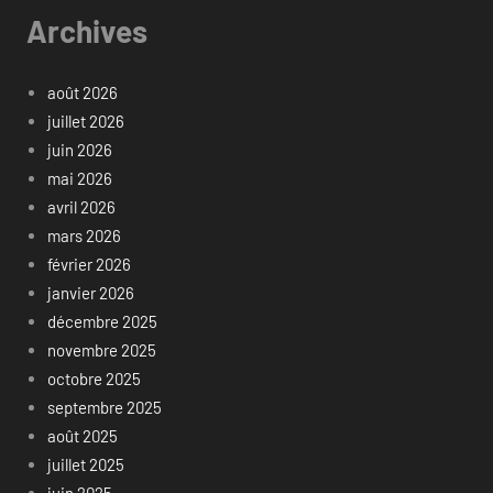
Archives
août 2026
juillet 2026
juin 2026
mai 2026
avril 2026
mars 2026
février 2026
janvier 2026
décembre 2025
novembre 2025
octobre 2025
septembre 2025
août 2025
juillet 2025
juin 2025