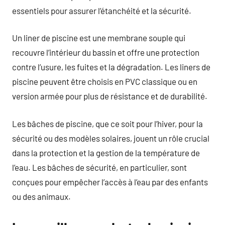
essentiels pour assurer l’étanchéité et la sécurité.
Un liner de piscine est une membrane souple qui
recouvre l’intérieur du bassin et offre une protection
contre l’usure, les fuites et la dégradation. Les liners de
piscine peuvent être choisis en PVC classique ou en
version armée pour plus de résistance et de durabilité.
Les bâches de piscine, que ce soit pour l’hiver, pour la
sécurité ou des modèles solaires, jouent un rôle crucial
dans la protection et la gestion de la température de
l’eau. Les bâches de sécurité, en particulier, sont
conçues pour empêcher l’accès à l’eau par des enfants
ou des animaux.