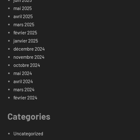
mai 2025
avril 2025
mars 2025
février 2025
janvier 2025
décembre 2024
novembre 2024
octobre 2024
mai 2024
avril 2024
mars 2024
février 2024
Categories
Uncategorized