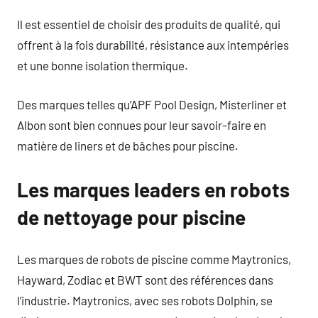
Il est essentiel de choisir des produits de qualité, qui
offrent à la fois durabilité, résistance aux intempéries
et une bonne isolation thermique.
Des marques telles qu’APF Pool Design, Misterliner et
Albon sont bien connues pour leur savoir-faire en
matière de liners et de bâches pour piscine.
Les marques leaders en robots
de nettoyage pour piscine
Les marques de robots de piscine comme Maytronics,
Hayward, Zodiac et BWT sont des références dans
l’industrie. Maytronics, avec ses robots Dolphin, se