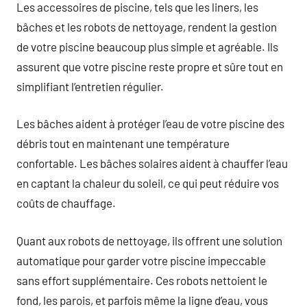
Les accessoires de piscine, tels que les liners, les
bâches et les robots de nettoyage, rendent la gestion
de votre piscine beaucoup plus simple et agréable. Ils
assurent que votre piscine reste propre et sûre tout en
simplifiant l’entretien régulier.
Les bâches aident à protéger l’eau de votre piscine des
débris tout en maintenant une température
confortable. Les bâches solaires aident à chauffer l’eau
en captant la chaleur du soleil, ce qui peut réduire vos
coûts de chauffage.
Quant aux robots de nettoyage, ils offrent une solution
automatique pour garder votre piscine impeccable
sans effort supplémentaire. Ces robots nettoient le
fond, les parois, et parfois même la ligne d’eau, vous