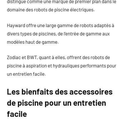
distingue comme une marque de premier plan dans le
domaine des robots de piscine électriques.
Hayward offre une large gamme de robots adaptés à
divers types de piscines, de l’entrée de gamme aux
modèles haut de gamme.
Zodiac et BWT, quant à elles, offrent des robots de
piscine à aspiration et hydrauliques performants pour
un entretien facile.
Les bienfaits des accessoires
de piscine pour un entretien
facile