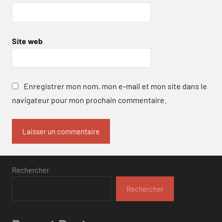
Site web
Enregistrer mon nom, mon e-mail et mon site dans le
navigateur pour mon prochain commentaire.
Rechercher
Rechercher