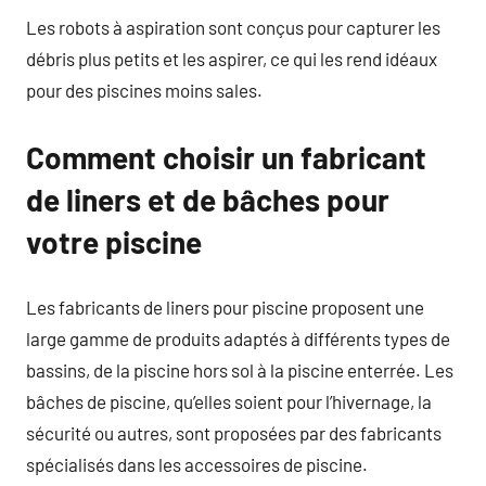
Les robots à aspiration sont conçus pour capturer les
débris plus petits et les aspirer, ce qui les rend idéaux
pour des piscines moins sales.
Comment choisir un fabricant
de liners et de bâches pour
votre piscine
Les fabricants de liners pour piscine proposent une
large gamme de produits adaptés à différents types de
bassins, de la piscine hors sol à la piscine enterrée. Les
bâches de piscine, qu’elles soient pour l’hivernage, la
sécurité ou autres, sont proposées par des fabricants
spécialisés dans les accessoires de piscine.