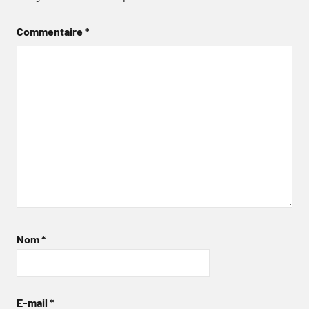
Commentaire
*
Nom
*
E-mail
*