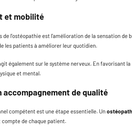
 et mobilité
de l’ostéopathie est l’amélioration de la sensation de b
e les patients à améliorer leur quotidien.
it également sur le système nerveux. En favorisant la 
hysique et mental.
un accompagnement de qualité
nnel compétent est une étape essentielle. Un
ostéopat
t compte de chaque patient.