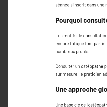
séance s’inscrit dans une r
Pourquoi consult
Les motifs de consultatio
encore fatigue font partie
nombreux profils.
Consulter un ostéopathe p
sur mesure, le praticien a
Une approche glo
Une base clé de l’ostéopa