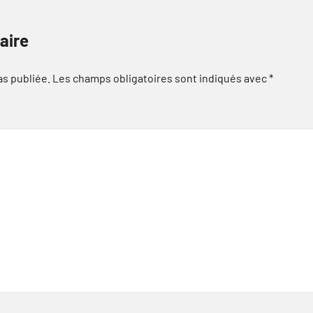
aire
as publiée.
Les champs obligatoires sont indiqués avec
*