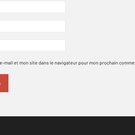
-mail et mon site dans le navigateur pour mon prochain comme