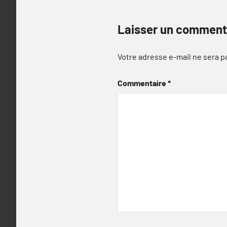
Laisser un comment
Votre adresse e-mail ne sera p
Commentaire
*