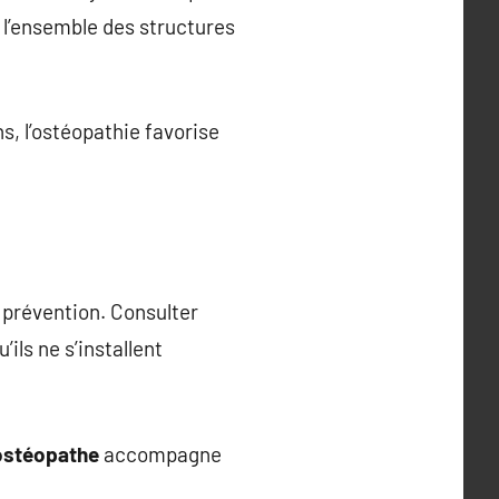
l’ensemble des structures
, l’ostéopathie favorise
 prévention. Consulter
ils ne s’installent
ostéopathe
accompagne