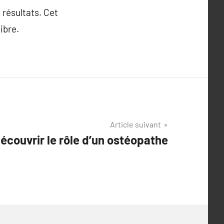
 résultats. Cet
ibre.
Article suivant
écouvrir le rôle d’un ostéopathe