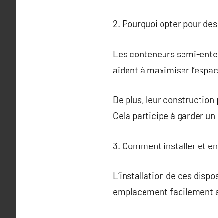
2. Pourquoi opter pour de
Les conteneurs semi-enterr
aident à maximiser l’espac
De plus, leur construction
Cela participe à garder un
3. Comment installer et en
L’installation de ces dispo
emplacement facilement ac