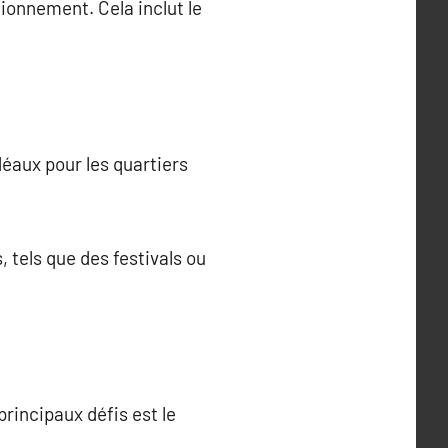
ionnement. Cela inclut le
déaux pour les quartiers
tels que des festivals ou
rincipaux défis est le