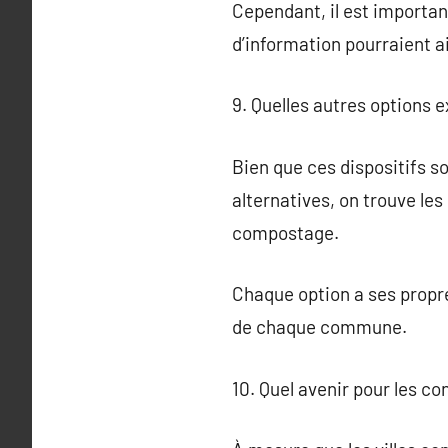
Cependant, il est important
d’information pourraient a
9. Quelles autres options e
Bien que ces dispositifs s
alternatives, on trouve les
compostage.
Chaque option a ses propre
de chaque commune.
10. Quel avenir pour les c