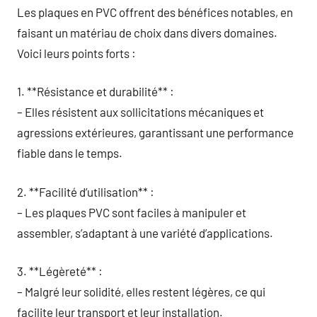
Les plaques en PVC offrent des bénéfices notables, en
faisant un matériau de choix dans divers domaines.
Voici leurs points forts :
1. **Résistance et durabilité** :
– Elles résistent aux sollicitations mécaniques et
agressions extérieures, garantissant une performance
fiable dans le temps.
2. **Facilité d’utilisation** :
– Les plaques PVC sont faciles à manipuler et
assembler, s’adaptant à une variété d’applications.
3. **Légèreté** :
– Malgré leur solidité, elles restent légères, ce qui
facilite leur transport et leur installation.