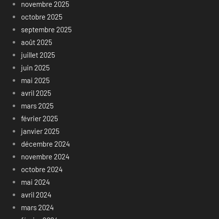
novembre 2025
octobre 2025
septembre 2025
août 2025
juillet 2025
juin 2025
mai 2025
avril 2025
mars 2025
février 2025
janvier 2025
décembre 2024
novembre 2024
octobre 2024
mai 2024
avril 2024
mars 2024