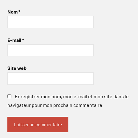
Nom
*
E-mail
*
Site web
Enregistrer mon nom, mon e-mail et mon site dans le
navigateur pour mon prochain commentaire.