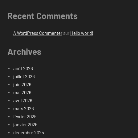
Recent Comments
A WordPress Commenter
sur
Hello world!
Archives
août 2026
juillet 2026
juin 2026
mai 2026
avril 2026
mars 2026
février 2026
janvier 2026
décembre 2025