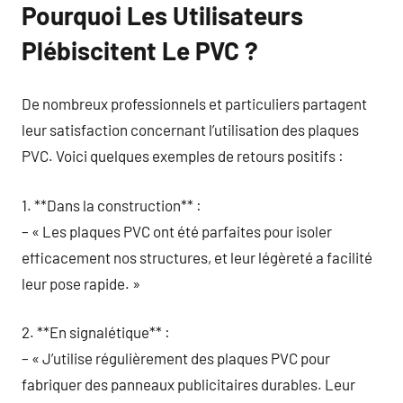
Pourquoi Les Utilisateurs
Plébiscitent Le PVC ?
De nombreux professionnels et particuliers partagent
leur satisfaction concernant l’utilisation des plaques
PVC. Voici quelques exemples de retours positifs :
1. **Dans la construction** :
– « Les plaques PVC ont été parfaites pour isoler
efficacement nos structures, et leur légèreté a facilité
leur pose rapide. »
2. **En signalétique** :
– « J’utilise régulièrement des plaques PVC pour
fabriquer des panneaux publicitaires durables. Leur