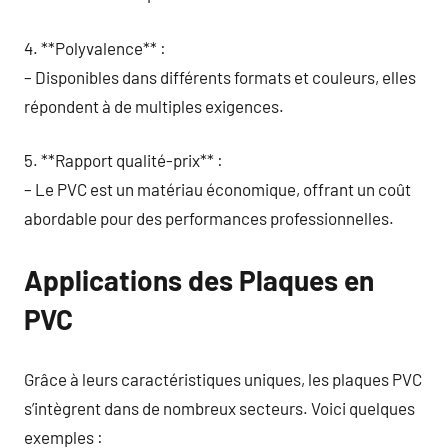
4. **Polyvalence** :
– Disponibles dans différents formats et couleurs, elles
répondent à de multiples exigences.
5. **Rapport qualité-prix** :
– Le PVC est un matériau économique, offrant un coût
abordable pour des performances professionnelles.
Applications des Plaques en
PVC
Grâce à leurs caractéristiques uniques, les plaques PVC
s’intègrent dans de nombreux secteurs. Voici quelques
exemples :