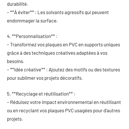
durabilité.
– **À éviter** : Les solvants agressifs qui peuvent
endommager la surface.
4. **Personnalisation** :
– Transformez vos plaques en PVC en supports uniques
grâce à des techniques créatives adaptées à vos
besoins.
– **Idée créative** : Ajoutez des motifs ou des textures
pour sublimer vos projets décoratifs.
5. **Recyclage et réutilisation** :
– Réduisez votre impact environnemental en réutilisant
ou en recyclant vos plaques PVC usagées pour d’autres
projets.