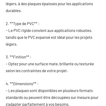
légers, à des plaques épaisses pour les applications
durables.
2. **Type de PVC** :
– Le PVC rigide convient aux applications robustes,
tandis que le PVC expansé est idéal pour les projets
légers.
3. **Finition** :
– Optez pour une surface mate, brillante ou texturée
selon les contraintes de votre projet.
4. **Dimensions** :
– Les plaques sont disponibles en plusieurs formats
standards ou peuvent être découpées sur mesure pour
s’adapter parfaitement à vos besoins.