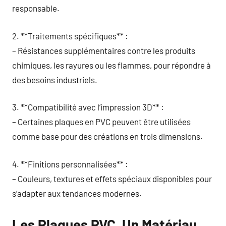
responsable.
2. **Traitements spécifiques** :
– Résistances supplémentaires contre les produits
chimiques, les rayures ou les flammes, pour répondre à
des besoins industriels.
3. **Compatibilité avec l’impression 3D** :
– Certaines plaques en PVC peuvent être utilisées
comme base pour des créations en trois dimensions.
4. **Finitions personnalisées** :
– Couleurs, textures et effets spéciaux disponibles pour
s’adapter aux tendances modernes.
Les Plaques PVC, Un Matériau