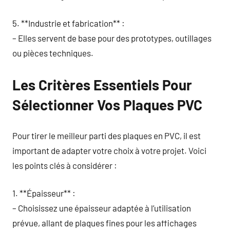
5. **Industrie et fabrication** :
– Elles servent de base pour des prototypes, outillages
ou pièces techniques.
Les Critères Essentiels Pour
Sélectionner Vos Plaques PVC
Pour tirer le meilleur parti des plaques en PVC, il est
important de adapter votre choix à votre projet. Voici
les points clés à considérer :
1. **Épaisseur** :
– Choisissez une épaisseur adaptée à l’utilisation
prévue, allant de plaques fines pour les affichages