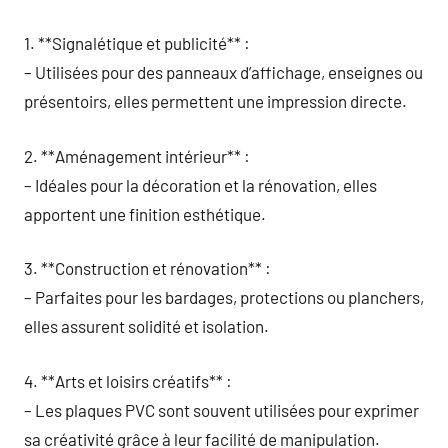
1. **Signalétique et publicité** :
– Utilisées pour des panneaux d’affichage, enseignes ou
présentoirs, elles permettent une impression directe.
2. **Aménagement intérieur** :
– Idéales pour la décoration et la rénovation, elles
apportent une finition esthétique.
3. **Construction et rénovation** :
– Parfaites pour les bardages, protections ou planchers,
elles assurent solidité et isolation.
4. **Arts et loisirs créatifs** :
– Les plaques PVC sont souvent utilisées pour exprimer
sa créativité grâce à leur facilité de manipulation.