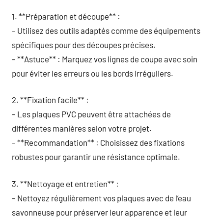
1. **Préparation et découpe** :
– Utilisez des outils adaptés comme des équipements
spécifiques pour des découpes précises.
– **Astuce** : Marquez vos lignes de coupe avec soin
pour éviter les erreurs ou les bords irréguliers.
2. **Fixation facile** :
– Les plaques PVC peuvent être attachées de
différentes manières selon votre projet.
– **Recommandation** : Choisissez des fixations
robustes pour garantir une résistance optimale.
3. **Nettoyage et entretien** :
– Nettoyez régulièrement vos plaques avec de l’eau
savonneuse pour préserver leur apparence et leur