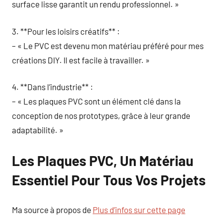
surface lisse garantit un rendu professionnel. »
3. **Pour les loisirs créatifs** :
– « Le PVC est devenu mon matériau préféré pour mes
créations DIY. Il est facile à travailler. »
4. **Dans l’industrie** :
– « Les plaques PVC sont un élément clé dans la
conception de nos prototypes, grâce à leur grande
adaptabilité. »
Les Plaques PVC, Un Matériau
Essentiel Pour Tous Vos Projets
Ma source à propos de
Plus d’infos sur cette page