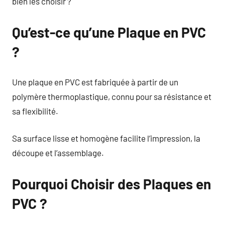
bien les choisir ?
Qu’est-ce qu’une Plaque en PVC
?
Une plaque en PVC est fabriquée à partir de un
polymère thermoplastique, connu pour sa résistance et
sa flexibilité.
Sa surface lisse et homogène facilite l’impression, la
découpe et l’assemblage.
Pourquoi Choisir des Plaques en
PVC ?