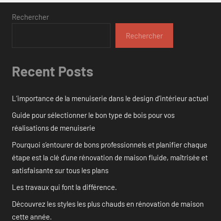
Rechercher
Rechercher
Recent Posts
L’importance de la menuiserie dans le design d’intérieur actuel
Guide pour sélectionner le bon type de bois pour vos
réalisations de menuiserie
Pourquoi s’entourer de bons professionnels et planifier chaque
étape est la clé d’une rénovation de maison fluide, maîtrisée et
satisfaisante sur tous les plans
Les travaux qui font la différence.
Découvrez les styles les plus chauds en rénovation de maison
cette année.