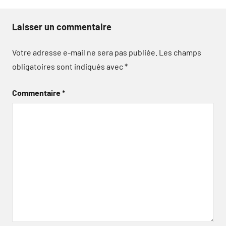
Laisser un commentaire
Votre adresse e-mail ne sera pas publiée.
Les champs
obligatoires sont indiqués avec
*
Commentaire
*