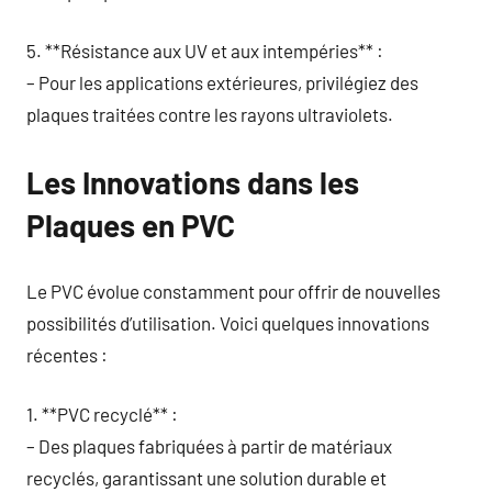
5. **Résistance aux UV et aux intempéries** :
– Pour les applications extérieures, privilégiez des
plaques traitées contre les rayons ultraviolets.
Les Innovations dans les
Plaques en PVC
Le PVC évolue constamment pour offrir de nouvelles
possibilités d’utilisation. Voici quelques innovations
récentes :
1. **PVC recyclé** :
– Des plaques fabriquées à partir de matériaux
recyclés, garantissant une solution durable et