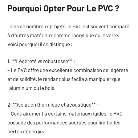
Pourquoi Opter Pour Le PVC ?
Dans de nombreux projets, le PVC est souvent comparé
à d’autres matériaux comme l’acrylique ou le verre.
Voici pourquoi il se distingue :
1. **Légèreté vs robustesse** :
– Le PVC offre une excellente combinaison de légèreté
et de solidité, le rendant plus facile à manipuler que
l’aluminium ou le bois.
2. **Isolation thermique et acoustique** :
– Contrairement à certains matériaux rigides, le PVC
possède des performances accrues pour limiter les
pertes d’énergie.