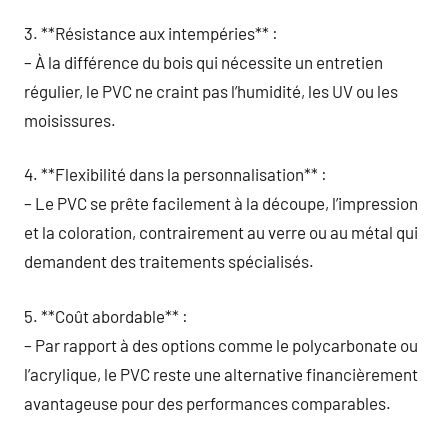
3. **Résistance aux intempéries** :
– À la différence du bois qui nécessite un entretien
régulier, le PVC ne craint pas l’humidité, les UV ou les
moisissures.
4. **Flexibilité dans la personnalisation** :
– Le PVC se prête facilement à la découpe, l’impression
et la coloration, contrairement au verre ou au métal qui
demandent des traitements spécialisés.
5. **Coût abordable** :
– Par rapport à des options comme le polycarbonate ou
l’acrylique, le PVC reste une alternative financièrement
avantageuse pour des performances comparables.