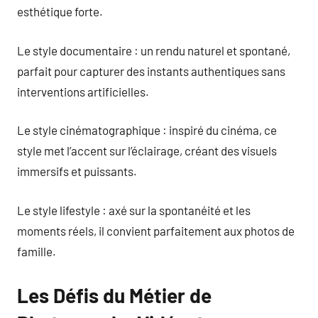
esthétique forte.
Le style documentaire : un rendu naturel et spontané,
parfait pour capturer des instants authentiques sans
interventions artificielles.
Le style cinématographique : inspiré du cinéma, ce
style met l’accent sur l’éclairage, créant des visuels
immersifs et puissants.
Le style lifestyle : axé sur la spontanéité et les
moments réels, il convient parfaitement aux photos de
famille.
Les Défis du Métier de