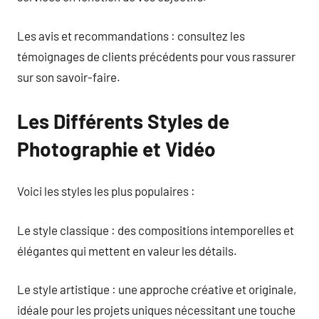
Les avis et recommandations : consultez les
témoignages de clients précédents pour vous rassurer
sur son savoir-faire.
Les Différents Styles de
Photographie et Vidéo
Voici les styles les plus populaires :
Le style classique : des compositions intemporelles et
élégantes qui mettent en valeur les détails.
Le style artistique : une approche créative et originale,
idéale pour les projets uniques nécessitant une touche