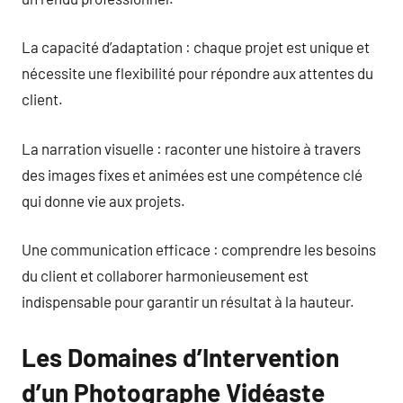
La capacité d’adaptation : chaque projet est unique et
nécessite une flexibilité pour répondre aux attentes du
client.
La narration visuelle : raconter une histoire à travers
des images fixes et animées est une compétence clé
qui donne vie aux projets.
Une communication efficace : comprendre les besoins
du client et collaborer harmonieusement est
indispensable pour garantir un résultat à la hauteur.
Les Domaines d’Intervention
d’un Photographe Vidéaste