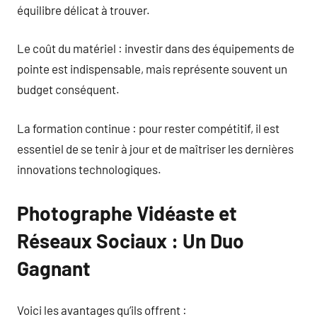
équilibre délicat à trouver.
Le coût du matériel : investir dans des équipements de
pointe est indispensable, mais représente souvent un
budget conséquent.
La formation continue : pour rester compétitif, il est
essentiel de se tenir à jour et de maîtriser les dernières
innovations technologiques.
Photographe Vidéaste et
Réseaux Sociaux : Un Duo
Gagnant
Voici les avantages qu’ils offrent :