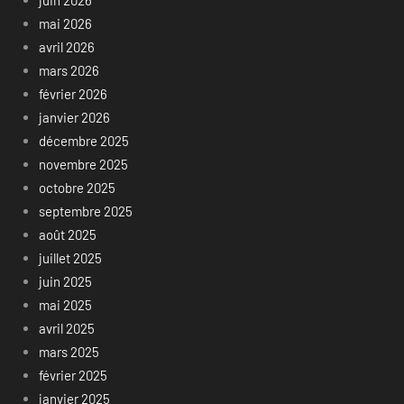
juin 2026
mai 2026
avril 2026
mars 2026
février 2026
janvier 2026
décembre 2025
novembre 2025
octobre 2025
septembre 2025
août 2025
juillet 2025
juin 2025
mai 2025
avril 2025
mars 2025
février 2025
janvier 2025