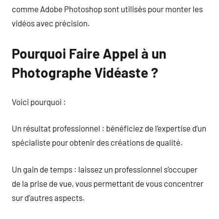
comme Adobe Photoshop sont utilisés pour monter les
vidéos avec précision.
Pourquoi Faire Appel à un
Photographe Vidéaste ?
Voici pourquoi :
Un résultat professionnel : bénéficiez de l’expertise d’un
spécialiste pour obtenir des créations de qualité.
Un gain de temps : laissez un professionnel s’occuper
de la prise de vue, vous permettant de vous concentrer
sur d’autres aspects.