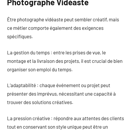
Photographe Vidéaste
Être photographe vidéaste peut sembler créatif, mais
ce métier comporte également des exigences
spécifiques.
La gestion du temps : entre les prises de vue, le
montage et la livraison des projets, il est crucial de bien
organiser son emploi du temps.
L’adaptabilité : chaque événement ou projet peut
présenter des imprévus, nécessitant une capacité à
trouver des solutions créatives.
La pression créative : répondre aux attentes des clients
tout en conservant son style unique peut être un