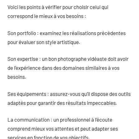
Voici les points à vérifier pour choisir celui qui
correspond le mieux à vos besoins :
Son portfolio : examinez les réalisations précédentes
pour évaluer son style artistique.
Son expertise : un bon photographe vidéaste doit avoir
de l’expérience dans des domaines similaires à vos
besoins.
Ses équipements : assurez-vous qu’il dispose des outils
adaptés pour garantir des résultats impeccables.
La communication : un professionnel à l’écoute
comprend mieux vos attentes et peut adapter ses
services en fonction de vos objectifs.