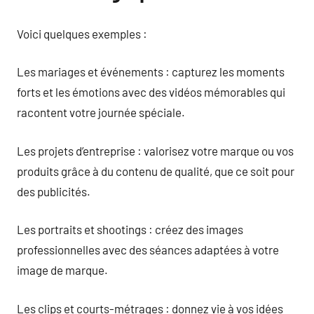
Voici quelques exemples :
Les mariages et événements : capturez les moments
forts et les émotions avec des vidéos mémorables qui
racontent votre journée spéciale.
Les projets d’entreprise : valorisez votre marque ou vos
produits grâce à du contenu de qualité, que ce soit pour
des publicités.
Les portraits et shootings : créez des images
professionnelles avec des séances adaptées à votre
image de marque.
Les clips et courts-métrages : donnez vie à vos idées