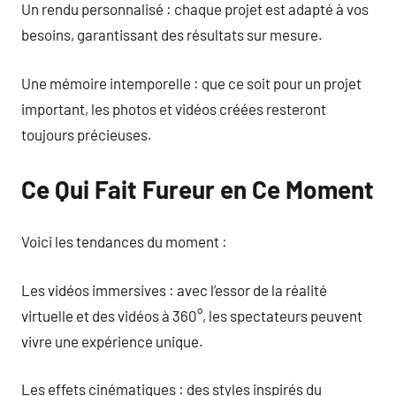
Un rendu personnalisé : chaque projet est adapté à vos
besoins, garantissant des résultats sur mesure.
Une mémoire intemporelle : que ce soit pour un projet
important, les photos et vidéos créées resteront
toujours précieuses.
Ce Qui Fait Fureur en Ce Moment
Voici les tendances du moment :
Les vidéos immersives : avec l’essor de la réalité
virtuelle et des vidéos à 360°, les spectateurs peuvent
vivre une expérience unique.
Les effets cinématiques : des styles inspirés du