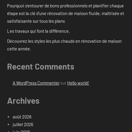
Pourquoi s’entourer de bons professionnels et planifier chaque
étape est la clé d’une rénovation de maison fluide, maîtrisée et
satisfaisante sur tous les plans
Les travaux qui font la différence.
Découvrez les styles les plus chauds en rénovation de maison
cette année.
Recent Comments
A WordPress Commenter
sur
Hello world!
Archives
août 2026
juillet 2026