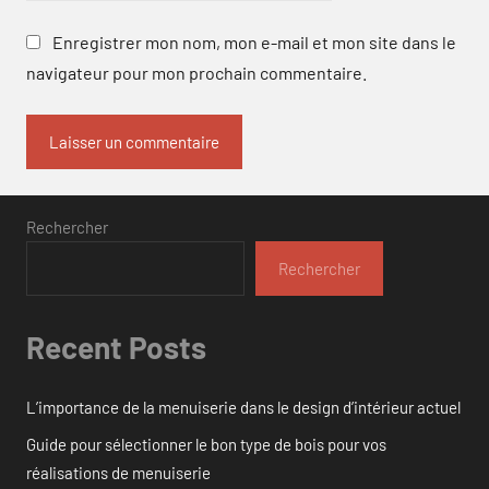
Enregistrer mon nom, mon e-mail et mon site dans le
navigateur pour mon prochain commentaire.
Rechercher
Rechercher
Recent Posts
L’importance de la menuiserie dans le design d’intérieur actuel
Guide pour sélectionner le bon type de bois pour vos
réalisations de menuiserie