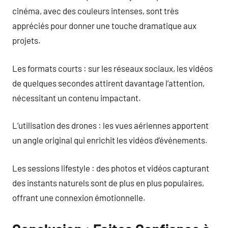
cinéma, avec des couleurs intenses, sont très
appréciés pour donner une touche dramatique aux
projets.
Les formats courts : sur les réseaux sociaux, les vidéos
de quelques secondes attirent davantage l’attention,
nécessitant un contenu impactant.
L’utilisation des drones : les vues aériennes apportent
un angle original qui enrichit les vidéos d’événements.
Les sessions lifestyle : des photos et vidéos capturant
des instants naturels sont de plus en plus populaires,
offrant une connexion émotionnelle.