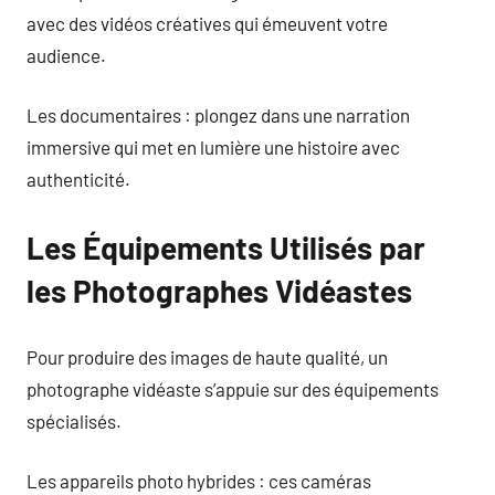
avec des vidéos créatives qui émeuvent votre
audience.
Les documentaires : plongez dans une narration
immersive qui met en lumière une histoire avec
authenticité.
Les Équipements Utilisés par
les Photographes Vidéastes
Pour produire des images de haute qualité, un
photographe vidéaste s’appuie sur des équipements
spécialisés.
Les appareils photo hybrides : ces caméras