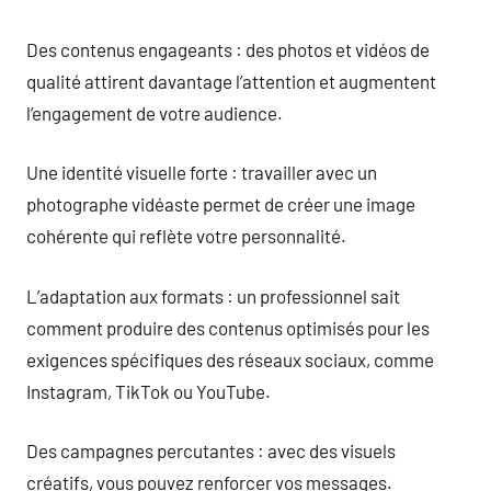
Des contenus engageants : des photos et vidéos de
qualité attirent davantage l’attention et augmentent
l’engagement de votre audience.
Une identité visuelle forte : travailler avec un
photographe vidéaste permet de créer une image
cohérente qui reflète votre personnalité.
L’adaptation aux formats : un professionnel sait
comment produire des contenus optimisés pour les
exigences spécifiques des réseaux sociaux, comme
Instagram, TikTok ou YouTube.
Des campagnes percutantes : avec des visuels
créatifs, vous pouvez renforcer vos messages.