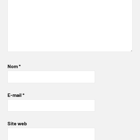
Nom
*
E-mail
*
Site web