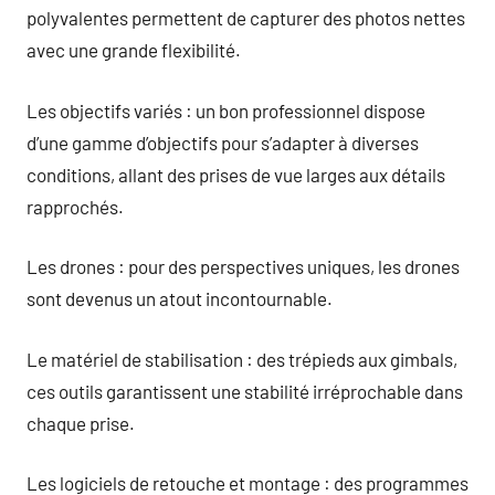
polyvalentes permettent de capturer des photos nettes
avec une grande flexibilité.
Les objectifs variés : un bon professionnel dispose
d’une gamme d’objectifs pour s’adapter à diverses
conditions, allant des prises de vue larges aux détails
rapprochés.
Les drones : pour des perspectives uniques, les drones
sont devenus un atout incontournable.
Le matériel de stabilisation : des trépieds aux gimbals,
ces outils garantissent une stabilité irréprochable dans
chaque prise.
Les logiciels de retouche et montage : des programmes