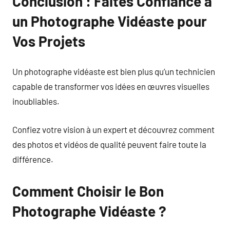
Conclusion : Faites Confiance à
un Photographe Vidéaste pour
Vos Projets
Un photographe vidéaste est bien plus qu’un technicien
capable de transformer vos idées en œuvres visuelles
inoubliables.
Confiez votre vision à un expert et découvrez comment
des photos et vidéos de qualité peuvent faire toute la
différence.
Comment Choisir le Bon
Photographe Vidéaste ?