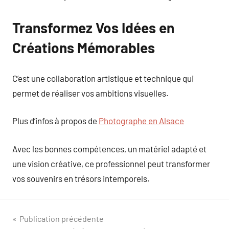
Transformez Vos Idées en
Créations Mémorables
C’est une collaboration artistique et technique qui
permet de réaliser vos ambitions visuelles.
Plus d’infos à propos de
Photographe en Alsace
Avec les bonnes compétences, un matériel adapté et
une vision créative, ce professionnel peut transformer
vos souvenirs en trésors intemporels.
Navigation
Publication précédente