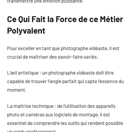
transmettre une émotion puissante.
Ce Qui Fait la Force de ce Métier
Polyvalent
Pour exceller en tant que photographe vidéaste, il est
crucial de maîtriser des savoir-faire variés.
L’œil artistique : un photographe vidéaste doit être
capable de trouver l’angle parfait qui capte l’essence du
moment.
La maîtrise technique : de l’utilisation des appareils
photo et caméras aux logiciels de montage, il est
essentiel de comprendre les outils qui rendent possible
un rendu professionnel.