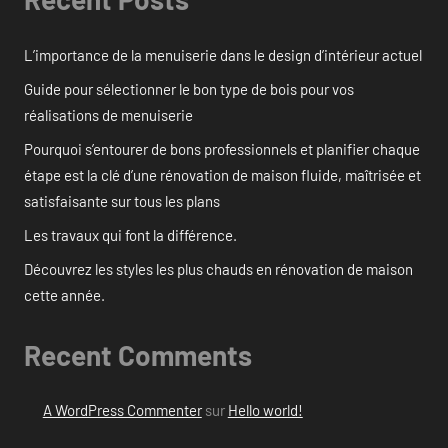
L’importance de la menuiserie dans le design d’intérieur actuel
Guide pour sélectionner le bon type de bois pour vos
réalisations de menuiserie
Pourquoi s’entourer de bons professionnels et planifier chaque
étape est la clé d’une rénovation de maison fluide, maîtrisée et
satisfaisante sur tous les plans
Les travaux qui font la différence.
Découvrez les styles les plus chauds en rénovation de maison
cette année.
Recent Comments
A WordPress Commenter
sur
Hello world!