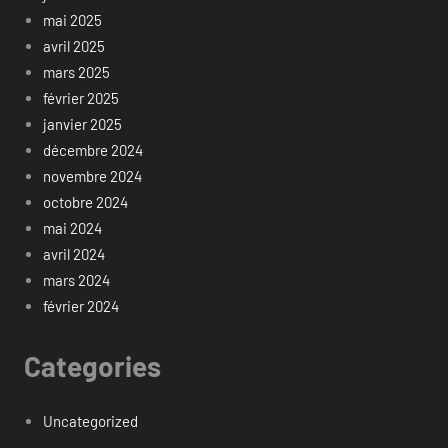
mai 2025
avril 2025
mars 2025
février 2025
janvier 2025
décembre 2024
novembre 2024
octobre 2024
mai 2024
avril 2024
mars 2024
février 2024
Categories
Uncategorized