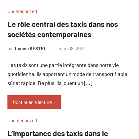
Uncategorized
Le rôle central des taxis dans nos
sociétés contemporaines
par
Louise KESTEL
mars 18, 2024
Aucun
commentaire
Les taxis sont une partie intégrante dans notre vie
quotidienne. Ils apportent un mode de transport fiable,
sûr et rapide. De plus, ils jouent un […]
Continuer la lecture
Uncategorized
L’importance des taxis dans le