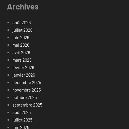
Archives
août 2026
juillet 2026
juin 2026
mai 2026
avril 2026
mars 2026
février 2026
janvier 2026
décembre 2025
novembre 2025
octobre 2025
septembre 2025
août 2025
juillet 2025
juin 2025