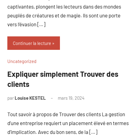
captivantes, plongent les lecteurs dans des mondes
peuplés de créatures et de magie. Ils sont une porte
vers l’évasion […]
Continuer la lecture
Uncategorized
Expliquer simplement Trouver des
clients
par
Louise KESTEL
mars 19, 2024
Aucun
commentaire
Tout savoir à propos de Trouver des clients La gestion
d’une entreprise requiert un placement élevé en termes
d’implication. Avec du bon sens, de la […]