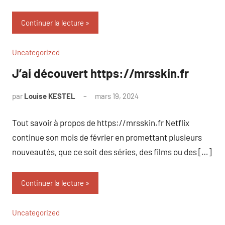
Continuer la lecture
Uncategorized
J’ai découvert https://mrsskin.fr
par
Louise KESTEL
mars 19, 2024
Aucun
commentaire
Tout savoir à propos de https://mrsskin.fr Netflix
continue son mois de février en promettant plusieurs
nouveautés, que ce soit des séries, des films ou des […]
Continuer la lecture
Uncategorized