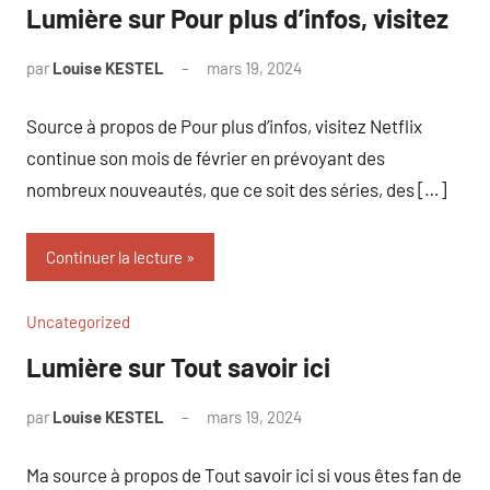
Lumière sur Pour plus d’infos, visitez
par
Louise KESTEL
mars 19, 2024
Aucun
commentaire
Source à propos de Pour plus d’infos, visitez Netflix
continue son mois de février en prévoyant des
nombreux nouveautés, que ce soit des séries, des […]
Continuer la lecture
Uncategorized
Lumière sur Tout savoir ici
par
Louise KESTEL
mars 19, 2024
Aucun
commentaire
Ma source à propos de Tout savoir ici si vous êtes fan de