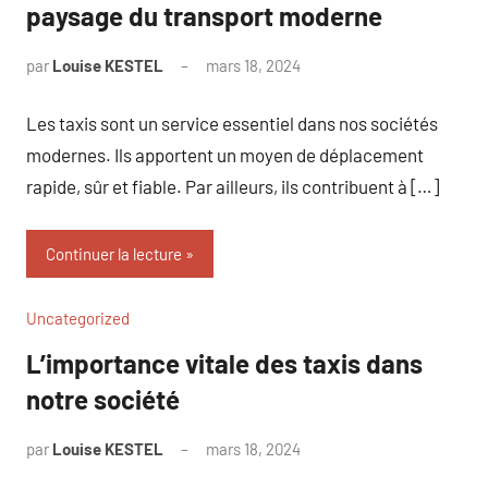
paysage du transport moderne
par
Louise KESTEL
mars 18, 2024
Aucun
commentaire
Les taxis sont un service essentiel dans nos sociétés
modernes. Ils apportent un moyen de déplacement
rapide, sûr et fiable. Par ailleurs, ils contribuent à […]
Continuer la lecture
Uncategorized
L’importance vitale des taxis dans
notre société
par
Louise KESTEL
mars 18, 2024
Aucun
commentaire