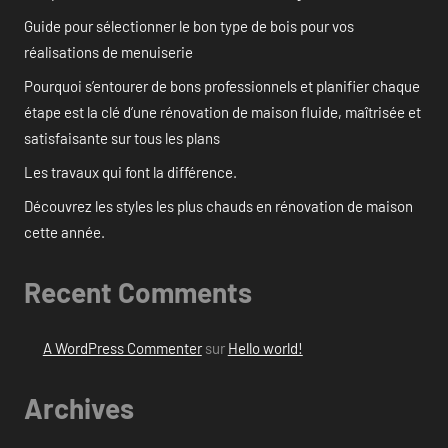
Guide pour sélectionner le bon type de bois pour vos
réalisations de menuiserie
Pourquoi s’entourer de bons professionnels et planifier chaque
étape est la clé d’une rénovation de maison fluide, maîtrisée et
satisfaisante sur tous les plans
Les travaux qui font la différence.
Découvrez les styles les plus chauds en rénovation de maison
cette année.
Recent Comments
A WordPress Commenter
sur
Hello world!
Archives