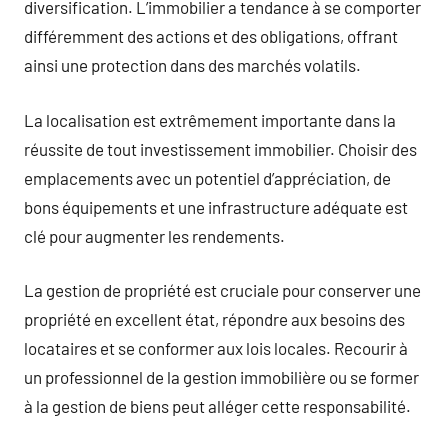
diversification. L’immobilier a tendance à se comporter
différemment des actions et des obligations, offrant
ainsi une protection dans des marchés volatils.
La localisation est extrêmement importante dans la
réussite de tout investissement immobilier. Choisir des
emplacements avec un potentiel d’appréciation, de
bons équipements et une infrastructure adéquate est
clé pour augmenter les rendements.
La gestion de propriété est cruciale pour conserver une
propriété en excellent état, répondre aux besoins des
locataires et se conformer aux lois locales. Recourir à
un professionnel de la gestion immobilière ou se former
à la gestion de biens peut alléger cette responsabilité.