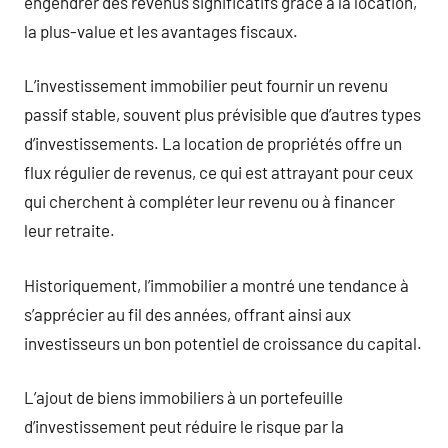
engendrer des revenus significatifs grâce à la location,
la plus-value et les avantages fiscaux.
L’investissement immobilier peut fournir un revenu
passif stable, souvent plus prévisible que d’autres types
d’investissements. La location de propriétés offre un
flux régulier de revenus, ce qui est attrayant pour ceux
qui cherchent à compléter leur revenu ou à financer
leur retraite.
Historiquement, l’immobilier a montré une tendance à
s’apprécier au fil des années, offrant ainsi aux
investisseurs un bon potentiel de croissance du capital.
L’ajout de biens immobiliers à un portefeuille
d’investissement peut réduire le risque par la