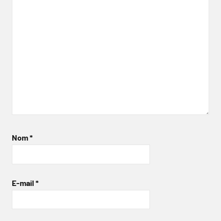
Nom
*
E-mail
*