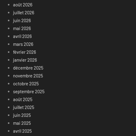
août 2026
juillet 2026
juin 2026
mai 2026
avril 2026
mars 2026
février 2026
janvier 2026
décembre 2025
novembre 2025
octobre 2025
septembre 2025
août 2025
juillet 2025
juin 2025
mai 2025
avril 2025