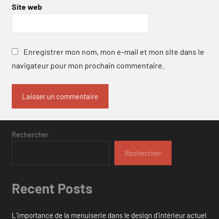
Site web
Enregistrer mon nom, mon e-mail et mon site dans le
navigateur pour mon prochain commentaire.
Rechercher
Rechercher
Recent Posts
L’importance de la menuiserie dans le design d’intérieur actuel