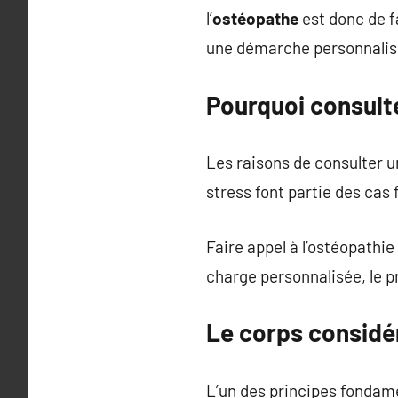
l’
ostéopathe
est donc de f
une démarche personnalisée
Pourquoi consult
Les raisons de consulter 
stress font partie des cas
Faire appel à l’ostéopathie
charge personnalisée, le p
Le corps considé
L’un des principes fondame