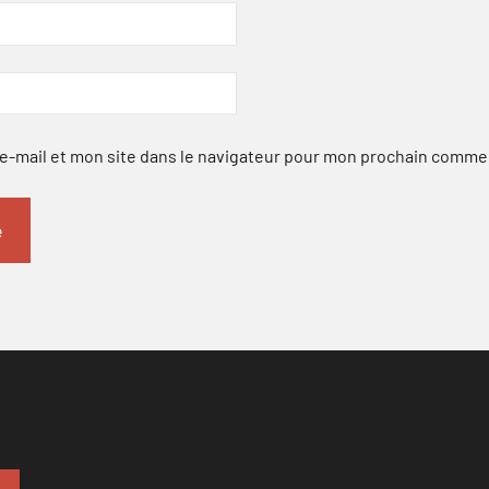
-mail et mon site dans le navigateur pour mon prochain comme