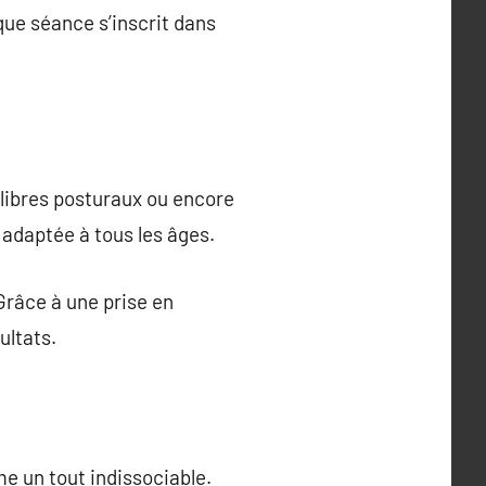
ue séance s’inscrit dans
ilibres posturaux ou encore
 adaptée à tous les âges.
Grâce à une prise en
ultats.
e un tout indissociable.