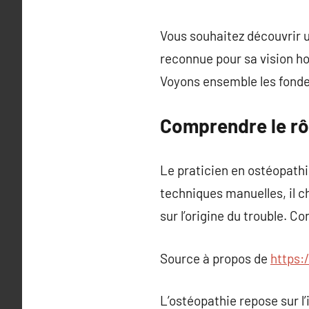
Vous souhaitez découvrir u
reconnue pour sa vision ho
Voyons ensemble les fonde
Comprendre le rô
Le praticien en ostéopathie
techniques manuelles, il c
sur l’origine du trouble. C
Source à propos de
https:
L’ostéopathie repose sur l