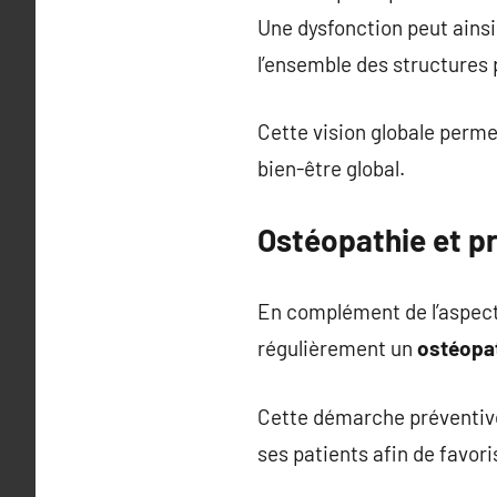
Une dysfonction peut ainsi
l’ensemble des structures 
Cette vision globale perme
bien-être global.
Ostéopathie et p
En complément de l’aspect c
régulièrement un
ostéopa
Cette démarche préventive 
ses patients afin de favor