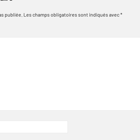
as publiée.
Les champs obligatoires sont indiqués avec
*