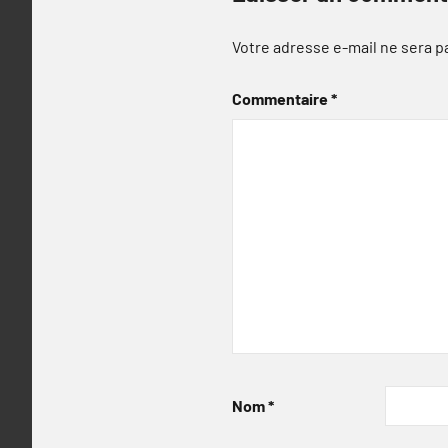
Votre adresse e-mail ne sera p
Commentaire
*
Nom
*