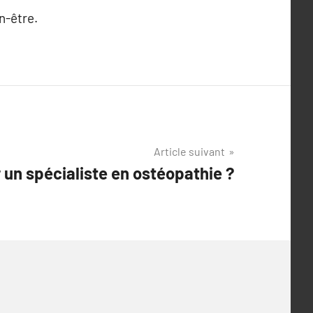
n-être.
Article suivant
 un spécialiste en ostéopathie ?