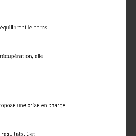
équilibrant le corps,
récupération, elle
opose une prise en charge
 résultats. Cet