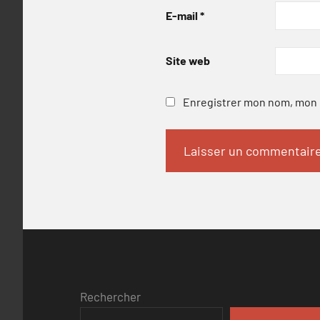
E-mail
*
Site web
Enregistrer mon nom, mon e
Rechercher