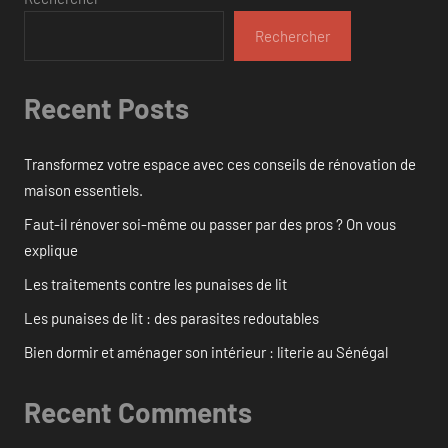
Rechercher
Recent Posts
Transformez votre espace avec ces conseils de rénovation de
maison essentiels.
Faut-il rénover soi-même ou passer par des pros ? On vous
explique
Les traitements contre les punaises de lit
Les punaises de lit : des parasites redoutables
Bien dormir et aménager son intérieur : literie au Sénégal
Recent Comments