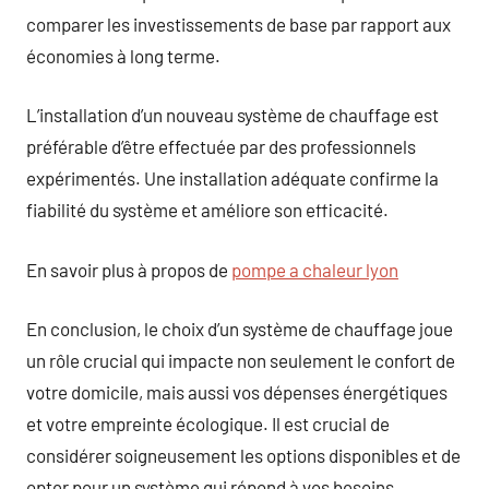
comparer les investissements de base par rapport aux
économies à long terme.
L’installation d’un nouveau système de chauffage est
préférable d’être effectuée par des professionnels
expérimentés. Une installation adéquate confirme la
fiabilité du système et améliore son efficacité.
En savoir plus à propos de
pompe a chaleur lyon
En conclusion, le choix d’un système de chauffage joue
un rôle crucial qui impacte non seulement le confort de
votre domicile, mais aussi vos dépenses énergétiques
et votre empreinte écologique. Il est crucial de
considérer soigneusement les options disponibles et de
opter pour un système qui répond à vos besoins