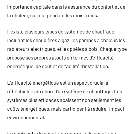
importance capitale dans le assurance du confort et de
la chaleur, surtout pendant les mois froids.
Il existe plusieurs types de systèmes de chauffage,
incluant les chaudières à gaz, les pompes à chaleur, les
radiateurs électriques, et les poêles à bois. Chaque type
propose ses propres atouts en termes d’efficacité
énergétique, de coût et de facilité d’installation.
L’efficacité énergétique est un aspect crucial à
réfléchir lors du choix d’un système de chauffage. Les
systèmes plus efficaces abaissent non seulement les
coûts énergétiques, mais participent à réduire l’impact
environnemental.
Le choix entre le chauffage central et le chauffage