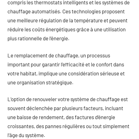
compris les thermostats intelligents et les systèmes de
chauffage automatisés. Ces technologies proposent
une meilleure régulation de la température et peuvent
réduire les coûts énergétiques grâce à une utilisation
plus rationnelle de l’énergie.
Le remplacement de chauffage, un processus
important pour garantir l’efficacité et le confort dans
votre habitat, implique une considération sérieuse et
une organisation stratégique.
L’option de renouveler votre système de chauffage est
souvent déclenchée par plusieurs facteurs, incluant
une baisse de rendement, des factures d’énergie
croissantes, des pannes régulières ou tout simplement
l’âge du système.