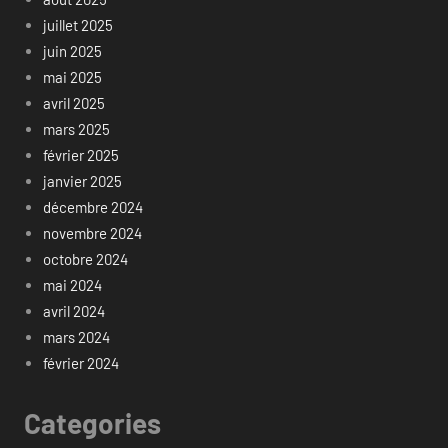
juillet 2025
juin 2025
mai 2025
avril 2025
mars 2025
février 2025
janvier 2025
décembre 2024
novembre 2024
octobre 2024
mai 2024
avril 2024
mars 2024
février 2024
Categories