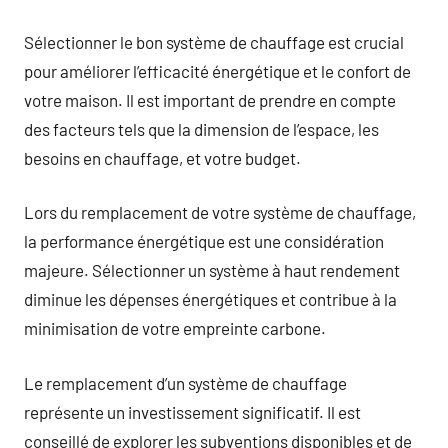
Sélectionner le bon système de chauffage est crucial
pour améliorer l’efficacité énergétique et le confort de
votre maison. Il est important de prendre en compte
des facteurs tels que la dimension de l’espace, les
besoins en chauffage, et votre budget.
Lors du remplacement de votre système de chauffage,
la performance énergétique est une considération
majeure. Sélectionner un système à haut rendement
diminue les dépenses énergétiques et contribue à la
minimisation de votre empreinte carbone.
Le remplacement d’un système de chauffage
représente un investissement significatif. Il est
conseillé de explorer les subventions disponibles et de