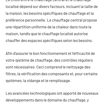
localisé dépend sur divers facteurs, incluant la taille de
la maison, les besoins spécifiques de chauffage et la
préférence personnelle. Le chauffage central propose
une répartition uniforme de la chaleur dans toute la
maison, tandis que le chauffage localisé autorise
chauffer des espaces spécifiques selon les besoins.
Afin d’assurer le bon fonctionnement et l’efficacité de
votre système de chauffage, des contrôles réguliers
sont nécessaires. Ceci comprend le nettoyage des
filtres, la vérification des composants et, pour certains
systèmes, la vidange et le remplissage.
Les avancées technologiques ont apporté de nouveaux
développements dans le domaine du chauffage, y