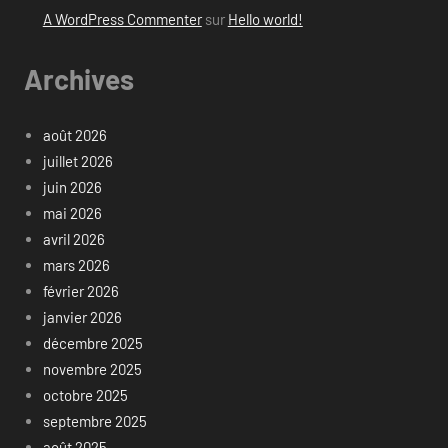
A WordPress Commenter
sur
Hello world!
Archives
août 2026
juillet 2026
juin 2026
mai 2026
avril 2026
mars 2026
février 2026
janvier 2026
décembre 2025
novembre 2025
octobre 2025
septembre 2025
août 2025