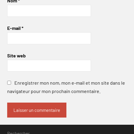
Nom
*
E-mail
*
Site web
Enregistrer mon nom, mon e-mail et mon site dans le
navigateur pour mon prochain commentaire.
Rechercher