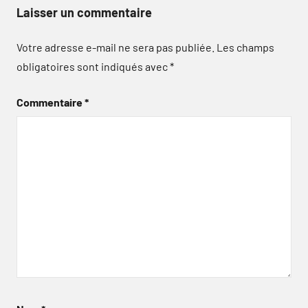
Laisser un commentaire
Votre adresse e-mail ne sera pas publiée.
Les champs
obligatoires sont indiqués avec
*
Commentaire
*