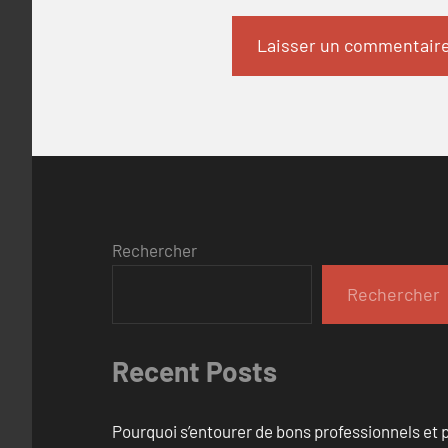
Rechercher
Rechercher
Recent Posts
Pourquoi s’entourer de bons professionnels et pl