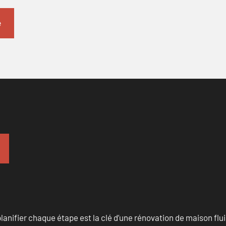
anifier chaque étape est la clé d’une rénovation de maison fluid