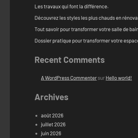
Les travaux qui font la différence.
Découvrez les styles les plus chauds en rénov
Tout savoir pour transformer votre salle de ba
Dossier pratique pour transformer votre espac
Recent Comments
A WordPress Commenter
sur
Hello world!
Archives
août 2026
juillet 2026
juin 2026