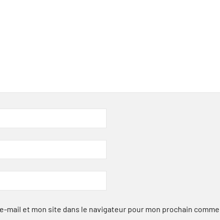
-mail et mon site dans le navigateur pour mon prochain comme