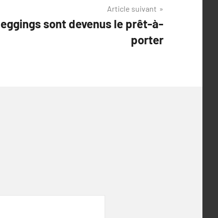
Article suivant
eggings sont devenus le prêt-à-
porter