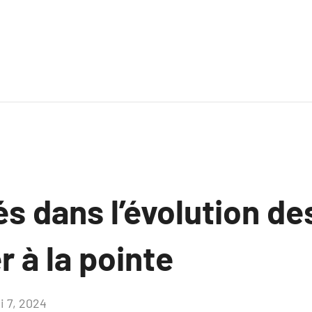
s dans l’évolution de
r à la pointe
i 7, 2024
Aucun