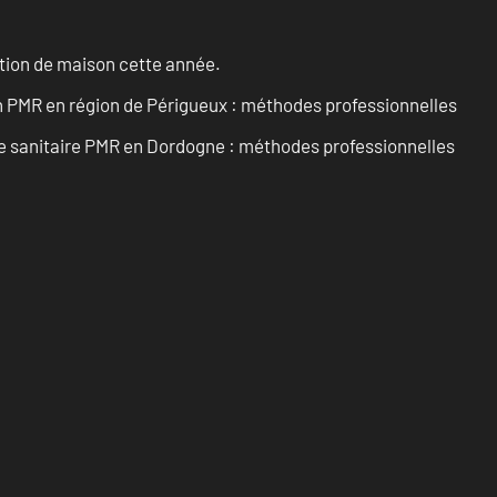
ation de maison cette année.
in PMR en région de Périgueux : méthodes professionnelles
e sanitaire PMR en Dordogne : méthodes professionnelles