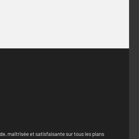
e, maîtrisée et satisfaisante sur tous les plans