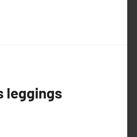
s leggings