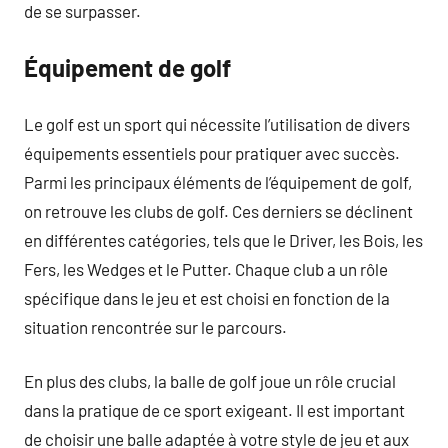
de se surpasser.
Équipement de golf
Le golf est un sport qui nécessite l’utilisation de divers
équipements essentiels pour pratiquer avec succès.
Parmi les principaux éléments de l’équipement de golf,
on retrouve les clubs de golf. Ces derniers se déclinent
en différentes catégories, tels que le Driver, les Bois, les
Fers, les Wedges et le Putter. Chaque club a un rôle
spécifique dans le jeu et est choisi en fonction de la
situation rencontrée sur le parcours.
En plus des clubs, la balle de golf joue un rôle crucial
dans la pratique de ce sport exigeant. Il est important
de choisir une balle adaptée à votre style de jeu et aux