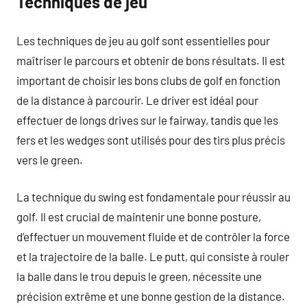
Techniques de jeu
Les techniques de jeu au golf sont essentielles pour
maîtriser le parcours et obtenir de bons résultats. Il est
important de choisir les bons clubs de golf en fonction
de la distance à parcourir. Le driver est idéal pour
effectuer de longs drives sur le fairway, tandis que les
fers et les wedges sont utilisés pour des tirs plus précis
vers le green.
La technique du swing est fondamentale pour réussir au
golf. Il est crucial de maintenir une bonne posture,
d’effectuer un mouvement fluide et de contrôler la force
et la trajectoire de la balle. Le putt, qui consiste à rouler
la balle dans le trou depuis le green, nécessite une
précision extrême et une bonne gestion de la distance.