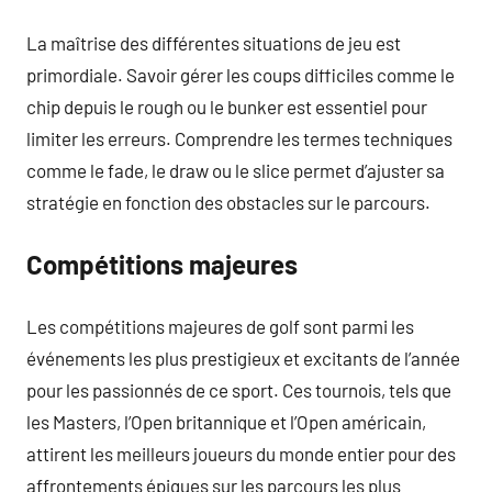
La maîtrise des différentes situations de jeu est
primordiale. Savoir gérer les coups difficiles comme le
chip depuis le rough ou le bunker est essentiel pour
limiter les erreurs. Comprendre les termes techniques
comme le fade, le draw ou le slice permet d’ajuster sa
stratégie en fonction des obstacles sur le parcours.
Compétitions majeures
Les compétitions majeures de golf sont parmi les
événements les plus prestigieux et excitants de l’année
pour les passionnés de ce sport. Ces tournois, tels que
les Masters, l’Open britannique et l’Open américain,
attirent les meilleurs joueurs du monde entier pour des
affrontements épiques sur les parcours les plus