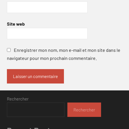
Site web
Enregistrer mon nom, mon e-mail et mon site dans le
navigateur pour mon prochain commentaire.
Rechercher
Rechercher