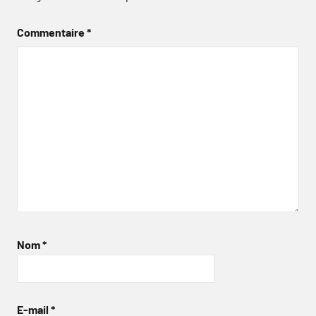
Commentaire
*
Nom
*
E-mail
*