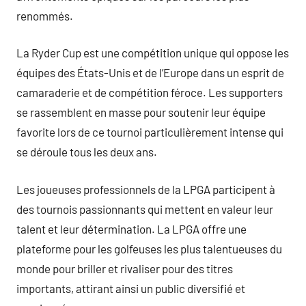
renommés.
La Ryder Cup est une compétition unique qui oppose les
équipes des États-Unis et de l’Europe dans un esprit de
camaraderie et de compétition féroce. Les supporters
se rassemblent en masse pour soutenir leur équipe
favorite lors de ce tournoi particulièrement intense qui
se déroule tous les deux ans.
Les joueuses professionnels de la LPGA participent à
des tournois passionnants qui mettent en valeur leur
talent et leur détermination. La LPGA offre une
plateforme pour les golfeuses les plus talentueuses du
monde pour briller et rivaliser pour des titres
importants, attirant ainsi un public diversifié et