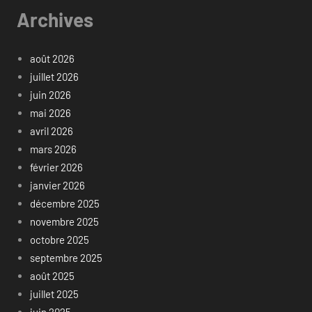
Archives
août 2026
juillet 2026
juin 2026
mai 2026
avril 2026
mars 2026
février 2026
janvier 2026
décembre 2025
novembre 2025
octobre 2025
septembre 2025
août 2025
juillet 2025
juin 2025