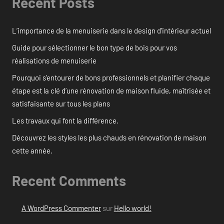
Recent Posts
L’importance de la menuiserie dans le design d’intérieur actuel
Guide pour sélectionner le bon type de bois pour vos
réalisations de menuiserie
Pourquoi s’entourer de bons professionnels et planifier chaque
étape est la clé d’une rénovation de maison fluide, maîtrisée et
satisfaisante sur tous les plans
Les travaux qui font la différence.
Découvrez les styles les plus chauds en rénovation de maison
cette année.
Recent Comments
A WordPress Commenter
sur
Hello world!