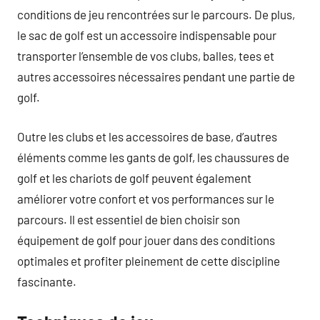
conditions de jeu rencontrées sur le parcours. De plus,
le sac de golf est un accessoire indispensable pour
transporter l’ensemble de vos clubs, balles, tees et
autres accessoires nécessaires pendant une partie de
golf.
Outre les clubs et les accessoires de base, d’autres
éléments comme les gants de golf, les chaussures de
golf et les chariots de golf peuvent également
améliorer votre confort et vos performances sur le
parcours. Il est essentiel de bien choisir son
équipement de golf pour jouer dans des conditions
optimales et profiter pleinement de cette discipline
fascinante.