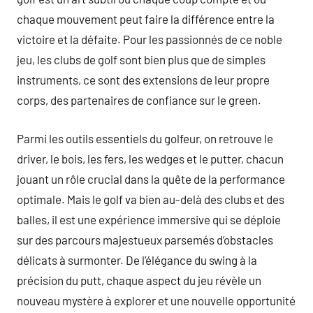
chaque mouvement peut faire la différence entre la
victoire et la défaite. Pour les passionnés de ce noble
jeu, les clubs de golf sont bien plus que de simples
instruments, ce sont des extensions de leur propre
corps, des partenaires de confiance sur le green.
Parmi les outils essentiels du golfeur, on retrouve le
driver, le bois, les fers, les wedges et le putter, chacun
jouant un rôle crucial dans la quête de la performance
optimale. Mais le golf va bien au-delà des clubs et des
balles, il est une expérience immersive qui se déploie
sur des parcours majestueux parsemés d’obstacles
délicats à surmonter. De l’élégance du swing à la
précision du putt, chaque aspect du jeu révèle un
nouveau mystère à explorer et une nouvelle opportunité