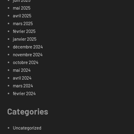
mai 2025
avril 2025
mars 2025
février 2025
janvier 2025
décembre 2024
novembre 2024
octobre 2024
mai 2024
avril 2024
mars 2024
février 2024
Categories
Uncategorized