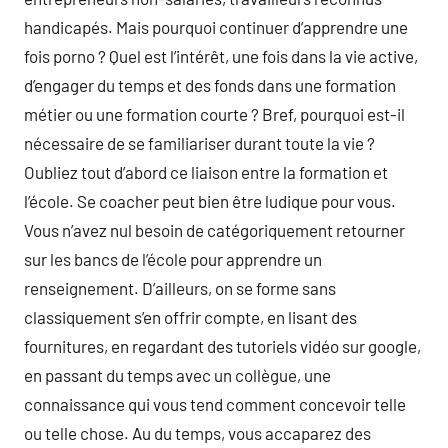
handicapés. Mais pourquoi continuer d’apprendre une
fois porno ? Quel est l’intérêt, une fois dans la vie active,
d’engager du temps et des fonds dans une formation
métier ou une formation courte ? Bref, pourquoi est-il
nécessaire de se familiariser durant toute la vie ?
Oubliez tout d’abord ce liaison entre la formation et
l’école. Se coacher peut bien être ludique pour vous.
Vous n’avez nul besoin de catégoriquement retourner
sur les bancs de l’école pour apprendre un
renseignement. D’ailleurs, on se forme sans
classiquement s’en offrir compte, en lisant des
fournitures, en regardant des tutoriels vidéo sur google,
en passant du temps avec un collègue, une
connaissance qui vous tend comment concevoir telle
ou telle chose. Au du temps, vous accaparez des