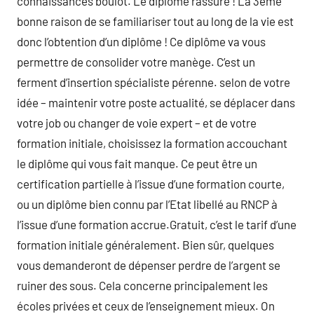
connaissances boulot. Le diplôme rassure ! La 3ème
bonne raison de se familiariser tout au long de la vie est
donc l’obtention d’un diplôme ! Ce diplôme va vous
permettre de consolider votre manège. C’est un
ferment d’insertion spécialiste pérenne. selon de votre
idée – maintenir votre poste actualité, se déplacer dans
votre job ou changer de voie expert – et de votre
formation initiale, choisissez la formation accouchant
le diplôme qui vous fait manque. Ce peut être un
certification partielle à l’issue d’une formation courte,
ou un diplôme bien connu par l’Etat libellé au RNCP à
l’issue d’une formation accrue.Gratuit, c’est le tarif d’une
formation initiale généralement. Bien sûr, quelques
vous demanderont de dépenser perdre de l’argent se
ruiner des sous. Cela concerne principalement les
écoles privées et ceux de l’enseignement mieux. On