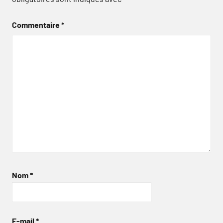
Commentaire
*
Nom
*
E-mail
*