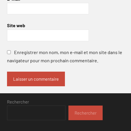
Site web
Enregistrer mon nom, mon e-mail et mon site dans le
navigateur pour mon prochain commentaire.
Rechercher
Rechercher