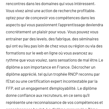
rencontres dans les domaines qui vous intéressent.
Vous vivez ainsi une action de recherche profitable.
optez pour de conçevoir vos compétences dans les
aspects qui vous passionnent l’apprentissage deviendra
concrètement un plaisir pour vous. Vous pouvez vous
entrainer par des levels, des fabrique, des séminaires
qui ont eu lieu pas loin de chez vous ou région ou via des
formations sur le web en ligne où vous avancez au
rythme que vous voulez, sans sensations de mal être.Le
diplôme a son importance en France. Décrocher un
diplôme apprécié, tel qu’un trophée RNCP reconnu par
l’Etat ou une certification expert incontestable par la
FFP, est un engagement d’employabilité. Le diplôme
donne confiance aux recruteurs, en ce sens qu’il
représente une reconnaissance de vos compétences et