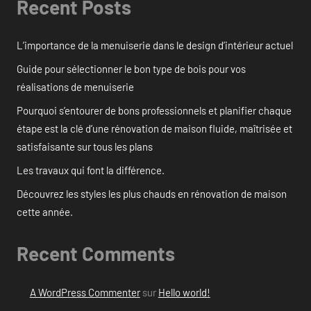
Recent Posts
L’importance de la menuiserie dans le design d’intérieur actuel
Guide pour sélectionner le bon type de bois pour vos
réalisations de menuiserie
Pourquoi s’entourer de bons professionnels et planifier chaque
étape est la clé d’une rénovation de maison fluide, maîtrisée et
satisfaisante sur tous les plans
Les travaux qui font la différence.
Découvrez les styles les plus chauds en rénovation de maison
cette année.
Recent Comments
A WordPress Commenter
sur
Hello world!