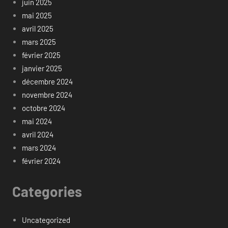
juin 2025
mai 2025
avril 2025
mars 2025
février 2025
janvier 2025
décembre 2024
novembre 2024
octobre 2024
mai 2024
avril 2024
mars 2024
février 2024
Categories
Uncategorized