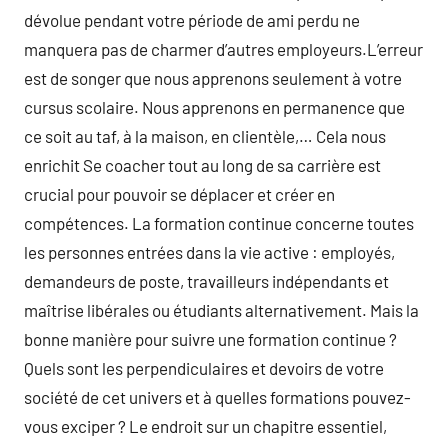
dévolue pendant votre période de ami perdu ne
manquera pas de charmer d’autres employeurs.L’erreur
est de songer que nous apprenons seulement à votre
cursus scolaire. Nous apprenons en permanence que
ce soit au taf, à la maison, en clientèle,… Cela nous
enrichit Se coacher tout au long de sa carrière est
crucial pour pouvoir se déplacer et créer en
compétences. La formation continue concerne toutes
les personnes entrées dans la vie active : employés,
demandeurs de poste, travailleurs indépendants et
maîtrise libérales ou étudiants alternativement. Mais la
bonne manière pour suivre une formation continue ?
Quels sont les perpendiculaires et devoirs de votre
société de cet univers et à quelles formations pouvez-
vous exciper ? Le endroit sur un chapitre essentiel,