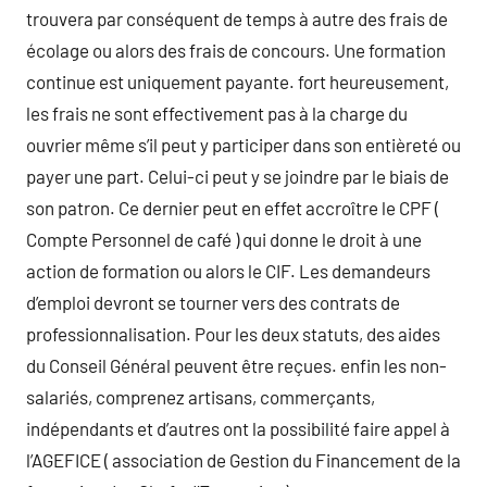
trouvera par conséquent de temps à autre des frais de
écolage ou alors des frais de concours. Une formation
continue est uniquement payante. fort heureusement,
les frais ne sont effectivement pas à la charge du
ouvrier même s’il peut y participer dans son entièreté ou
payer une part. Celui-ci peut y se joindre par le biais de
son patron. Ce dernier peut en effet accroître le CPF (
Compte Personnel de café ) qui donne le droit à une
action de formation ou alors le CIF. Les demandeurs
d’emploi devront se tourner vers des contrats de
professionnalisation. Pour les deux statuts, des aides
du Conseil Général peuvent être reçues. enfin les non-
salariés, comprenez artisans, commerçants,
indépendants et d’autres ont la possibilité faire appel à
l’AGEFICE ( association de Gestion du Financement de la