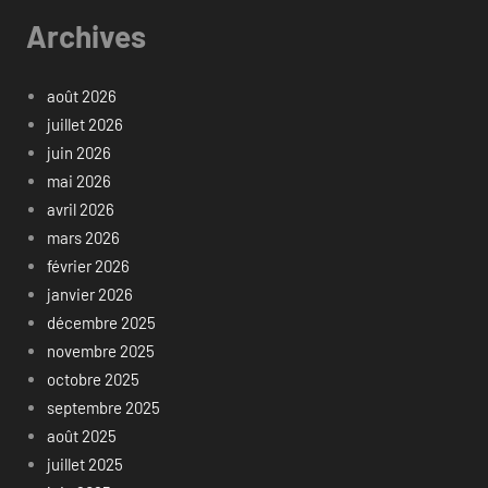
Archives
août 2026
juillet 2026
juin 2026
mai 2026
avril 2026
mars 2026
février 2026
janvier 2026
décembre 2025
novembre 2025
octobre 2025
septembre 2025
août 2025
juillet 2025