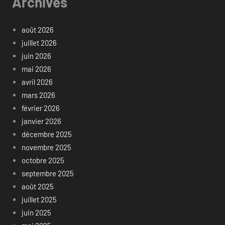
Archives
août 2026
juillet 2026
juin 2026
mai 2026
avril 2026
mars 2026
février 2026
janvier 2026
décembre 2025
novembre 2025
octobre 2025
septembre 2025
août 2025
juillet 2025
juin 2025