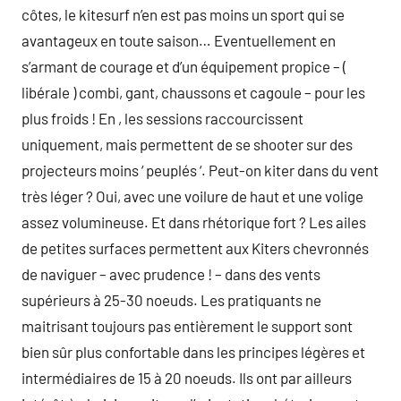
côtes, le kitesurf n’en est pas moins un sport qui se
avantageux en toute saison… Eventuellement en
s’armant de courage et d’un équipement propice – (
libérale ) combi, gant, chaussons et cagoule – pour les
plus froids ! En , les sessions raccourcissent
uniquement, mais permettent de se shooter sur des
projecteurs moins ‘ peuplés ‘. Peut-on kiter dans du vent
très léger ? Oui, avec une voilure de haut et une volige
assez volumineuse. Et dans rhétorique fort ? Les ailes
de petites surfaces permettent aux Kiters chevronnés
de naviguer – avec prudence ! – dans des vents
supérieurs à 25-30 noeuds. Les pratiquants ne
maitrisant toujours pas entièrement le support sont
bien sûr plus confortable dans les principes légères et
intermédiaires de 15 à 20 noeuds. Ils ont par ailleurs