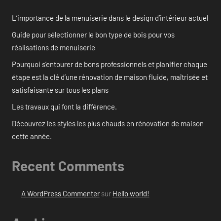
L’importance de la menuiserie dans le design d’intérieur actuel
Guide pour sélectionner le bon type de bois pour vos
réalisations de menuiserie
Pourquoi s’entourer de bons professionnels et planifier chaque
étape est la clé d’une rénovation de maison fluide, maîtrisée et
satisfaisante sur tous les plans
Les travaux qui font la différence.
Découvrez les styles les plus chauds en rénovation de maison
cette année.
Recent Comments
A WordPress Commenter
sur
Hello world!