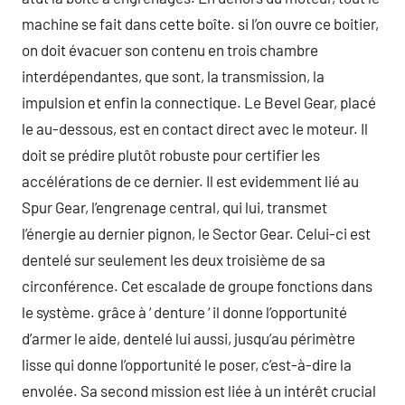
machine se fait dans cette boîte. si l’on ouvre ce boitier,
on doit évacuer son contenu en trois chambre
interdépendantes, que sont, la transmission, la
impulsion et enfin la connectique. Le Bevel Gear, placé
le au-dessous, est en contact direct avec le moteur. Il
doit se prédire plutôt robuste pour certifier les
accélérations de ce dernier. Il est evidemment lié au
Spur Gear, l’engrenage central, qui lui, transmet
l’énergie au dernier pignon, le Sector Gear. Celui-ci est
dentelé sur seulement les deux troisième de sa
circonférence. Cet escalade de groupe fonctions dans
le système. grâce à ‘ denture ‘ il donne l’opportunité
d’armer le aide, dentelé lui aussi, jusqu’au périmètre
lisse qui donne l’opportunité le poser, c’est-à-dire la
envolée. Sa second mission est liée à un intérêt crucial