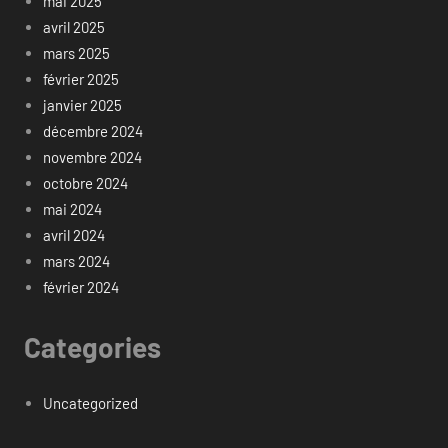
mai 2025
avril 2025
mars 2025
février 2025
janvier 2025
décembre 2024
novembre 2024
octobre 2024
mai 2024
avril 2024
mars 2024
février 2024
Categories
Uncategorized