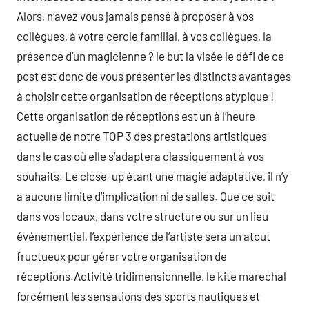
Alors, n’avez vous jamais pensé à proposer à vos
collègues, à votre cercle familial, à vos collègues, la
présence d’un magicienne ? le but la visée le défi de ce
post est donc de vous présenter les distincts avantages
à choisir cette organisation de réceptions atypique !
Cette organisation de réceptions est un à l’heure
actuelle de notre TOP 3 des prestations artistiques
dans le cas où elle s’adaptera classiquement à vos
souhaits. Le close-up étant une magie adaptative, il n’y
a aucune limite d’implication ni de salles. Que ce soit
dans vos locaux, dans votre structure ou sur un lieu
événementiel, l’expérience de l’artiste sera un atout
fructueux pour gérer votre organisation de
réceptions.Activité tridimensionnelle, le kite marechal
forcément les sensations des sports nautiques et