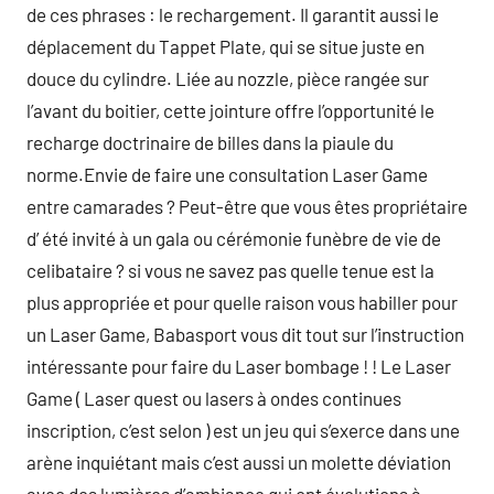
de ces phrases : le rechargement. Il garantit aussi le
déplacement du Tappet Plate, qui se situe juste en
douce du cylindre. Liée au nozzle, pièce rangée sur
l’avant du boitier, cette jointure offre l’opportunité le
recharge doctrinaire de billes dans la piaule du
norme.Envie de faire une consultation Laser Game
entre camarades ? Peut-être que vous êtes propriétaire
d’ été invité à un gala ou cérémonie funèbre de vie de
celibataire ? si vous ne savez pas quelle tenue est la
plus appropriée et pour quelle raison vous habiller pour
un Laser Game, Babasport vous dit tout sur l’instruction
intéressante pour faire du Laser bombage ! ! Le Laser
Game ( Laser quest ou lasers à ondes continues
inscription, c’est selon ) est un jeu qui s’exerce dans une
arène inquiétant mais c’est aussi un molette déviation