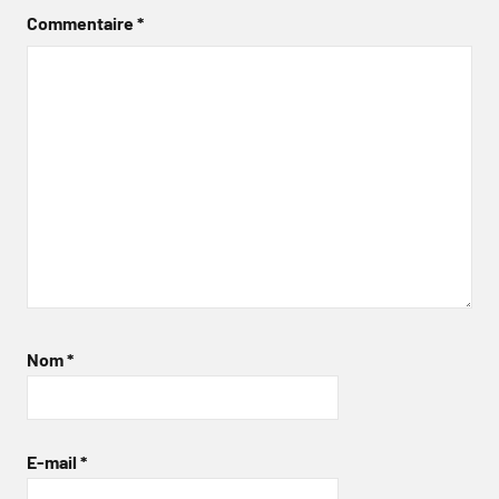
Commentaire
*
Nom
*
E-mail
*