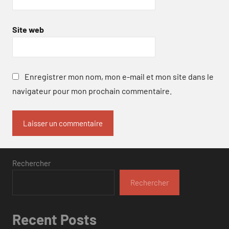
Site web
Enregistrer mon nom, mon e-mail et mon site dans le
navigateur pour mon prochain commentaire.
Rechercher
Rechercher
Recent Posts