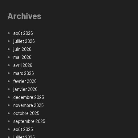
Archives
août 2026
juillet 2026
juin 2026
mai 2026
avril 2026
mars 2026
février 2026
janvier 2026
décembre 2025
novembre 2025
octobre 2025
septembre 2025
août 2025
juillet 2025