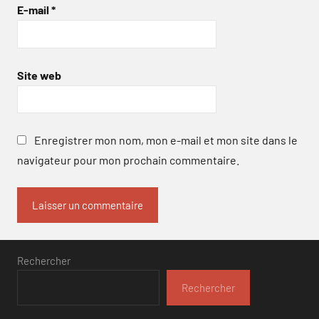
E-mail
*
Site web
Enregistrer mon nom, mon e-mail et mon site dans le
navigateur pour mon prochain commentaire.
Rechercher
Rechercher