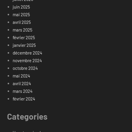
juin 2025
mai 2025
avril 2025
mars 2025
février 2025
janvier 2025
décembre 2024
novembre 2024
octobre 2024
mai 2024
avril 2024
mars 2024
février 2024
Categories