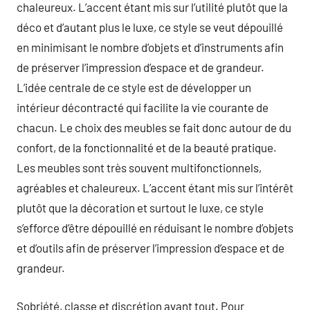
chaleureux. L’accent étant mis sur l’utilité plutôt que la
déco et d’autant plus le luxe, ce style se veut dépouillé
en minimisant le nombre d’objets et d’instruments afin
de préserver l’impression d’espace et de grandeur.
L’idée centrale de ce style est de développer un
intérieur décontracté qui facilite la vie courante de
chacun. Le choix des meubles se fait donc autour de du
confort, de la fonctionnalité et de la beauté pratique.
Les meubles sont très souvent multifonctionnels,
agréables et chaleureux. L’accent étant mis sur l’intérêt
plutôt que la décoration et surtout le luxe, ce style
s’efforce d’être dépouillé en réduisant le nombre d’objets
et d’outils afin de préserver l’impression d’espace et de
grandeur.
Sobriété, classe et discrétion avant tout. Pour