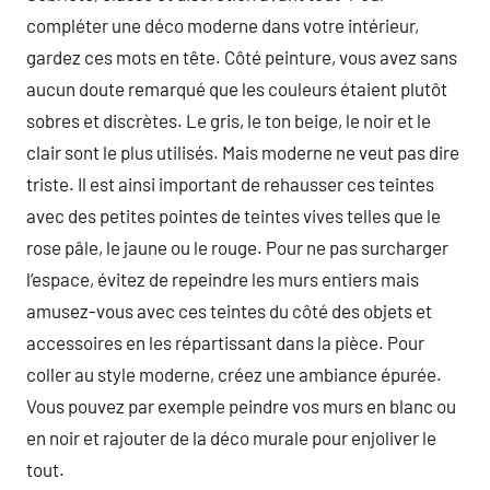
compléter une déco moderne dans votre intérieur,
gardez ces mots en tête. Côté peinture, vous avez sans
aucun doute remarqué que les couleurs étaient plutôt
sobres et discrètes. Le gris, le ton beige, le noir et le
clair sont le plus utilisés. Mais moderne ne veut pas dire
triste. Il est ainsi important de rehausser ces teintes
avec des petites pointes de teintes vives telles que le
rose pâle, le jaune ou le rouge. Pour ne pas surcharger
l’espace, évitez de repeindre les murs entiers mais
amusez-vous avec ces teintes du côté des objets et
accessoires en les répartissant dans la pièce. Pour
coller au style moderne, créez une ambiance épurée.
Vous pouvez par exemple peindre vos murs en blanc ou
en noir et rajouter de la déco murale pour enjoliver le
tout.