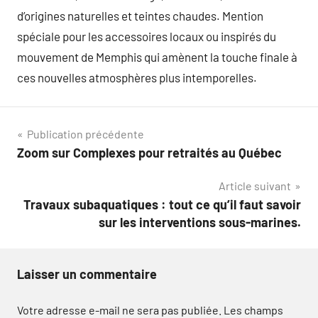
d’origines naturelles et teintes chaudes. Mention
spéciale pour les accessoires locaux ou inspirés du
mouvement de Memphis qui amènent la touche finale à
ces nouvelles atmosphères plus intemporelles.
Navigation
Publication précédente
Zoom sur Complexes pour retraités au Québec
de
Article suivant
l’article
Travaux subaquatiques : tout ce qu’il faut savoir
sur les interventions sous-marines.
Laisser un commentaire
Votre adresse e-mail ne sera pas publiée.
Les champs