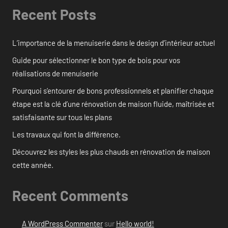
Recent Posts
L’importance de la menuiserie dans le design d’intérieur actuel
Guide pour sélectionner le bon type de bois pour vos
réalisations de menuiserie
Pourquoi s’entourer de bons professionnels et planifier chaque
étape est la clé d’une rénovation de maison fluide, maîtrisée et
satisfaisante sur tous les plans
Les travaux qui font la différence.
Découvrez les styles les plus chauds en rénovation de maison
cette année.
Recent Comments
A WordPress Commenter
sur
Hello world!