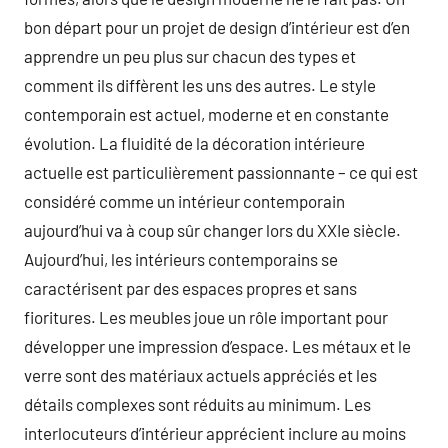
bon départ pour un projet de design d’intérieur est d’en
apprendre un peu plus sur chacun des types et
comment ils diffèrent les uns des autres. Le style
contemporain est actuel, moderne et en constante
évolution. La fluidité de la décoration intérieure
actuelle est particulièrement passionnante – ce qui est
considéré comme un intérieur contemporain
aujourd’hui va à coup sûr changer lors du XXIe siècle.
Aujourd’hui, les intérieurs contemporains se
caractérisent par des espaces propres et sans
fioritures. Les meubles joue un rôle important pour
développer une impression d’espace. Les métaux et le
verre sont des matériaux actuels appréciés et les
détails complexes sont réduits au minimum. Les
interlocuteurs d’intérieur apprécient inclure au moins