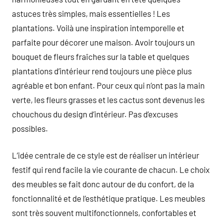
astuces très simples, mais essentielles ! Les
plantations. Voilà une inspiration intemporelle et
parfaite pour décorer une maison. Avoir toujours un
bouquet de fleurs fraîches sur la table et quelques
plantations d’intérieur rend toujours une pièce plus
agréable et bon enfant. Pour ceux qui n’ont pas la main
verte, les fleurs grasses et les cactus sont devenus les
chouchous du design d’intérieur. Pas d’excuses
possibles.
L’idée centrale de ce style est de réaliser un intérieur
festif qui rend facile la vie courante de chacun. Le choix
des meubles se fait donc autour de du confort, de la
fonctionnalité et de l’esthétique pratique. Les meubles
sont très souvent multifonctionnels, confortables et