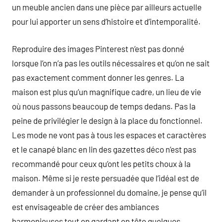
un meuble ancien dans une pièce par ailleurs actuelle
pour lui apporter un sens d’histoire et d’intemporalité.
Reproduire des images Pinterest n’est pas donné
lorsque l’on n’a pas les outils nécessaires et qu’on ne sait
pas exactement comment donner les genres. La
maison est plus qu’un magnifique cadre, un lieu de vie
où nous passons beaucoup de temps dedans. Pas la
peine de privilégier le design à la place du fonctionnel.
Les mode ne vont pas à tous les espaces et caractères
et le canapé blanc en lin des gazettes déco n’est pas
recommandé pour ceux qu’ont les petits choux à la
maison. Même si je reste persuadée que l’idéal est de
demander à un professionnel du domaine, je pense qu’il
est envisageable de créer des ambiances
harmonieuses tout en gardant en tête quelques