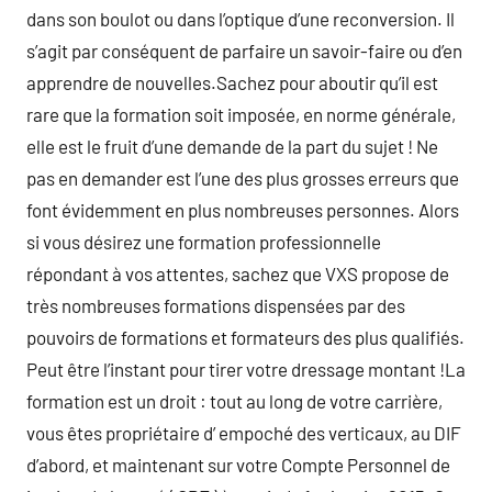
dans son boulot ou dans l’optique d’une reconversion. Il
s’agit par conséquent de parfaire un savoir-faire ou d’en
apprendre de nouvelles.Sachez pour aboutir qu’il est
rare que la formation soit imposée, en norme générale,
elle est le fruit d’une demande de la part du sujet ! Ne
pas en demander est l’une des plus grosses erreurs que
font évidemment en plus nombreuses personnes. Alors
si vous désirez une formation professionnelle
répondant à vos attentes, sachez que VXS propose de
très nombreuses formations dispensées par des
pouvoirs de formations et formateurs des plus qualifiés.
Peut être l’instant pour tirer votre dressage montant !La
formation est un droit : tout au long de votre carrière,
vous êtes propriétaire d’ empoché des verticaux, au DIF
d’abord, et maintenant sur votre Compte Personnel de