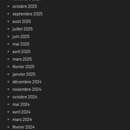
octobre 2025
septembre 2025
août 2025
juillet 2025
juin 2025
mai 2025
avril 2025
mars 2025
février 2025
janvier 2025
décembre 2024
novembre 2024
octobre 2024
mai 2024
avril 2024
mars 2024
février 2024