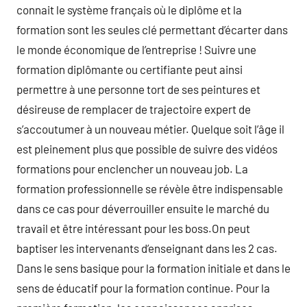
connait le système français où le diplôme et la
formation sont les seules clé permettant d’écarter dans
le monde économique de l’entreprise ! Suivre une
formation diplômante ou certifiante peut ainsi
permettre à une personne tort de ses peintures et
désireuse de remplacer de trajectoire expert de
s’accoutumer à un nouveau métier. Quelque soit l’âge il
est pleinement plus que possible de suivre des vidéos
formations pour enclencher un nouveau job. La
formation professionnelle se révèle être indispensable
dans ce cas pour déverrouiller ensuite le marché du
travail et être intéressant pour les boss.On peut
baptiser les intervenants d’enseignant dans les 2 cas.
Dans le sens basique pour la formation initiale et dans le
sens de éducatif pour la formation continue. Pour la