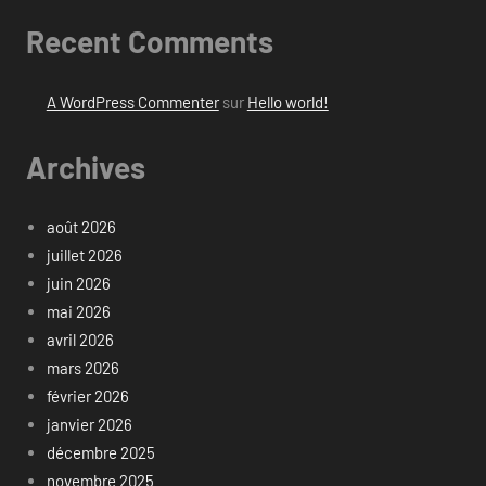
Recent Comments
A WordPress Commenter
sur
Hello world!
Archives
août 2026
juillet 2026
juin 2026
mai 2026
avril 2026
mars 2026
février 2026
janvier 2026
décembre 2025
novembre 2025