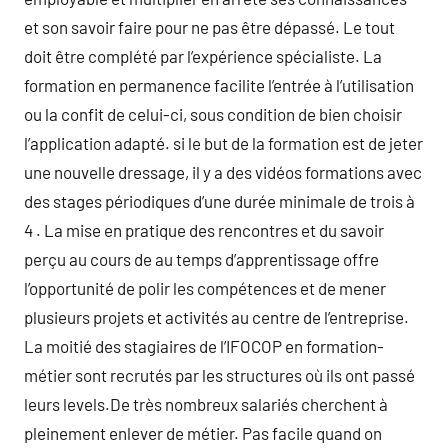
et son savoir faire pour ne pas être dépassé. Le tout
doit être complété par l’expérience spécialiste. La
formation en permanence facilite l’entrée à l’utilisation
ou la confit de celui-ci, sous condition de bien choisir
l’application adapté. si le but de la formation est de jeter
une nouvelle dressage, il y a des vidéos formations avec
des stages périodiques d’une durée minimale de trois à
4 . La mise en pratique des rencontres et du savoir
perçu au cours de au temps d’apprentissage offre
l’opportunité de polir les compétences et de mener
plusieurs projets et activités au centre de l’entreprise.
La moitié des stagiaires de l’IFOCOP en formation-
métier sont recrutés par les structures où ils ont passé
leurs levels.De très nombreux salariés cherchent à
pleinement enlever de métier. Pas facile quand on