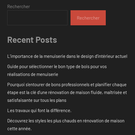
Rechercher
Rechercher
Recent Posts
L’importance de la menuiserie dans le design d’intérieur actuel
Guide pour sélectionner le bon type de bois pour vos
réalisations de menuiserie
Pourquoi s’entourer de bons professionnels et planifier chaque
étape est la clé d’une rénovation de maison fluide, maîtrisée et
satisfaisante sur tous les plans
Les travaux qui font la différence.
Découvrez les styles les plus chauds en rénovation de maison
cette année.