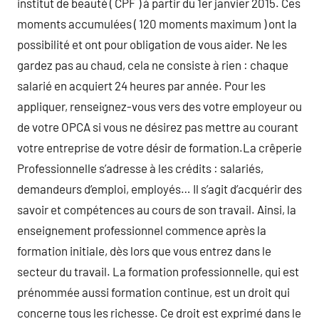
institut de beauté ( CPF ) à partir du 1er janvier 2015. Ces
moments accumulées ( 120 moments maximum ) ont la
possibilité et ont pour obligation de vous aider. Ne les
gardez pas au chaud, cela ne consiste à rien : chaque
salarié en acquiert 24 heures par année. Pour les
appliquer, renseignez-vous vers des votre employeur ou
de votre OPCA si vous ne désirez pas mettre au courant
votre entreprise de votre désir de formation.La crêperie
Professionnelle s’adresse à les crédits : salariés,
demandeurs d’emploi, employés… Il s’agit d’acquérir des
savoir et compétences au cours de son travail. Ainsi, la
enseignement professionnel commence après la
formation initiale, dès lors que vous entrez dans le
secteur du travail. La formation professionnelle, qui est
prénommée aussi formation continue, est un droit qui
concerne tous les richesse. Ce droit est exprimé dans le