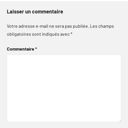
Laisser un commentaire
Votre adresse e-mail ne sera pas publiée.
Les champs
obligatoires sont indiqués avec
*
Commentaire
*