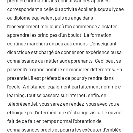
première formation, les connaissances apprises
correspondent à celle du activité écolier jusqu’au lycée
ou diplôme équivalent puis étrange dans
l’enseignement meilleur où l’on commence à éclater
apprendre les principes d’un boulot. La formation
continue marchera un peu autrement. L’enseignant
didactique est chargé de donner son expérience ou sa
connaissance du métier aux apprenants. Ceci peut se
passer d’un grand nombre de manières différentes. En
présentiel, il est préférable de pour s’y rendre dans
l’école. A distance, également parfaitement nommé e-
learning, tout se passera sur internet. enfin, en
téléprésentiel, vous serez en rendez-vous avec votre
ethnique par l’intermédiaire d’échange visio. Le ouvrier
fait de ce fait en temps normal l’obtention de
connaissances précis et pourra les exécuter d’emblée