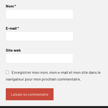
Nom
*
E-mail
*
Site web
Enregistrer mon nom, mon e-mail et mon site dans le
navigateur pour mon prochain commentaire.