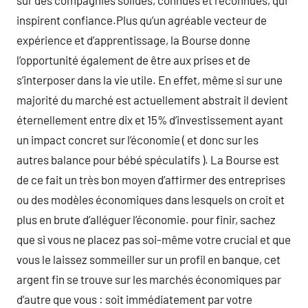
sur des compagnies solides, connues et reconnues, qui
inspirent confiance.Plus qu’un agréable vecteur de
expérience et d’apprentissage, la Bourse donne
l’opportunité également de être aux prises et de
s’interposer dans la vie utile. En effet, même si sur une
majorité du marché est actuellement abstrait il devient
éternellement entre dix et 15% d’investissement ayant
un impact concret sur l’économie ( et donc sur les
autres balance pour bébé spéculatifs ). La Bourse est
de ce fait un très bon moyen d’affirmer des entreprises
ou des modèles économiques dans lesquels on croit et
plus en brute d’alléguer l’économie. pour finir, sachez
que si vous ne placez pas soi-même votre crucial et que
vous le laissez sommeiller sur un profil en banque, cet
argent fin se trouve sur les marchés économiques par
d’autre que vous : soit immédiatement par votre