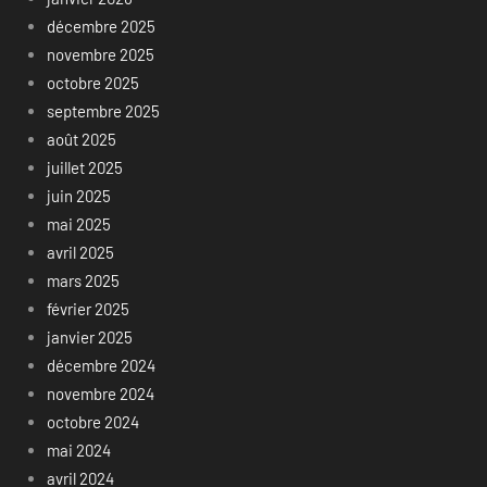
décembre 2025
novembre 2025
octobre 2025
septembre 2025
août 2025
juillet 2025
juin 2025
mai 2025
avril 2025
mars 2025
février 2025
janvier 2025
décembre 2024
novembre 2024
octobre 2024
mai 2024
avril 2024