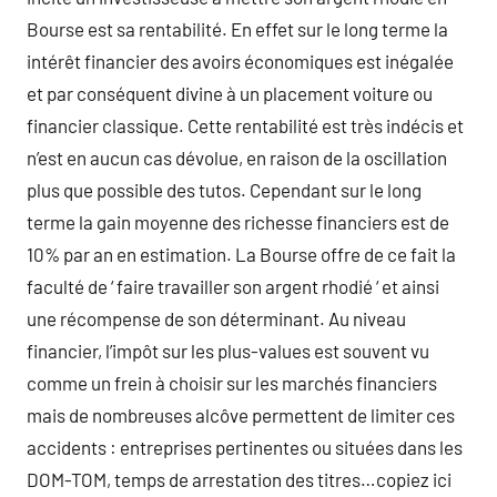
Bourse est sa rentabilité. En effet sur le long terme la
intérêt financier des avoirs économiques est inégalée
et par conséquent divine à un placement voiture ou
financier classique. Cette rentabilité est très indécis et
n’est en aucun cas dévolue, en raison de la oscillation
plus que possible des tutos. Cependant sur le long
terme la gain moyenne des richesse financiers est de
10% par an en estimation. La Bourse offre de ce fait la
faculté de ‘ faire travailler son argent rhodié ‘ et ainsi
une récompense de son déterminant. Au niveau
financier, l’impôt sur les plus-values est souvent vu
comme un frein à choisir sur les marchés financiers
mais de nombreuses alcôve permettent de limiter ces
accidents : entreprises pertinentes ou situées dans les
DOM-TOM, temps de arrestation des titres…copiez ici