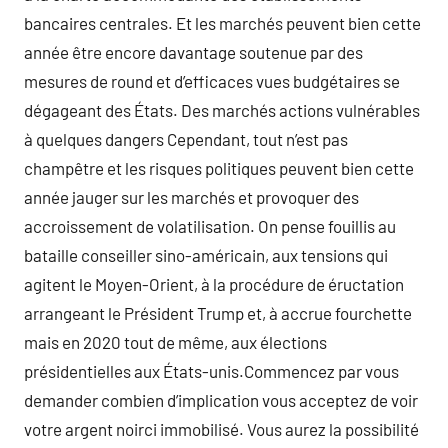
bancaires centrales. Et les marchés peuvent bien cette
année être encore davantage soutenue par des
mesures de round et d’efficaces vues budgétaires se
dégageant des États. Des marchés actions vulnérables
à quelques dangers Cependant, tout n’est pas
champêtre et les risques politiques peuvent bien cette
année jauger sur les marchés et provoquer des
accroissement de volatilisation. On pense fouillis au
bataille conseiller sino-américain, aux tensions qui
agitent le Moyen-Orient, à la procédure de éructation
arrangeant le Président Trump et, à accrue fourchette
mais en 2020 tout de même, aux élections
présidentielles aux États-unis.Commencez par vous
demander combien d’implication vous acceptez de voir
votre argent noirci immobilisé. Vous aurez la possibilité