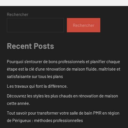
Rechercher
Rechercher
Recent Posts
Pourquoi s’entourer de bons professionnels et planifier chaque
étape est la clé d’une rénovation de maison fluide, maîtrisée et
satisfaisante sur tous les plans
Les travaux qui font la différence.
Découvrez les styles les plus chauds en rénovation de maison
cette année.
Tout savoir pour transformer votre salle de bain PMR en région
de Périgueux : méthodes professionnelles