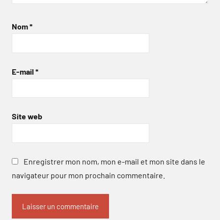
Nom
*
E-mail
*
Site web
Enregistrer mon nom, mon e-mail et mon site dans le
navigateur pour mon prochain commentaire.