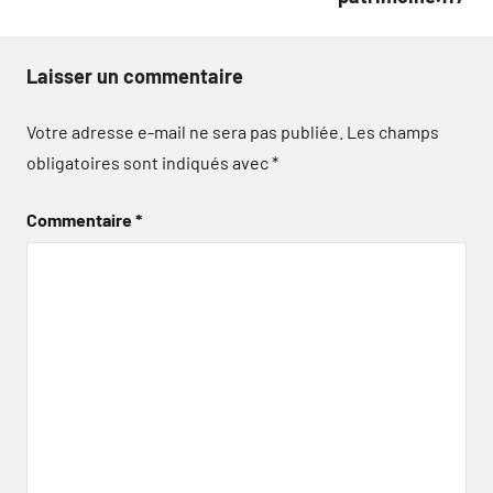
Laisser un commentaire
Votre adresse e-mail ne sera pas publiée.
Les champs
obligatoires sont indiqués avec
*
Commentaire
*