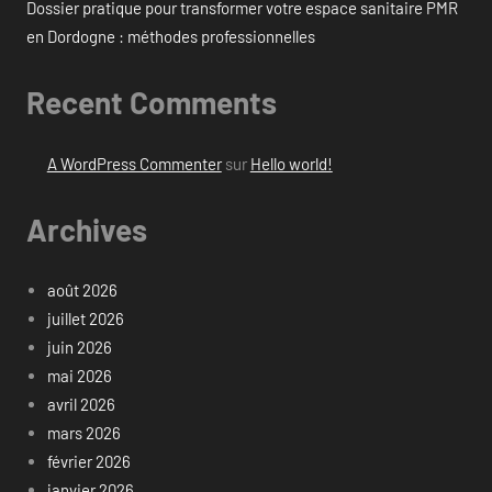
Dossier pratique pour transformer votre espace sanitaire PMR
en Dordogne : méthodes professionnelles
Recent Comments
A WordPress Commenter
sur
Hello world!
Archives
août 2026
juillet 2026
juin 2026
mai 2026
avril 2026
mars 2026
février 2026
janvier 2026