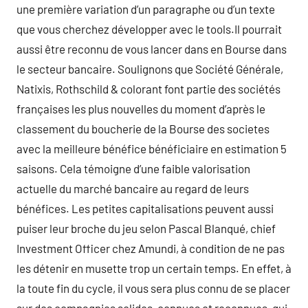
une première variation d’un paragraphe ou d’un texte
que vous cherchez développer avec le tools.Il pourrait
aussi être reconnu de vous lancer dans en Bourse dans
le secteur bancaire. Soulignons que Société Générale,
Natixis, Rothschild & colorant font partie des sociétés
françaises les plus nouvelles du moment d’après le
classement du boucherie de la Bourse des societes
avec la meilleure bénéfice bénéficiaire en estimation 5
saisons. Cela témoigne d’une faible valorisation
actuelle du marché bancaire au regard de leurs
bénéfices. Les petites capitalisations peuvent aussi
puiser leur broche du jeu selon Pascal Blanqué, chief
Investment Officer chez Amundi, à condition de ne pas
les détenir en musette trop un certain temps. En effet, à
la toute fin du cycle, il vous sera plus connu de se placer