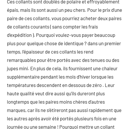
Ces collants sont doublés de polaire et effroyablement
épais, mais ils sont aussi un peu chers. Pour le prix d’une
paire de ces collants, vous pourriez acheter deux paires
de collants courants ( sans compter les frais
d’expédition ). Pourquoi voulez-vous payer beaucoup
plus pour quelque chose de identique ? dans un premier
temps, l’épaisseur de ces collants les rend
remarquables pour être portés avec des tenues ou des
jupes mini. En plus de cela, ils fournissent une chaleur
supplémentaire pendant les mois d’hiver lorsque les
températures descendent en dessous de zéro . Leur
haute qualité veut dire aussi qu’ils dureront plus
longtemps que les paires moins chères d’autres
marques, car ils ne s’étireront pas aussi rapidement que
les autres après avoir été portés plusieurs fois en une
journée ou une semaine ! Pourquoi mettre un collant