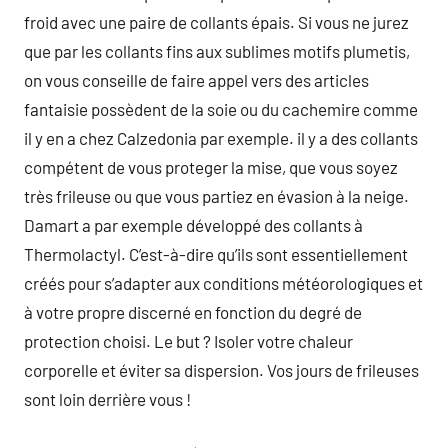
froid avec une paire de collants épais. Si vous ne jurez
que par les collants fins aux sublimes motifs plumetis,
on vous conseille de faire appel vers des articles
fantaisie possèdent de la soie ou du cachemire comme
il y en a chez Calzedonia par exemple. il y a des collants
compétent de vous proteger la mise, que vous soyez
très frileuse ou que vous partiez en évasion à la neige.
Damart a par exemple développé des collants à
Thermolactyl. C’est-à-dire qu’ils sont essentiellement
créés pour s’adapter aux conditions météorologiques et
à votre propre discerné en fonction du degré de
protection choisi. Le but ? Isoler votre chaleur
corporelle et éviter sa dispersion. Vos jours de frileuses
sont loin derrière vous !