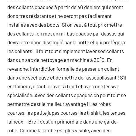
des collants opaques à partir de 40 deniers qui seront
donc très résistants et ne seront pas facilement
installés avec des boots. Si on veut à tout prix mettre
des collants , on met un mi-bas opaque par dessus qui
devra être donc dissimulé par la botte et qui protègera
les collants ! il faut tout simplement laver ses collants
dans un sac de nettoyage en machine à 30°C. En
revanche, interdiction formelle de passer un collant
dans une sécheuse et de mettre de l’assouplissant ! S’il
est laineux, il faut le laver à froid et avec une lessive
spécialisée. Avec des collants opaques on peut tout se
permettre c’est le meilleur avantage ! Les robes
courtes, les petite jupes courtes, les t-shirt, les tenues
laineux… Bref, c’est un primordiale dans une garde-
robe. Comme la jambe est plus visible, avec des