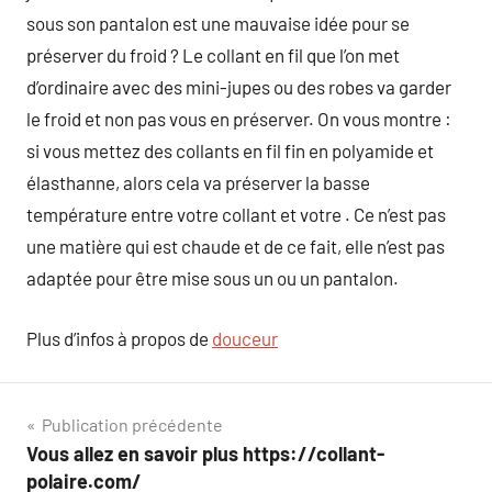
sous son pantalon est une mauvaise idée pour se
préserver du froid ? Le collant en fil que l’on met
d’ordinaire avec des mini-jupes ou des robes va garder
le froid et non pas vous en préserver. On vous montre :
si vous mettez des collants en fil fin en polyamide et
élasthanne, alors cela va préserver la basse
température entre votre collant et votre . Ce n’est pas
une matière qui est chaude et de ce fait, elle n’est pas
adaptée pour être mise sous un ou un pantalon.
Plus d’infos à propos de
douceur
Navigation
Publication précédente
Vous allez en savoir plus https://collant-
de
polaire.com/