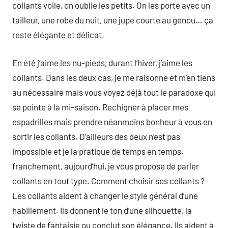
collants voile, on oublie les petits. On les porte avec un
tailleur, une robe du nuit, une jupe courte au genou… ça
reste élégante et délicat.
En été j’aime les nu-pieds, durant l’hiver, j’aime les
collants. Dans les deux cas, je me raisonne et m’en tiens
au nécessaire mais vous voyez déjà tout le paradoxe qui
se pointe à la mi-saison. Rechigner à placer mes
espadrilles mais prendre néanmoins bonheur à vous en
sortir les collants. D’ailleurs des deux n’est pas
impossible et je la pratique de temps en temps.
franchement, aujourd’hui, je vous propose de parler
collants en tout type. Comment choisir ses collants ?
Les collants aident à changer le style général d’une
habillement. Ils donnent le ton d’une silhouette, la
twiste de fantaisie ou conclut son élégance. Ils aident à