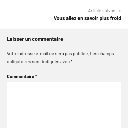
l’article
Article suivant
Vous allez en savoir plus froid
Laisser un commentaire
Votre adresse e-mail ne sera pas publiée.
Les champs
obligatoires sont indiqués avec
*
Commentaire
*