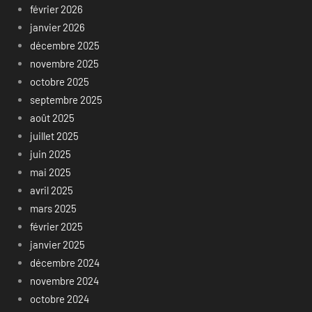
février 2026
janvier 2026
décembre 2025
novembre 2025
octobre 2025
septembre 2025
août 2025
juillet 2025
juin 2025
mai 2025
avril 2025
mars 2025
février 2025
janvier 2025
décembre 2024
novembre 2024
octobre 2024