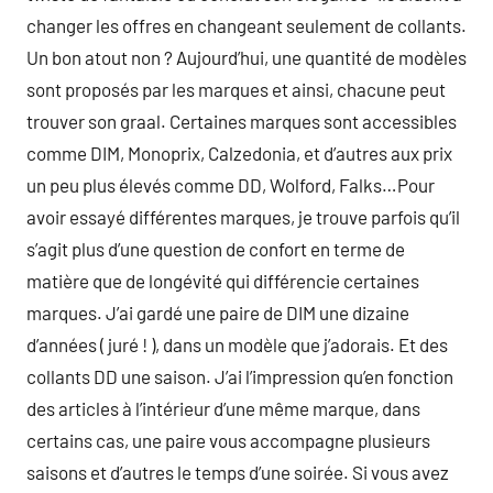
changer les offres en changeant seulement de collants.
Un bon atout non ? Aujourd’hui, une quantité de modèles
sont proposés par les marques et ainsi, chacune peut
trouver son graal. Certaines marques sont accessibles
comme DIM, Monoprix, Calzedonia, et d’autres aux prix
un peu plus élevés comme DD, Wolford, Falks…Pour
avoir essayé différentes marques, je trouve parfois qu’il
s’agit plus d’une question de confort en terme de
matière que de longévité qui différencie certaines
marques. J’ai gardé une paire de DIM une dizaine
d’années ( juré ! ), dans un modèle que j’adorais. Et des
collants DD une saison. J’ai l’impression qu’en fonction
des articles à l’intérieur d’une même marque, dans
certains cas, une paire vous accompagne plusieurs
saisons et d’autres le temps d’une soirée. Si vous avez