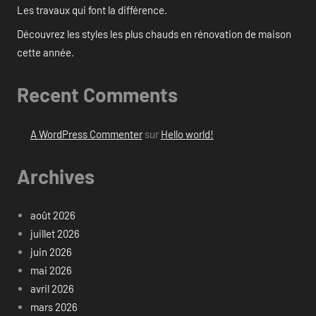
Les travaux qui font la différence.
Découvrez les styles les plus chauds en rénovation de maison
cette année.
Recent Comments
A WordPress Commenter
sur
Hello world!
Archives
août 2026
juillet 2026
juin 2026
mai 2026
avril 2026
mars 2026