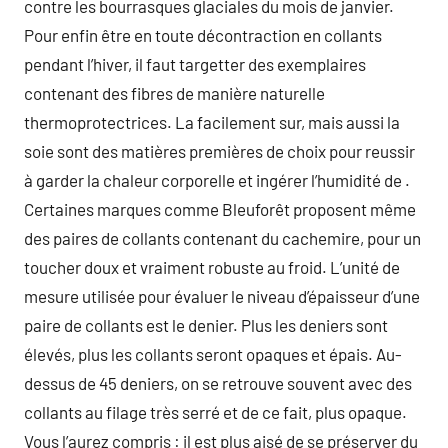
contre les bourrasques glaciales du mois de janvier.
Pour enfin être en toute décontraction en collants
pendant l’hiver, il faut targetter des exemplaires
contenant des fibres de manière naturelle
thermoprotectrices. La facilement sur, mais aussi la
soie sont des matières premières de choix pour reussir
à garder la chaleur corporelle et ingérer l’humidité de .
Certaines marques comme Bleuforêt proposent même
des paires de collants contenant du cachemire, pour un
toucher doux et vraiment robuste au froid. L’unité de
mesure utilisée pour évaluer le niveau d’épaisseur d’une
paire de collants est le denier. Plus les deniers sont
élevés, plus les collants seront opaques et épais. Au-
dessus de 45 deniers, on se retrouve souvent avec des
collants au filage très serré et de ce fait, plus opaque.
Vous l’aurez compris : il est plus aisé de se préserver du