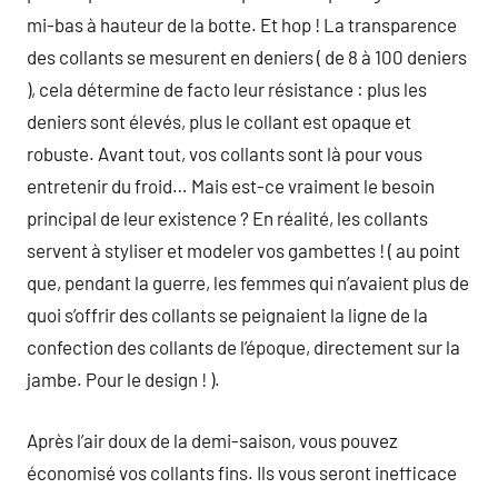
mi-bas à hauteur de la botte. Et hop ! La transparence
des collants se mesurent en deniers ( de 8 à 100 deniers
), cela détermine de facto leur résistance : plus les
deniers sont élevés, plus le collant est opaque et
robuste. Avant tout, vos collants sont là pour vous
entretenir du froid… Mais est-ce vraiment le besoin
principal de leur existence ? En réalité, les collants
servent à styliser et modeler vos gambettes ! ( au point
que, pendant la guerre, les femmes qui n’avaient plus de
quoi s’offrir des collants se peignaient la ligne de la
confection des collants de l’époque, directement sur la
jambe. Pour le design ! ).
Après l’air doux de la demi-saison, vous pouvez
économisé vos collants fins. Ils vous seront inefficace