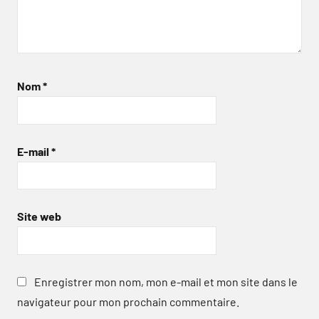
Nom
*
E-mail
*
Site web
Enregistrer mon nom, mon e-mail et mon site dans le
navigateur pour mon prochain commentaire.