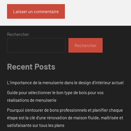
Rechercher
Rechercher
Recent Posts
L’importance de la menuiserie dans le design d’intérieur actuel
Guide pour sélectionner le bon type de bois pour vos
réalisations de menuiserie
Pourquoi s’entourer de bons professionnels et planifier chaque
étape est la clé d’une rénovation de maison fluide, maîtrisée et
satisfaisante sur tous les plans