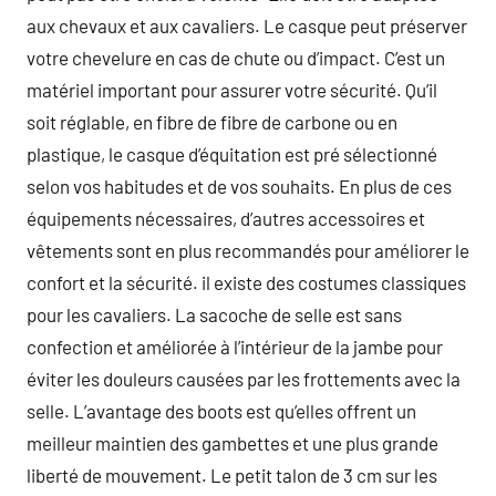
aux chevaux et aux cavaliers. Le casque peut préserver
votre chevelure en cas de chute ou d’impact. C’est un
matériel important pour assurer votre sécurité. Qu’il
soit réglable, en fibre de fibre de carbone ou en
plastique, le casque d’équitation est pré sélectionné
selon vos habitudes et de vos souhaits. En plus de ces
équipements nécessaires, d’autres accessoires et
vêtements sont en plus recommandés pour améliorer le
confort et la sécurité. il existe des costumes classiques
pour les cavaliers. La sacoche de selle est sans
confection et améliorée à l’intérieur de la jambe pour
éviter les douleurs causées par les frottements avec la
selle. L’avantage des boots est qu’elles offrent un
meilleur maintien des gambettes et une plus grande
liberté de mouvement. Le petit talon de 3 cm sur les