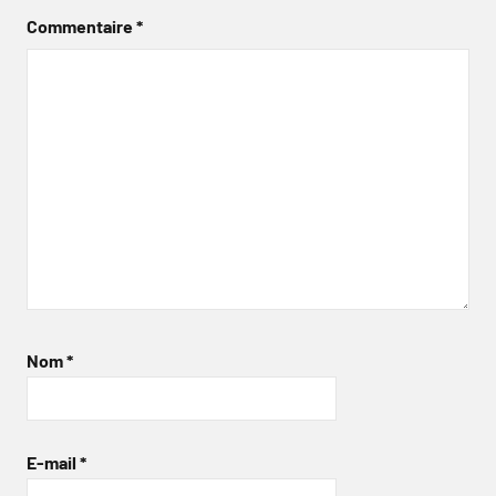
Commentaire
*
Nom
*
E-mail
*