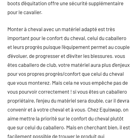
boots d’équitation offre une sécurité supplémentaire
pour le cavalier.
Monter à cheval avec un matériel adapté est très
important pour le confort du cheval, celui du caballero
et leurs progrès puisque l’équipement permet au couple
d’évoluer, de progresser et d’éviter les blessures. vous
êtes caballero de club, votre matériel aura plus d’enjeux
pour vos propres progrès/confort que celui du cheval
que vous monterez. Mais cela ne vous empêche pas de
vous pourvoir correctement ! si vous êtes un caballero
propriétaire, l’enjeu du matériel sera double, car il devra
convenir et à votre cheval et à vous. Chez Equiswap, on
aime mettre la priorité sur le confort du cheval plutôt
que sur celui du caballero. Mais en cherchant bien, il est
facilement possible de trouver le produit qui