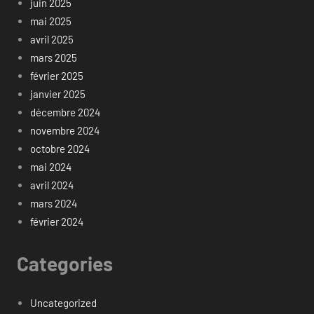
juin 2025
mai 2025
avril 2025
mars 2025
février 2025
janvier 2025
décembre 2024
novembre 2024
octobre 2024
mai 2024
avril 2024
mars 2024
février 2024
Categories
Uncategorized