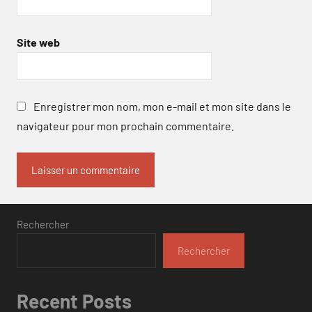
Site web
Enregistrer mon nom, mon e-mail et mon site dans le
navigateur pour mon prochain commentaire.
Rechercher
Rechercher
Recent Posts