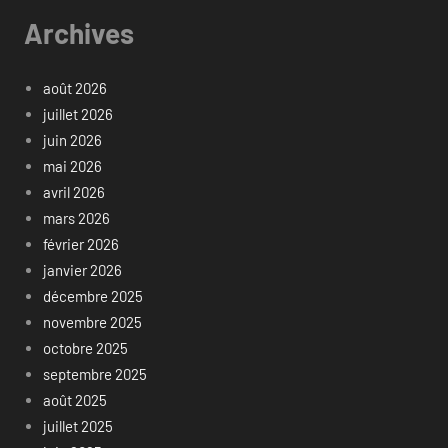
Archives
août 2026
juillet 2026
juin 2026
mai 2026
avril 2026
mars 2026
février 2026
janvier 2026
décembre 2025
novembre 2025
octobre 2025
septembre 2025
août 2025
juillet 2025