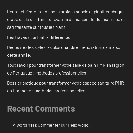
Pourquoi s’entourer de bons professionnels et planifier chaque
étape est la clé d’une rénovation de maison fluide, maîtrisée et
satisfaisante sur tous les plans
Les travaux qui font la différence.
Découvrez les styles les plus chauds en rénovation de maison
cette année.
Tout savoir pour transformer votre salle de bain PMR en région
de Périgueux : méthodes professionnelles
Dossier pratique pour transformer votre espace sanitaire PMR
en Dordogne : méthodes professionnelles
Recent Comments
A WordPress Commenter
sur
Hello world!