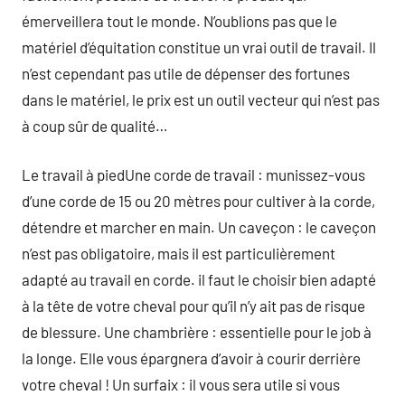
émerveillera tout le monde. N’oublions pas que le
matériel d’équitation constitue un vrai outil de travail. Il
n’est cependant pas utile de dépenser des fortunes
dans le matériel, le prix est un outil vecteur qui n’est pas
à coup sûr de qualité…
Le travail à piedUne corde de travail : munissez-vous
d’une corde de 15 ou 20 mètres pour cultiver à la corde,
détendre et marcher en main. Un caveçon : le caveçon
n’est pas obligatoire, mais il est particulièrement
adapté au travail en corde. il faut le choisir bien adapté
à la tête de votre cheval pour qu’il n’y ait pas de risque
de blessure. Une chambrière : essentielle pour le job à
la longe. Elle vous épargnera d’avoir à courir derrière
votre cheval ! Un surfaix : il vous sera utile si vous