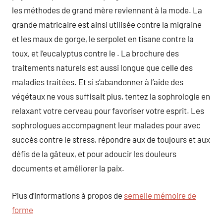
les méthodes de grand mère reviennent à la mode. La
grande matricaire est ainsi utilisée contre la migraine
et les maux de gorge, le serpolet en tisane contre la
toux, et l’eucalyptus contre le . La brochure des
traitements naturels est aussi longue que celle des
maladies traitées. Et si s’abandonner à l’aide des
végétaux ne vous suffisait plus, tentez la sophrologie en
relaxant votre cerveau pour favoriser votre esprit. Les
sophrologues accompagnent leur malades pour avec
succès contre le stress, répondre aux de toujours et aux
défis de la gâteux, et pour adoucir les douleurs
documents et améliorer la paix.
Plus d’informations à propos de
semelle mémoire de
forme