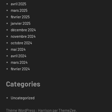
avril 2025
mars 2025
février 2025
janvier 2025
décembre 2024
novembre 2024
octobre 2024
mai 2024
avril 2024
mars 2024
février 2024
Categories
Uncategorized
Thème WordPress : Harrison par ThemeZee.