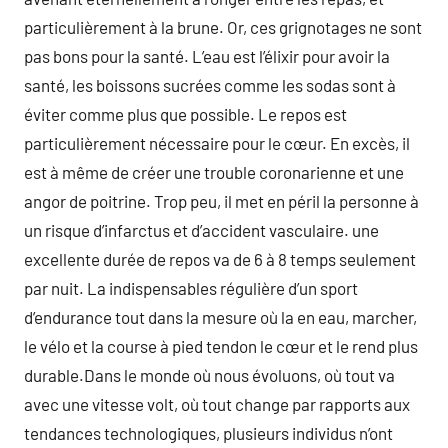
particulièrement à la brune. Or, ces grignotages ne sont
pas bons pour la santé. L’eau est l’élixir pour avoir la
santé, les boissons sucrées comme les sodas sont à
éviter comme plus que possible. Le repos est
particulièrement nécessaire pour le cœur. En excès, il
est à même de créer une trouble coronarienne et une
angor de poitrine. Trop peu, il met en péril la personne à
un risque d’infarctus et d’accident vasculaire. une
excellente durée de repos va de 6 à 8 temps seulement
par nuit. La indispensables régulière d’un sport
d’endurance tout dans la mesure où la en eau, marcher,
le vélo et la course à pied tendon le cœur et le rend plus
durable.Dans le monde où nous évoluons, où tout va
avec une vitesse volt, où tout change par rapports aux
tendances technologiques, plusieurs individus n’ont