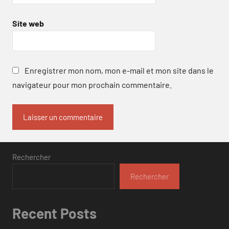
Site web
Enregistrer mon nom, mon e-mail et mon site dans le
navigateur pour mon prochain commentaire.
Rechercher
Rechercher
Recent Posts