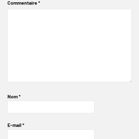
Commentaire
*
Nom
*
E-mail
*