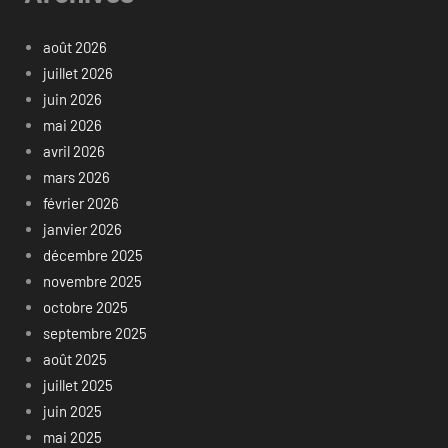
août 2026
juillet 2026
juin 2026
mai 2026
avril 2026
mars 2026
février 2026
janvier 2026
décembre 2025
novembre 2025
octobre 2025
septembre 2025
août 2025
juillet 2025
juin 2025
mai 2025