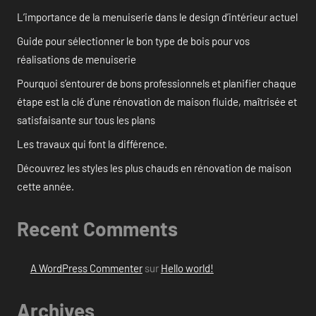
L’importance de la menuiserie dans le design d’intérieur actuel
Guide pour sélectionner le bon type de bois pour vos
réalisations de menuiserie
Pourquoi s’entourer de bons professionnels et planifier chaque
étape est la clé d’une rénovation de maison fluide, maîtrisée et
satisfaisante sur tous les plans
Les travaux qui font la différence.
Découvrez les styles les plus chauds en rénovation de maison
cette année.
Recent Comments
A WordPress Commenter
sur
Hello world!
Archives