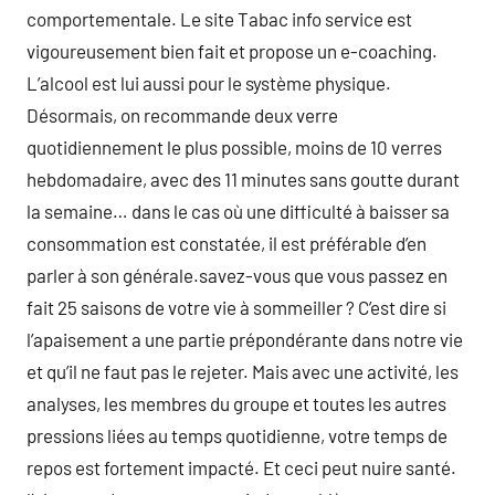
comportementale. Le site Tabac info service est
vigoureusement bien fait et propose un e-coaching.
L’alcool est lui aussi pour le système physique.
Désormais, on recommande deux verre
quotidiennement le plus possible, moins de 10 verres
hebdomadaire, avec des 11 minutes sans goutte durant
la semaine… dans le cas où une difficulté à baisser sa
consommation est constatée, il est préférable d’en
parler à son générale.savez-vous que vous passez en
fait 25 saisons de votre vie à sommeiller ? C’est dire si
l’apaisement a une partie prépondérante dans notre vie
et qu’il ne faut pas le rejeter. Mais avec une activité, les
analyses, les membres du groupe et toutes les autres
pressions liées au temps quotidienne, votre temps de
repos est fortement impacté. Et ceci peut nuire santé.