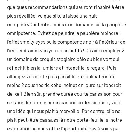
quelques recommandations qui sauront t’inspiré à être
plus réveillée, vu que si tu a laissé une nuit
complète.Contentez-vous d’un domaine sur la paupière
omnipotente. Evitez de peindre la paupière moindre :
l’effet smoky eyes ou le compétence noir à l’intérieur de
l’œil rendraient vos yeux plus petits ! Ou ainsi employez
un domaine de croquis stagiaire pâle ou bien vert qui
réfléchit bien la lumière et intensifie le regard. Puis
allongez vos cils le plus possible en applicateur au
moins 2 couches de kohol noir et en lourd sur l’endroit
de l’œil.Bien sûr, prendre durée courte par saison pour
se faire dorloter le corps par une professionnels, voici
une idée qui nous plait à merveille. Par contre, elle ne
plait peut-être pas aussi à notre porte-feuille. si notre
estimation ne nous offre l’opportunité pas 4 soins par