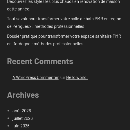
Découvrez les styles les plus chauds en rénovation de maison
cette année.
Tout savoir pour transformer votre salle de bain PMR en région
de Périgueux : méthodes professionnelles
Dossier pratique pour transformer votre espace sanitaire PMR
en Dordogne : méthodes professionnelles
Recent Comments
A WordPress Commenter
sur
Hello world!
Archives
août 2026
juillet 2026
juin 2026