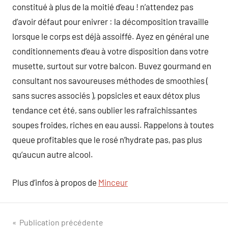
constitué à plus de la moitié d’eau ! n’attendez pas
d’avoir défaut pour enivrer : la décomposition travaille
lorsque le corps est déjà assoiffé. Ayez en général une
conditionnements d’eau à votre disposition dans votre
musette, surtout sur votre balcon. Buvez gourmand en
consultant nos savoureuses méthodes de smoothies (
sans sucres associés ), popsicles et eaux détox plus
tendance cet été, sans oublier les rafraîchissantes
soupes froides, riches en eau aussi. Rappelons à toutes
queue profitables que le rosé n’hydrate pas, pas plus
qu’aucun autre alcool.
Plus d’infos à propos de
Minceur
Navigation
Publication précédente