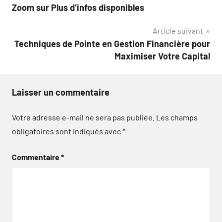
Zoom sur Plus d’infos disponibles
de
Article suivant
l’article
Techniques de Pointe en Gestion Financière pour
Maximiser Votre Capital
Laisser un commentaire
Votre adresse e-mail ne sera pas publiée.
Les champs
obligatoires sont indiqués avec
*
Commentaire
*