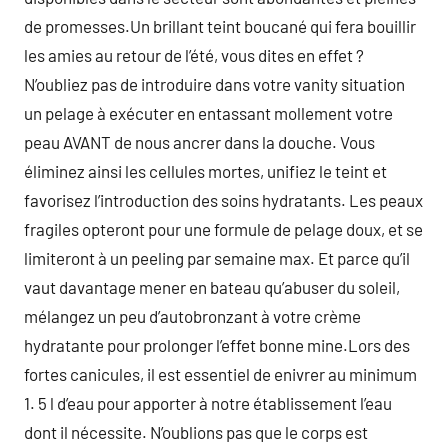
de promesses.Un brillant teint boucané qui fera bouillir
les amies au retour de l’été, vous dites en effet ?
N’oubliez pas de introduire dans votre vanity situation
un pelage à exécuter en entassant mollement votre
peau AVANT de nous ancrer dans la douche. Vous
éliminez ainsi les cellules mortes, unifiez le teint et
favorisez l’introduction des soins hydratants. Les peaux
fragiles opteront pour une formule de pelage doux, et se
limiteront à un peeling par semaine max. Et parce qu’il
vaut davantage mener en bateau qu’abuser du soleil,
mélangez un peu d’autobronzant à votre crème
hydratante pour prolonger l’effet bonne mine.Lors des
fortes canicules, il est essentiel de enivrer au minimum
1. 5 l d’eau pour apporter à notre établissement l’eau
dont il nécessite. N’oublions pas que le corps est