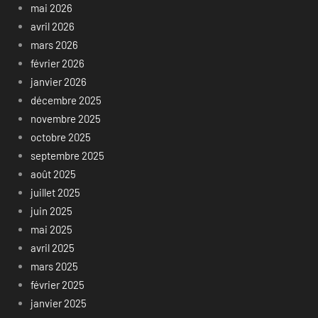
mai 2026
avril 2026
mars 2026
février 2026
janvier 2026
décembre 2025
novembre 2025
octobre 2025
septembre 2025
août 2025
juillet 2025
juin 2025
mai 2025
avril 2025
mars 2025
février 2025
janvier 2025