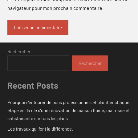
navigateur pour mon prochain commentaire.
Rechercher
Rechercher
Recent Posts
Pourquoi s’entourer de bons professionnels et planifier chaque
étape est la clé d’une rénovation de maison fluide, maîtrisée et
satisfaisante sur tous les plans
Les travaux qui font la différence.