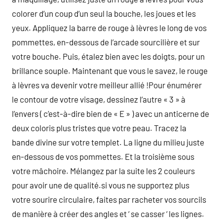
colorer d’un coup d’un seul la bouche, les joues et les
yeux. Appliquez la barre de rouge à lèvres le long de vos
pommettes, en-dessous de l’arcade sourcilière et sur
votre bouche. Puis, étalez bien avec les doigts, pour un
brillance souple. Maintenant que vous le savez, le rouge
à lèvres va devenir votre meilleur allié !Pour énumérer
le contour de votre visage, dessinez l’autre « 3 » à
l’envers ( c’est-à-dire bien de « E » ) avec un anticerne de
deux coloris plus tristes que votre peau. Tracez la
bande divine sur votre templet. La ligne du milieu juste
en-dessous de vos pommettes. Et la troisième sous
votre mâchoire. Mélangez par la suite les 2 couleurs
pour avoir une de qualité.si vous ne supportez plus
votre sourire circulaire, faites par racheter vos sourcils
de manière à créer des angles et ‘ se casser ‘ les lignes.