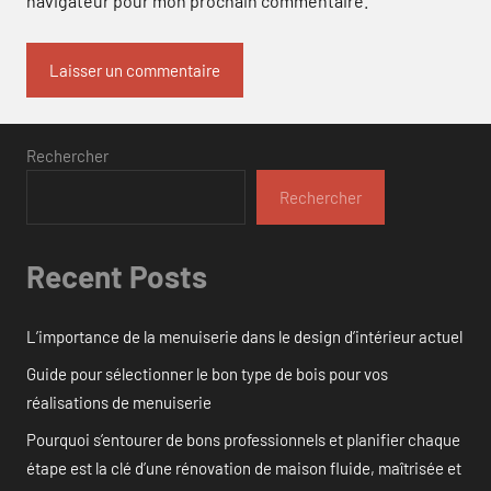
navigateur pour mon prochain commentaire.
Rechercher
Rechercher
Recent Posts
L’importance de la menuiserie dans le design d’intérieur actuel
Guide pour sélectionner le bon type de bois pour vos
réalisations de menuiserie
Pourquoi s’entourer de bons professionnels et planifier chaque
étape est la clé d’une rénovation de maison fluide, maîtrisée et