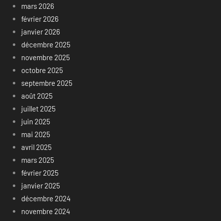
mars 2026
février 2026
janvier 2026
décembre 2025
novembre 2025
octobre 2025
septembre 2025
août 2025
juillet 2025
juin 2025
mai 2025
avril 2025
mars 2025
février 2025
janvier 2025
décembre 2024
novembre 2024