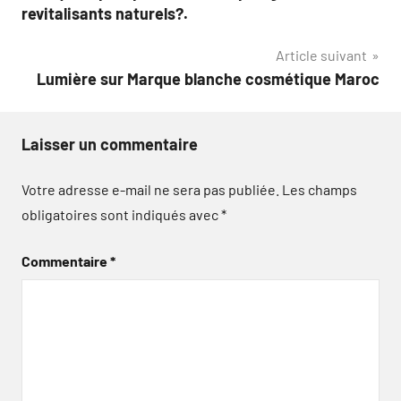
de
revitalisants naturels?.
l’article
Article suivant
Lumière sur Marque blanche cosmétique Maroc
Laisser un commentaire
Votre adresse e-mail ne sera pas publiée.
Les champs
obligatoires sont indiqués avec
*
Commentaire
*