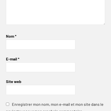
Nom
*
E-mail
*
Site web
Enregistrer mon nom, mon e-mail et mon site dans le