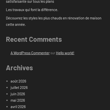
satisfaisante sur tous les plans
Les travaux qui font la différence.
Découvrez les styles les plus chauds en rénovation de maison
cette année.
Recent Comments
A WordPress Commenter
sur
Hello world!
Archives
août 2026
juillet 2026
juin 2026
mai 2026
avril 2026