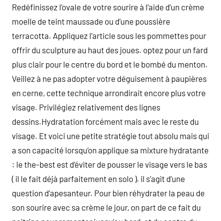
Redéfinissez l’ovale de votre sourire à l’aide d’un crème
moelle de teint maussade ou d’une poussière
terracotta. Appliquez l’article sous les pommettes pour
offrir du sculpture au haut des joues. optez pour un fard
plus clair pour le centre du bord et le bombé du menton.
Veillez à ne pas adopter votre déguisement à paupières
en cerne, cette technique arrondirait encore plus votre
visage. Privilégiez relativement des lignes
dessins.Hydratation forcément mais avec le reste du
visage. Et voici une petite stratégie tout absolu mais qui
a son capacité lorsqu’on applique sa mixture hydratante
: le the-best est d’éviter de pousser le visage vers le bas
( il le fait déjà parfaitement en solo ). il s’agit d’une
question d’apesanteur. Pour bien réhydrater la peau de
son sourire avec sa crème le jour, on part de ce fait du