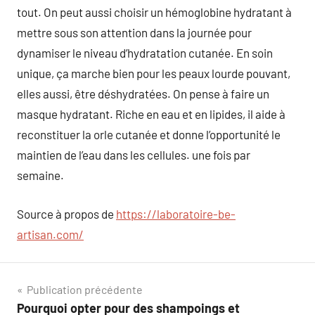
tout. On peut aussi choisir un hémoglobine hydratant à
mettre sous son attention dans la journée pour
dynamiser le niveau d’hydratation cutanée. En soin
unique, ça marche bien pour les peaux lourde pouvant,
elles aussi, être déshydratées. On pense à faire un
masque hydratant. Riche en eau et en lipides, il aide à
reconstituer la orle cutanée et donne l’opportunité le
maintien de l’eau dans les cellules. une fois par
semaine.
Source à propos de
https://laboratoire-be-
artisan.com/
Navigation
Publication précédente
Pourquoi opter pour des shampoings et