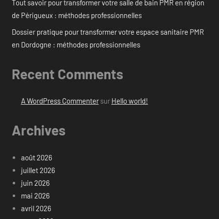
Tout savoir pour transformer votre salle de bain PMR en région
de Périgueux : méthodes professionnelles
Dossier pratique pour transformer votre espace sanitaire PMR
en Dordogne : méthodes professionnelles
Recent Comments
A WordPress Commenter
sur
Hello world!
Archives
août 2026
juillet 2026
juin 2026
mai 2026
avril 2026