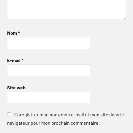
Nom
*
E-mail
*
Site web
Enregistrer mon nom, mon e-mail et mon site dans le
navigateur pour mon prochain commentaire.