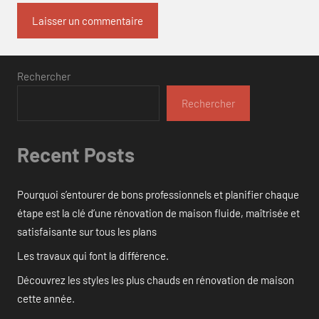
Rechercher
Rechercher
Recent Posts
Pourquoi s’entourer de bons professionnels et planifier chaque
étape est la clé d’une rénovation de maison fluide, maîtrisée et
satisfaisante sur tous les plans
Les travaux qui font la différence.
Découvrez les styles les plus chauds en rénovation de maison
cette année.