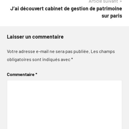
Article suivant
l’article
J’ai découvert cabinet de gestion de patrimoine
sur paris
Laisser un commentaire
Votre adresse e-mail ne sera pas publiée.
Les champs
obligatoires sont indiqués avec
*
Commentaire
*