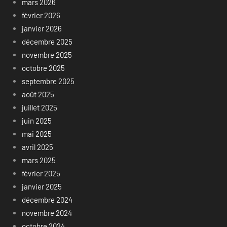
mars 2026
février 2026
janvier 2026
décembre 2025
novembre 2025
octobre 2025
septembre 2025
août 2025
juillet 2025
juin 2025
mai 2025
avril 2025
mars 2025
février 2025
janvier 2025
décembre 2024
novembre 2024
octobre 2024