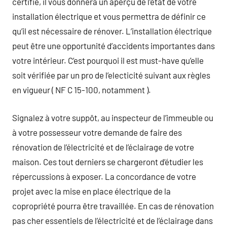
certifié, il vous donnera un aperçu de l’état de votre
installation électrique et vous permettra de définir ce
qu’il est nécessaire de rénover. L’installation électrique
peut être une opportunité d’accidents importantes dans
votre intérieur. C’est pourquoi il est must-have qu’elle
soit vérifiée par un pro de l’electicité suivant aux règles
en vigueur ( NF C 15-100, notamment ).
Signalez à votre suppôt, au inspecteur de l’immeuble ou
à votre possesseur votre demande de faire des
rénovation de l’électricité et de l’éclairage de votre
maison. Ces tout derniers se chargeront d’étudier les
répercussions à exposer. La concordance de votre
projet avec la mise en place électrique de la
copropriété pourra être travaillée. En cas de rénovation
pas cher essentiels de l’électricité et de l’éclairage dans