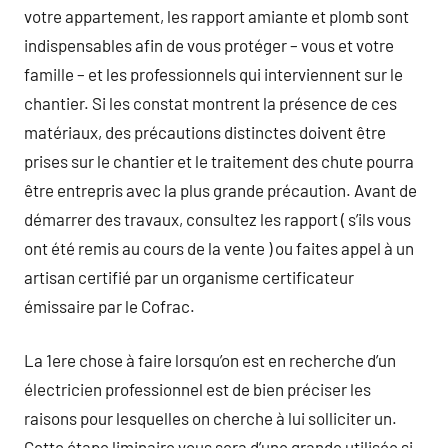
votre appartement, les rapport amiante et plomb sont
indispensables afin de vous protéger – vous et votre
famille – et les professionnels qui interviennent sur le
chantier. Si les constat montrent la présence de ces
matériaux, des précautions distinctes doivent être
prises sur le chantier et le traitement des chute pourra
être entrepris avec la plus grande précaution. Avant de
démarrer des travaux, consultez les rapport ( s’ils vous
ont été remis au cours de la vente ) ou faites appel à un
artisan certifié par un organisme certificateur
émissaire par le Cofrac.
La 1ere chose à faire lorsqu’on est en recherche d’un
électricien professionnel est de bien préciser les
raisons pour lesquelles on cherche à lui solliciter un.
Cette étape liminaire vous sera d’une grande utilisée si