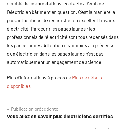
comblé de ses prestations, contactez d’emblée
l’électricien bâtiment en question. C’est la manière la
plus authentique de rechercher un excellent travaux
électricité. Parcourir les pages jaunes : les
professionnels de l’électricité sont tous recensés dans
les pages jaunes. Attention néanmoins : la présence
d’un électricien dans les pages jaunes n’est pas
automatiquement un engagement de science !
Plus d’informations à propos de
Plus de détails
disponibles
Navigation
Publication précédente
Vous allez en savoir plus électriciens certifiés
de