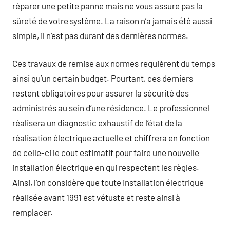
réparer une petite panne mais ne vous assure pas la
sûreté de votre système. La raison n’a jamais été aussi
simple, il n’est pas durant des dernières normes.
Ces travaux de remise aux normes requièrent du temps
ainsi qu’un certain budget. Pourtant, ces derniers
restent obligatoires pour assurer la sécurité des
administrés au sein d’une résidence. Le professionnel
réalisera un diagnostic exhaustif de l’état de la
réalisation électrique actuelle et chiffrera en fonction
de celle-ci le cout estimatif pour faire une nouvelle
installation électrique en qui respectent les règles.
Ainsi, l’on considère que toute installation électrique
réalisée avant 1991 est vétuste et reste ainsi à
remplacer.