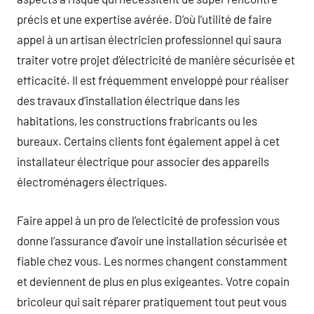
précis et une expertise avérée. D’où l’utilité de faire
appel à un artisan électricien professionnel qui saura
traiter votre projet d’électricité de manière sécurisée et
efficacité. Il est fréquemment enveloppé pour réaliser
des travaux d’installation électrique dans les
habitations, les constructions frabricants ou les
bureaux. Certains clients font également appel à cet
installateur électrique pour associer des appareils
électroménagers électriques.
Faire appel à un pro de l’electicité de profession vous
donne l’assurance d’avoir une installation sécurisée et
fiable chez vous. Les normes changent constamment
et deviennent de plus en plus exigeantes. Votre copain
bricoleur qui sait réparer pratiquement tout peut vous