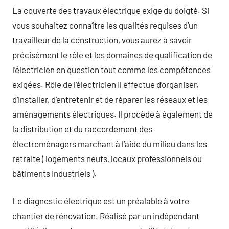
La couverte des travaux électrique exige du doigté. Si
vous souhaitez connaître les qualités requises d’un
travailleur de la construction, vous aurez à savoir
précisément le rôle et les domaines de qualification de
l’électricien en question tout comme les compétences
exigées. Rôle de l’électricien Il effectue d’organiser,
d’installer, d’entretenir et de réparer les réseaux et les
aménagements électriques. Il procède à également de
la distribution et du raccordement des
électroménagers marchant à l’aide du milieu dans les
retraite ( logements neufs, locaux professionnels ou
bâtiments industriels ).
Le diagnostic électrique est un préalable à votre
chantier de rénovation. Réalisé par un indépendant