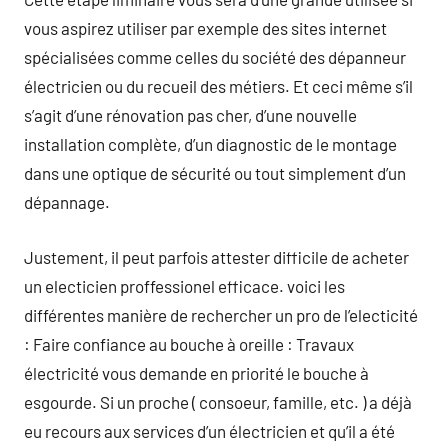
vous aspirez utiliser par exemple des sites internet
spécialisées comme celles du société des dépanneur
électricien ou du recueil des métiers. Et ceci même s’il
s’agit d’une rénovation pas cher, d’une nouvelle
installation complète, d’un diagnostic de le montage
dans une optique de sécurité ou tout simplement d’un
dépannage.
Justement, il peut parfois attester difficile de acheter
un electicien proffessionel efficace. voici les
différentes manière de rechercher un pro de l’electicité
: Faire confiance au bouche à oreille : Travaux
électricité vous demande en priorité le bouche à
esgourde. Si un proche ( consoeur, famille, etc. ) a déjà
eu recours aux services d’un électricien et qu’il a été