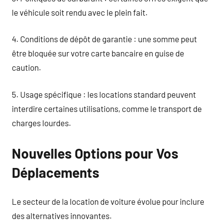
le véhicule soit rendu avec le plein fait.
4. Conditions de dépôt de garantie : une somme peut
être bloquée sur votre carte bancaire en guise de
caution.
5. Usage spécifique : les locations standard peuvent
interdire certaines utilisations, comme le transport de
charges lourdes.
Nouvelles Options pour Vos
Déplacements
Le secteur de la location de voiture évolue pour inclure
des alternatives innovantes.