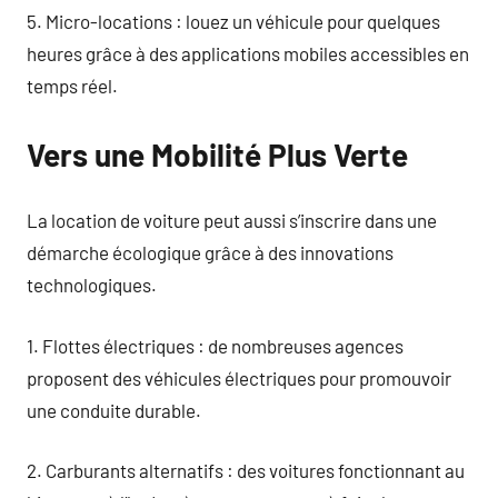
5. Micro-locations : louez un véhicule pour quelques
heures grâce à des applications mobiles accessibles en
temps réel.
Vers une Mobilité Plus Verte
La location de voiture peut aussi s’inscrire dans une
démarche écologique grâce à des innovations
technologiques.
1. Flottes électriques : de nombreuses agences
proposent des véhicules électriques pour promouvoir
une conduite durable.
2. Carburants alternatifs : des voitures fonctionnant au