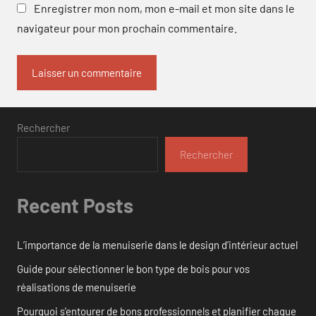
Enregistrer mon nom, mon e-mail et mon site dans le
navigateur pour mon prochain commentaire.
Rechercher
Rechercher
Recent Posts
L’importance de la menuiserie dans le design d’intérieur actuel
Guide pour sélectionner le bon type de bois pour vos
réalisations de menuiserie
Pourquoi s’entourer de bons professionnels et planifier chaque