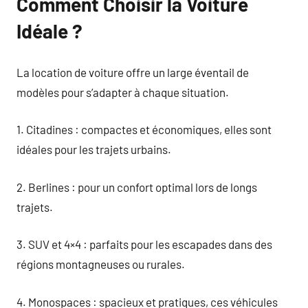
Comment Choisir la Voiture
Idéale ?
La location de voiture offre un large éventail de
modèles pour s’adapter à chaque situation.
1. Citadines : compactes et économiques, elles sont
idéales pour les trajets urbains.
2. Berlines : pour un confort optimal lors de longs
trajets.
3. SUV et 4×4 : parfaits pour les escapades dans des
régions montagneuses ou rurales.
4. Monospaces : spacieux et pratiques, ces véhicules