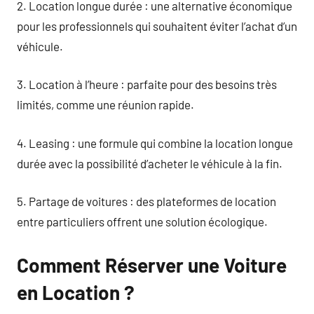
2. Location longue durée : une alternative économique
pour les professionnels qui souhaitent éviter l’achat d’un
véhicule.
3. Location à l’heure : parfaite pour des besoins très
limités, comme une réunion rapide.
4. Leasing : une formule qui combine la location longue
durée avec la possibilité d’acheter le véhicule à la fin.
5. Partage de voitures : des plateformes de location
entre particuliers offrent une solution écologique.
Comment Réserver une Voiture
en Location ?