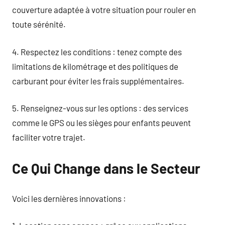
couverture adaptée à votre situation pour rouler en
toute sérénité.
4. Respectez les conditions : tenez compte des
limitations de kilométrage et des politiques de
carburant pour éviter les frais supplémentaires.
5. Renseignez-vous sur les options : des services
comme le GPS ou les sièges pour enfants peuvent
faciliter votre trajet.
Ce Qui Change dans le Secteur
Voici les dernières innovations :