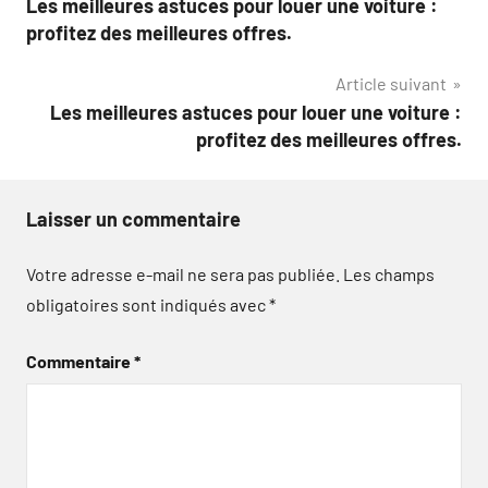
Les meilleures astuces pour louer une voiture :
de
profitez des meilleures offres.
l’article
Article suivant
Les meilleures astuces pour louer une voiture :
profitez des meilleures offres.
Laisser un commentaire
Votre adresse e-mail ne sera pas publiée.
Les champs
obligatoires sont indiqués avec
*
Commentaire
*