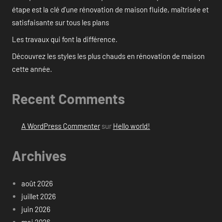
étape est la clé d’une rénovation de maison fluide, maîtrisée et
satisfaisante sur tous les plans
Les travaux qui font la différence.
Découvrez les styles les plus chauds en rénovation de maison
cette année.
Recent Comments
A WordPress Commenter
sur
Hello world!
Archives
août 2026
juillet 2026
juin 2026
mai 2026