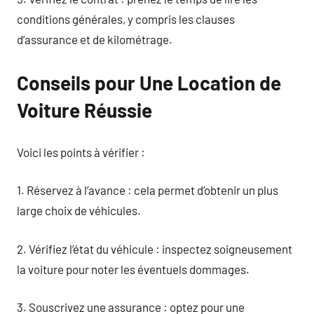
conditions générales, y compris les clauses
d’assurance et de kilométrage.
Conseils pour Une Location de
Voiture Réussie
Voici les points à vérifier :
1. Réservez à l’avance : cela permet d’obtenir un plus
large choix de véhicules.
2. Vérifiez l’état du véhicule : inspectez soigneusement
la voiture pour noter les éventuels dommages.
3. Souscrivez une assurance : optez pour une