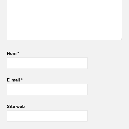
Nom
*
E-mail
*
Site web