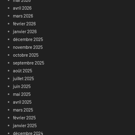
avril 2026
mars 2026
février 2026
janvier 2026
décembre 2025
novembre 2025
octobre 2025
septembre 2025
août 2025
juillet 2025
juin 2025
mai 2025
avril 2025
mars 2025
février 2025
janvier 2025
décembre 2024