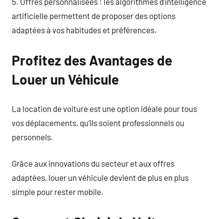
5. Offres personnalisées : les algorithmes d’intelligence
artificielle permettent de proposer des options
adaptées à vos habitudes et préférences.
Profitez des Avantages de
Louer un Véhicule
La location de voiture est une option idéale pour tous
vos déplacements, qu’ils soient professionnels ou
personnels.
Grâce aux innovations du secteur et aux offres
adaptées, louer un véhicule devient de plus en plus
simple pour rester mobile.