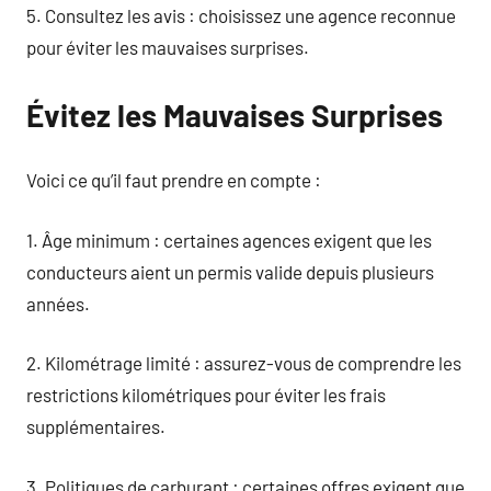
5. Consultez les avis : choisissez une agence reconnue
pour éviter les mauvaises surprises.
Évitez les Mauvaises Surprises
Voici ce qu’il faut prendre en compte :
1. Âge minimum : certaines agences exigent que les
conducteurs aient un permis valide depuis plusieurs
années.
2. Kilométrage limité : assurez-vous de comprendre les
restrictions kilométriques pour éviter les frais
supplémentaires.
3. Politiques de carburant : certaines offres exigent que