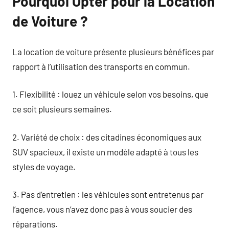
Pourquoi Opter pour la Location
de Voiture ?
La location de voiture présente plusieurs bénéfices par
rapport à l’utilisation des transports en commun.
1. Flexibilité : louez un véhicule selon vos besoins, que
ce soit plusieurs semaines.
2. Variété de choix : des citadines économiques aux
SUV spacieux, il existe un modèle adapté à tous les
styles de voyage.
3. Pas d’entretien : les véhicules sont entretenus par
l’agence, vous n’avez donc pas à vous soucier des
réparations.