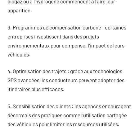
biogaz ou à l’hydrogène commencent à faire leur
apparition.
3. Programmes de compensation carbone : certaines
entreprises investissent dans des projets
environnementaux pour compenser l’impact de leurs
véhicules.
4. Optimisation des trajets : grâce aux technologies
GPS avancées, les conducteurs peuvent adopter des
itinéraires plus efficaces.
5. Sensibilisation des clients : les agences encouragent
désormais des pratiques comme l’utilisation partagée
des véhicules pour limiter les ressources utilisées.