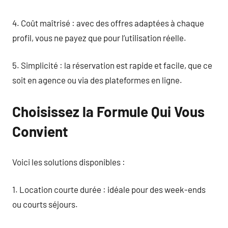
4. Coût maîtrisé : avec des offres adaptées à chaque
profil, vous ne payez que pour l’utilisation réelle.
5. Simplicité : la réservation est rapide et facile, que ce
soit en agence ou via des plateformes en ligne.
Choisissez la Formule Qui Vous
Convient
Voici les solutions disponibles :
1. Location courte durée : idéale pour des week-ends
ou courts séjours.