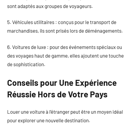
sont adaptés aux groupes de voyageurs.
5. Véhicules utilitaires : conçus pour le transport de
marchandises, ils sont prisés lors de déménagements.
6. Voitures de luxe : pour des événements spéciaux ou
des voyages haut de gamme, elles ajoutent une touche
de sophistication.
Conseils pour Une Expérience
Réussie Hors de Votre Pays
Louer une voiture à l’étranger peut être un moyen idéal
pour explorer une nouvelle destination.