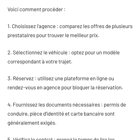
Voici comment procéder :
1. Choisissez l’agence : comparez les offres de plusieurs
prestataires pour trouver le meilleur prix.
2. Sélectionnez le véhicule : optez pour un modèle
correspondant à votre trajet.
3. Réservez : utilisez une plateforme en ligne ou
rendez-vous en agence pour bloquer la réservation.
4. Fournissez les documents nécessaires : permis de
conduire, pièce d’identité et carte bancaire sont
généralement exigés.
5. Vérifiez le contrat : prenez le temps de lire les