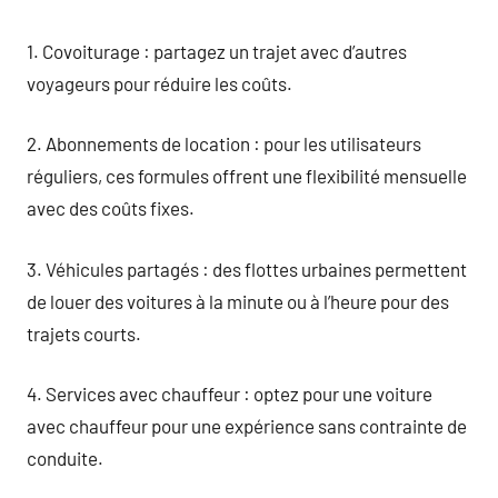
1. Covoiturage : partagez un trajet avec d’autres
voyageurs pour réduire les coûts.
2. Abonnements de location : pour les utilisateurs
réguliers, ces formules offrent une flexibilité mensuelle
avec des coûts fixes.
3. Véhicules partagés : des flottes urbaines permettent
de louer des voitures à la minute ou à l’heure pour des
trajets courts.
4. Services avec chauffeur : optez pour une voiture
avec chauffeur pour une expérience sans contrainte de
conduite.