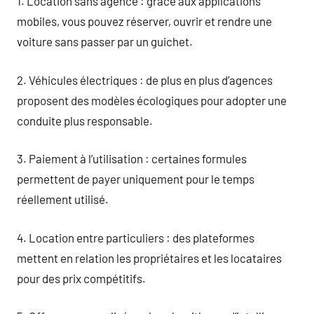
1. Location sans agence : grâce aux applications
mobiles, vous pouvez réserver, ouvrir et rendre une
voiture sans passer par un guichet.
2. Véhicules électriques : de plus en plus d’agences
proposent des modèles écologiques pour adopter une
conduite plus responsable.
3. Paiement à l’utilisation : certaines formules
permettent de payer uniquement pour le temps
réellement utilisé.
4. Location entre particuliers : des plateformes
mettent en relation les propriétaires et les locataires
pour des prix compétitifs.