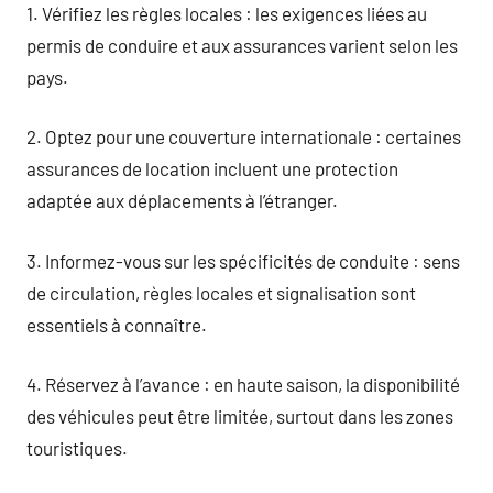
1. Vérifiez les règles locales : les exigences liées au
permis de conduire et aux assurances varient selon les
pays.
2. Optez pour une couverture internationale : certaines
assurances de location incluent une protection
adaptée aux déplacements à l’étranger.
3. Informez-vous sur les spécificités de conduite : sens
de circulation, règles locales et signalisation sont
essentiels à connaître.
4. Réservez à l’avance : en haute saison, la disponibilité
des véhicules peut être limitée, surtout dans les zones
touristiques.