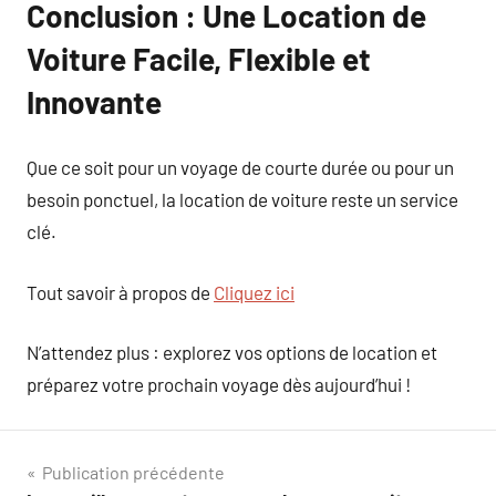
Conclusion : Une Location de
Voiture Facile, Flexible et
Innovante
Que ce soit pour un voyage de courte durée ou pour un
besoin ponctuel, la location de voiture reste un service
clé.
Tout savoir à propos de
Cliquez ici
N’attendez plus : explorez vos options de location et
préparez votre prochain voyage dès aujourd’hui !
Navigation
Publication précédente