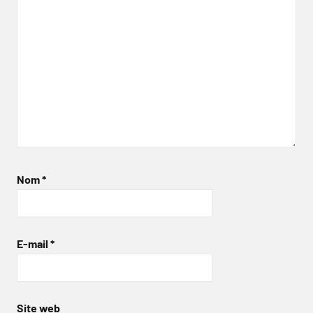
Nom
*
E-mail
*
Site web