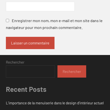
Enregistrer mon nom, mon e-mail et mon site dans le
navigateur pour mon prochain commentaire.
Rechercher
Rechercher
Recent Posts
L’importance de la menuiserie dans le design d’intérieur actuel