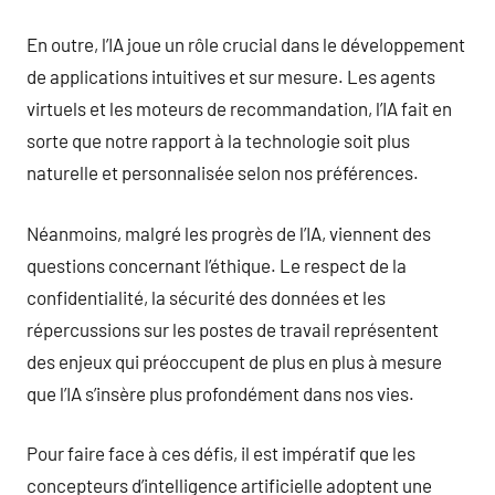
En outre, l’IA joue un rôle crucial dans le développement
de applications intuitives et sur mesure. Les agents
virtuels et les moteurs de recommandation, l’IA fait en
sorte que notre rapport à la technologie soit plus
naturelle et personnalisée selon nos préférences.
Néanmoins, malgré les progrès de l’IA, viennent des
questions concernant l’éthique. Le respect de la
confidentialité, la sécurité des données et les
répercussions sur les postes de travail représentent
des enjeux qui préoccupent de plus en plus à mesure
que l’IA s’insère plus profondément dans nos vies.
Pour faire face à ces défis, il est impératif que les
concepteurs d’intelligence artificielle adoptent une