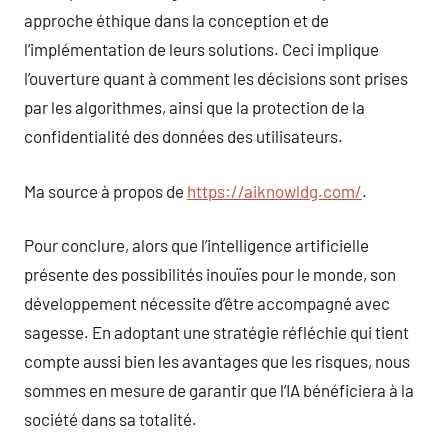
approche éthique dans la conception et de
l’implémentation de leurs solutions. Ceci implique
l’ouverture quant à comment les décisions sont prises
par les algorithmes, ainsi que la protection de la
confidentialité des données des utilisateurs.
Ma source à propos de
https://aiknowldg.com/
.
Pour conclure, alors que l’intelligence artificielle
présente des possibilités inouïes pour le monde, son
développement nécessite d’être accompagné avec
sagesse. En adoptant une stratégie réfléchie qui tient
compte aussi bien les avantages que les risques, nous
sommes en mesure de garantir que l’IA bénéficiera à la
société dans sa totalité.