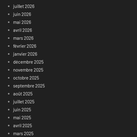
juillet 2026
juin 2026
mai 2026
avril 2026
mars 2026
février 2026
janvier 2026
décembre 2025
novembre 2025
octobre 2025
septembre 2025
août 2025
juillet 2025
juin 2025
mai 2025
avril 2025
mars 2025