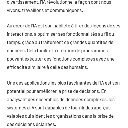
divertissement, l’IA révolutionne la façon dont nous
vivons, travaillons et communiquons.
Au cœur de l’IA est son habileté à tirer des leçons de ses
interactions, à optimiser ses fonctionnalités au fil du
temps, grâce au traitement de grandes quantités de
données. Cela facilite la création de programmes
pouvant exécuter des fonctions complexes avec une
efficacité similaire à celle des humains.
Une des applications les plus fascinantes de l’IA est son
potentiel pour améliorer la prise de décisions. En
analysant des ensembles de données complexes, les
systèmes d’IA sont capables de fournir des aperçus
valables qui aident les organisations dans la prise de
des décisions éclairées.