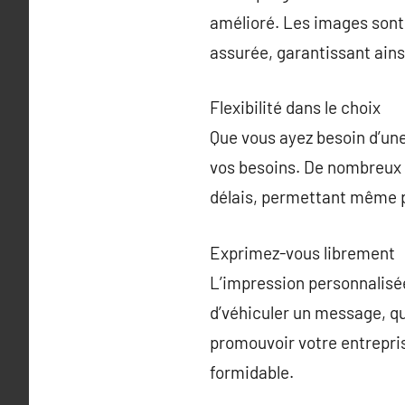
amélioré. Les images sont 
assurée, garantissant ains
Flexibilité dans le choix
Que vous ayez besoin d’une
vos besoins. De nombreux p
délais, permettant même 
Exprimez-vous librement
L’impression personnalisée
d’véhiculer un message, qu’
promouvoir votre entrepri
formidable.