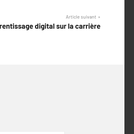
Article suivant
rentissage digital sur la carrière