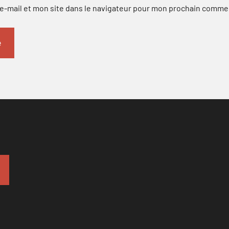
-mail et mon site dans le navigateur pour mon prochain comme