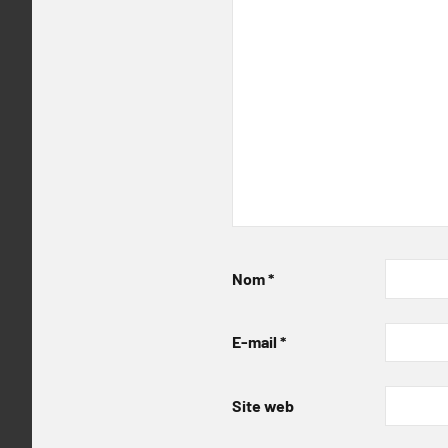
Nom
*
E-mail
*
Site web