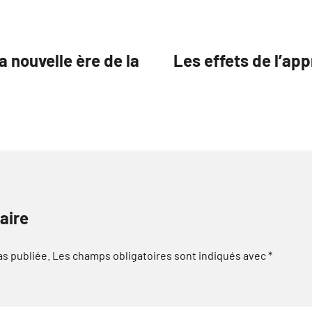
a nouvelle ère de la
Les effets de l’app
aire
as publiée.
Les champs obligatoires sont indiqués avec
*