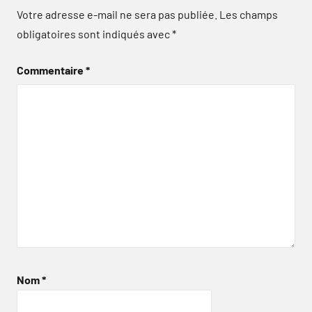
Votre adresse e-mail ne sera pas publiée.
Les champs
obligatoires sont indiqués avec
*
Commentaire
*
Nom
*