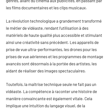
genres, allant du cinéma aux publicités, en passant par
les films documentaires et les clips musicaux.
La révolution technologique a grandement transformé
le métier de vidéaste, rendant l’utilisation à des
matériels de haute qualité plus accessible et stimulant
ainsi une créativité sans précédent. Les appareils de
prise de vue ultra-performantes, les drones pour les
prises de vue aériennes et les programmes de montage
avancés sont désormais à la portée des artistes, les
aidant de réaliser des images spectaculaires.
Toutefois, la maîtrise technique seule ne fait pas un
vidéaste. La compétence à raconter une histoire de
manière convaincante est également vitale. Cela
implique une intuition du langage visuel, de la