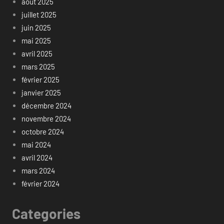
août 2025
juillet 2025
juin 2025
mai 2025
avril 2025
mars 2025
février 2025
janvier 2025
décembre 2024
novembre 2024
octobre 2024
mai 2024
avril 2024
mars 2024
février 2024
Categories