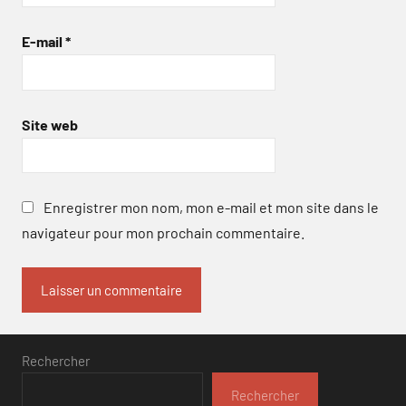
E-mail
*
Site web
Enregistrer mon nom, mon e-mail et mon site dans le
navigateur pour mon prochain commentaire.
Rechercher
Rechercher