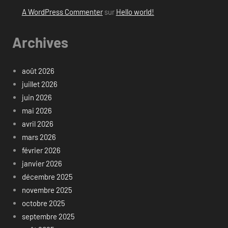
A WordPress Commenter
sur
Hello world!
Archives
août 2026
juillet 2026
juin 2026
mai 2026
avril 2026
mars 2026
février 2026
janvier 2026
décembre 2025
novembre 2025
octobre 2025
septembre 2025