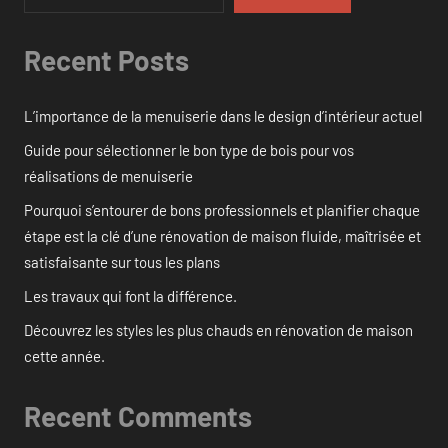
Recent Posts
L’importance de la menuiserie dans le design d’intérieur actuel
Guide pour sélectionner le bon type de bois pour vos
réalisations de menuiserie
Pourquoi s’entourer de bons professionnels et planifier chaque
étape est la clé d’une rénovation de maison fluide, maîtrisée et
satisfaisante sur tous les plans
Les travaux qui font la différence.
Découvrez les styles les plus chauds en rénovation de maison
cette année.
Recent Comments