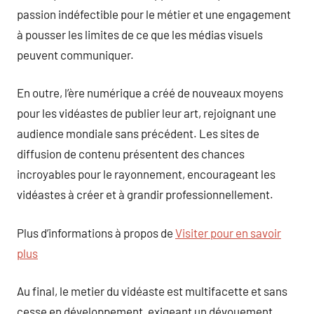
passion indéfectible pour le métier et une engagement
à pousser les limites de ce que les médias visuels
peuvent communiquer.
En outre, l’ère numérique a créé de nouveaux moyens
pour les vidéastes de publier leur art, rejoignant une
audience mondiale sans précédent. Les sites de
diffusion de contenu présentent des chances
incroyables pour le rayonnement, encourageant les
vidéastes à créer et à grandir professionnellement.
Plus d’informations à propos de
Visiter pour en savoir
plus
Au final, le metier du vidéaste est multifacette et sans
cesse en développement, exigeant un dévouement