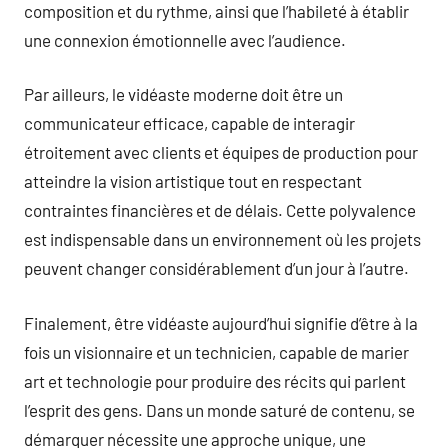
composition et du rythme, ainsi que l’habileté à établir
une connexion émotionnelle avec l’audience.
Par ailleurs, le vidéaste moderne doit être un
communicateur efficace, capable de interagir
étroitement avec clients et équipes de production pour
atteindre la vision artistique tout en respectant
contraintes financières et de délais. Cette polyvalence
est indispensable dans un environnement où les projets
peuvent changer considérablement d’un jour à l’autre.
Finalement, être vidéaste aujourd’hui signifie d’être à la
fois un visionnaire et un technicien, capable de marier
art et technologie pour produire des récits qui parlent
l’esprit des gens. Dans un monde saturé de contenu, se
démarquer nécessite une approche unique, une