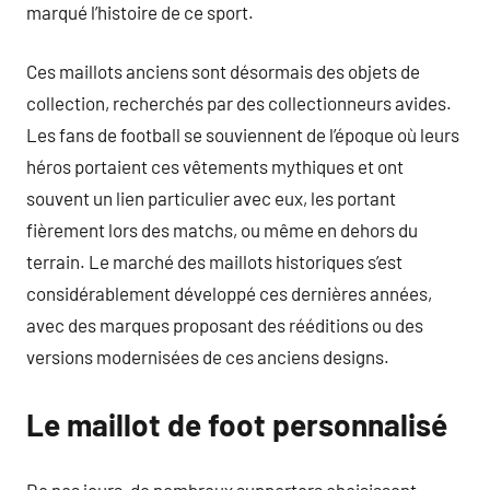
marqué l’histoire de ce sport.
Ces maillots anciens sont désormais des objets de
collection, recherchés par des collectionneurs avides.
Les fans de football se souviennent de l’époque où leurs
héros portaient ces vêtements mythiques et ont
souvent un lien particulier avec eux, les portant
fièrement lors des matchs, ou même en dehors du
terrain. Le marché des maillots historiques s’est
considérablement développé ces dernières années,
avec des marques proposant des rééditions ou des
versions modernisées de ces anciens designs.
Le maillot de foot personnalisé
De nos jours, de nombreux supporters choisissent