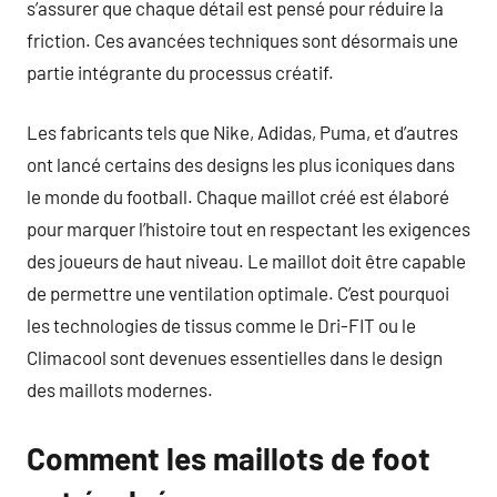
s’assurer que chaque détail est pensé pour réduire la
friction. Ces avancées techniques sont désormais une
partie intégrante du processus créatif.
Les fabricants tels que Nike, Adidas, Puma, et d’autres
ont lancé certains des designs les plus iconiques dans
le monde du football. Chaque maillot créé est élaboré
pour marquer l’histoire tout en respectant les exigences
des joueurs de haut niveau. Le maillot doit être capable
de permettre une ventilation optimale. C’est pourquoi
les technologies de tissus comme le Dri-FIT ou le
Climacool sont devenues essentielles dans le design
des maillots modernes.
Comment les maillots de foot