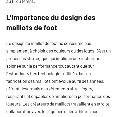
au fil du temps.
L’importance du design des
maillots de foot
Le design du maillot de foot ne se résume pas
simplement à choisir des couleurs ou des logos. C’est un
processus stratégique qui implique une recherche
soignée sur la performance tout autant que sur
l’esthétique. Les technologies utilisés dans la
fabrication des maillots ont évolué au fil des années,
offrant désormais des vêtements ultra-légers,
respirants et capables de améliorer la performance des
joueurs. Les créateurs de maillots travaillent en étroite
collaboration avec les équipes et les athlètes pour