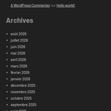
A WordPress Commenter
sur
Hello world!
Archives
août 2026
juillet 2026
juin 2026
mai 2026
avril 2026
mars 2026
février 2026
janvier 2026
décembre 2025
novembre 2025
octobre 2025
septembre 2025