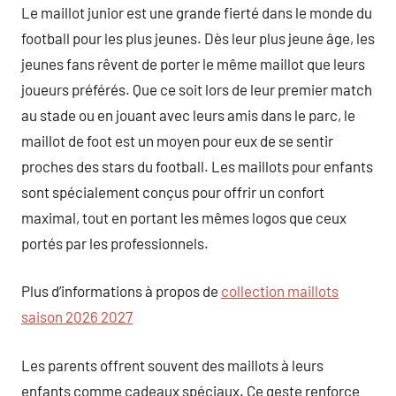
Le maillot junior est une grande fierté dans le monde du
football pour les plus jeunes. Dès leur plus jeune âge, les
jeunes fans rêvent de porter le même maillot que leurs
joueurs préférés. Que ce soit lors de leur premier match
au stade ou en jouant avec leurs amis dans le parc, le
maillot de foot est un moyen pour eux de se sentir
proches des stars du football. Les maillots pour enfants
sont spécialement conçus pour offrir un confort
maximal, tout en portant les mêmes logos que ceux
portés par les professionnels.
Plus d’informations à propos de
collection maillots
saison 2026 2027
Les parents offrent souvent des maillots à leurs
enfants comme cadeaux spéciaux. Ce geste renforce