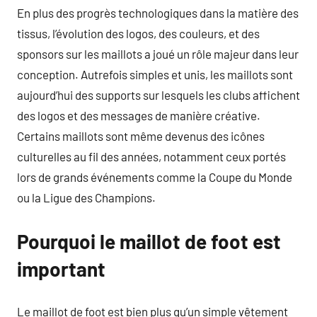
En plus des progrès technologiques dans la matière des
tissus, l’évolution des logos, des couleurs, et des
sponsors sur les maillots a joué un rôle majeur dans leur
conception. Autrefois simples et unis, les maillots sont
aujourd’hui des supports sur lesquels les clubs affichent
des logos et des messages de manière créative.
Certains maillots sont même devenus des icônes
culturelles au fil des années, notamment ceux portés
lors de grands événements comme la Coupe du Monde
ou la Ligue des Champions.
Pourquoi le maillot de foot est
important
Le maillot de foot est bien plus qu’un simple vêtement