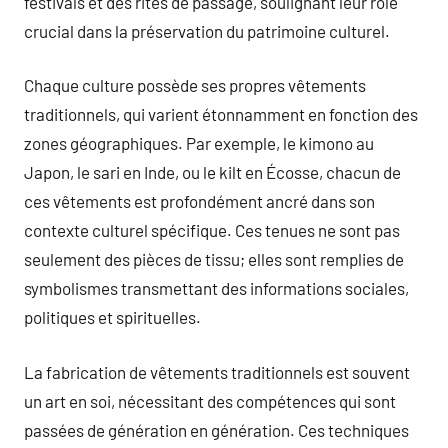
festivals et des rites de passage, soulignant leur rôle
crucial dans la préservation du patrimoine culturel.
Chaque culture possède ses propres vêtements
traditionnels, qui varient étonnamment en fonction des
zones géographiques. Par exemple, le kimono au
Japon, le sari en Inde, ou le kilt en Écosse, chacun de
ces vêtements est profondément ancré dans son
contexte culturel spécifique. Ces tenues ne sont pas
seulement des pièces de tissu; elles sont remplies de
symbolismes transmettant des informations sociales,
politiques et spirituelles.
La fabrication de vêtements traditionnels est souvent
un art en soi, nécessitant des compétences qui sont
passées de génération en génération. Ces techniques