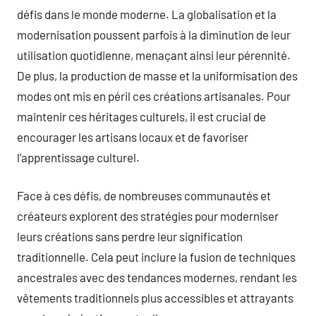
défis dans le monde moderne. La globalisation et la
modernisation poussent parfois à la diminution de leur
utilisation quotidienne, menaçant ainsi leur pérennité.
De plus, la production de masse et la uniformisation des
modes ont mis en péril ces créations artisanales. Pour
maintenir ces héritages culturels, il est crucial de
encourager les artisans locaux et de favoriser
l’apprentissage culturel.
Face à ces défis, de nombreuses communautés et
créateurs explorent des stratégies pour moderniser
leurs créations sans perdre leur signification
traditionnelle. Cela peut inclure la fusion de techniques
ancestrales avec des tendances modernes, rendant les
vêtements traditionnels plus accessibles et attrayants