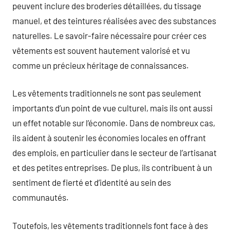
peuvent inclure des broderies détaillées, du tissage
manuel, et des teintures réalisées avec des substances
naturelles. Le savoir-faire nécessaire pour créer ces
vêtements est souvent hautement valorisé et vu
comme un précieux héritage de connaissances.
Les vêtements traditionnels ne sont pas seulement
importants d’un point de vue culturel, mais ils ont aussi
un effet notable sur l’économie. Dans de nombreux cas,
ils aident à soutenir les économies locales en offrant
des emplois, en particulier dans le secteur de l’artisanat
et des petites entreprises. De plus, ils contribuent à un
sentiment de fierté et d’identité au sein des
communautés.
Toutefois, les vêtements traditionnels font face à des