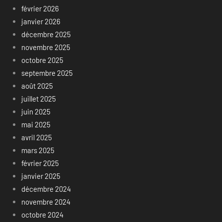
février 2026
janvier 2026
décembre 2025
novembre 2025
octobre 2025
septembre 2025
août 2025
juillet 2025
juin 2025
mai 2025
avril 2025
mars 2025
février 2025
janvier 2025
décembre 2024
novembre 2024
octobre 2024