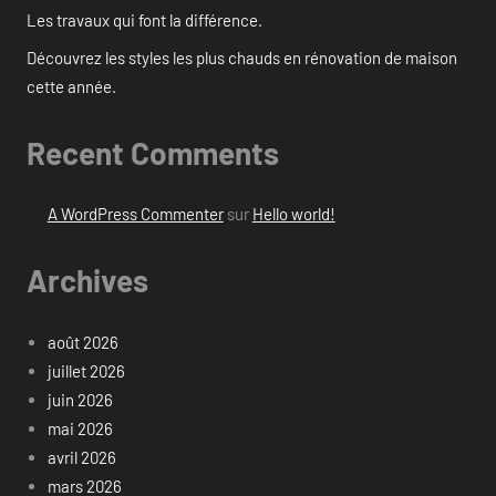
Les travaux qui font la différence.
Découvrez les styles les plus chauds en rénovation de maison
cette année.
Recent Comments
A WordPress Commenter
sur
Hello world!
Archives
août 2026
juillet 2026
juin 2026
mai 2026
avril 2026
mars 2026