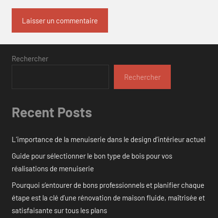
Rechercher
Rechercher
Recent Posts
L’importance de la menuiserie dans le design d’intérieur actuel
Guide pour sélectionner le bon type de bois pour vos
réalisations de menuiserie
Pourquoi s’entourer de bons professionnels et planifier chaque
étape est la clé d’une rénovation de maison fluide, maîtrisée et
satisfaisante sur tous les plans