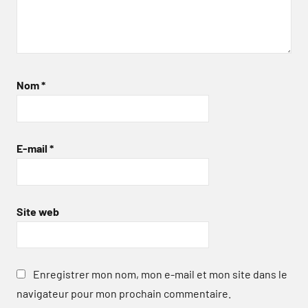
Nom
*
E-mail
*
Site web
Enregistrer mon nom, mon e-mail et mon site dans le
navigateur pour mon prochain commentaire.