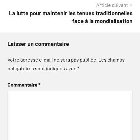
Article suivant
La lutte pour maintenir les tenues traditionnelles
face à la mondialisation
Laisser un commentaire
Votre adresse e-mail ne sera pas publiée.
Les champs
obligatoires sont indiqués avec
*
Commentaire
*