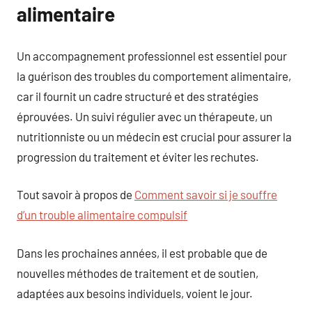
alimentaire
Un accompagnement professionnel est essentiel pour
la guérison des troubles du comportement alimentaire,
car il fournit un cadre structuré et des stratégies
éprouvées. Un suivi régulier avec un thérapeute, un
nutritionniste ou un médecin est crucial pour assurer la
progression du traitement et éviter les rechutes.
Tout savoir à propos de
Comment savoir si je souffre
d’un trouble alimentaire compulsif
Dans les prochaines années, il est probable que de
nouvelles méthodes de traitement et de soutien,
adaptées aux besoins individuels, voient le jour.