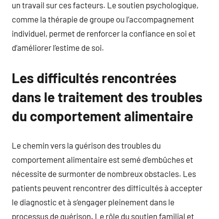
un travail sur ces facteurs. Le soutien psychologique,
comme la thérapie de groupe ou l’accompagnement
individuel, permet de renforcer la confiance en soi et
d’améliorer l’estime de soi.
Les difficultés rencontrées
dans le traitement des troubles
du comportement alimentaire
Le chemin vers la guérison des troubles du
comportement alimentaire est semé d’embûches et
nécessite de surmonter de nombreux obstacles. Les
patients peuvent rencontrer des difficultés à accepter
le diagnostic et à s’engager pleinement dans le
processus de guérison. Le rôle du soutien familial et