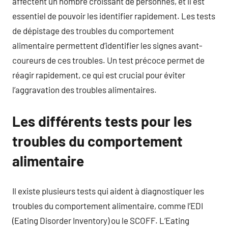
affectent un nombre croissant de personnes, et il est
essentiel de pouvoir les identifier rapidement. Les tests
de dépistage des troubles du comportement
alimentaire permettent d’identifier les signes avant-
coureurs de ces troubles. Un test précoce permet de
réagir rapidement, ce qui est crucial pour éviter
l’aggravation des troubles alimentaires.
Les différents tests pour les
troubles du comportement
alimentaire
Il existe plusieurs tests qui aident à diagnostiquer les
troubles du comportement alimentaire, comme l’EDI
(Eating Disorder Inventory) ou le SCOFF. L’Eating