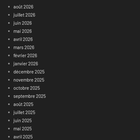
août 2026
juillet 2026
juin 2026
mai 2026
avril 2026
mars 2026
février 2026
janvier 2026
décembre 2025
novembre 2025
octobre 2025
septembre 2025
août 2025
juillet 2025
juin 2025
mai 2025
avril 2025