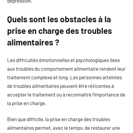
dépression.
Quels sont les obstacles à la
prise en charge des troubles
alimentaires ?
Les difficultés émotionnelles et psychologiques liées
aux troubles du comportement alimentaire rendent leur
traitement complexe et long. Les personnes atteintes
de troubles alimentaires peuvent être réticentes à
accepter le traitement ou à reconnaître l’importance de
la prise en charge.
Bien que difficile, la prise en charge des troubles
alimentaires permet, avec le temps, de restaurer une