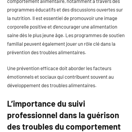
comportement alimentaire, notamment à travers des
programmes éducatifs et des discussions ouvertes sur
la nutrition. Il est essentiel de promouvoir une image
corporelle positive et d’encourager une alimentation
saine dès le plus jeune âge. Les programmes de soutien
familial peuvent également jouer un rôle clé dans la
prévention des troubles alimentaires.
Une prévention efficace doit aborder les facteurs
émotionnels et sociaux qui contribuent souvent au
développement des troubles alimentaires.
L’importance du suivi
professionnel dans la guérison
des troubles du comportement