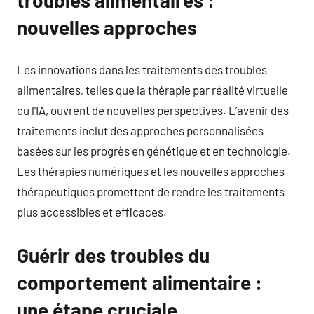
troubles alimentaires :
nouvelles approches
Les innovations dans les traitements des troubles
alimentaires, telles que la thérapie par réalité virtuelle
ou l’IA, ouvrent de nouvelles perspectives. L’avenir des
traitements inclut des approches personnalisées
basées sur les progrès en génétique et en technologie.
Les thérapies numériques et les nouvelles approches
thérapeutiques promettent de rendre les traitements
plus accessibles et efficaces.
Guérir des troubles du
comportement alimentaire :
une étape cruciale