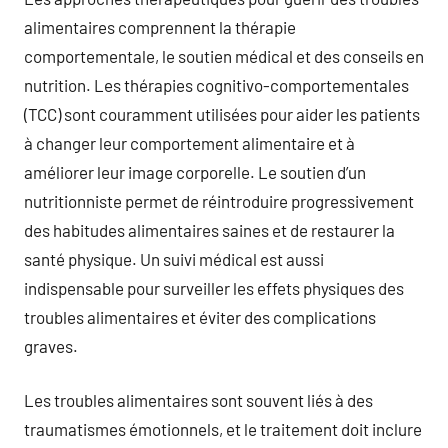
alimentaires comprennent la thérapie
comportementale, le soutien médical et des conseils en
nutrition. Les thérapies cognitivo-comportementales
(TCC) sont couramment utilisées pour aider les patients
à changer leur comportement alimentaire et à
améliorer leur image corporelle. Le soutien d’un
nutritionniste permet de réintroduire progressivement
des habitudes alimentaires saines et de restaurer la
santé physique. Un suivi médical est aussi
indispensable pour surveiller les effets physiques des
troubles alimentaires et éviter des complications
graves.
Les troubles alimentaires sont souvent liés à des
traumatismes émotionnels, et le traitement doit inclure