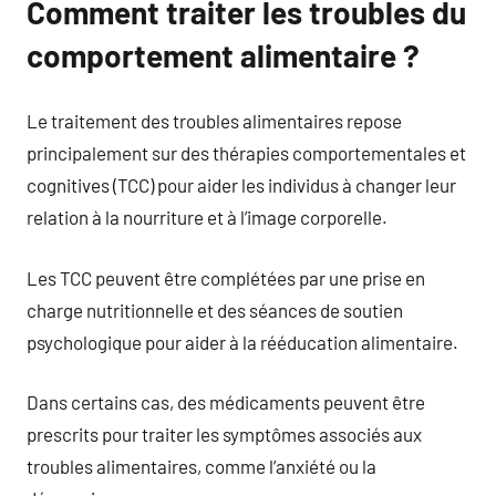
Comment traiter les troubles du
comportement alimentaire ?
Le traitement des troubles alimentaires repose
principalement sur des thérapies comportementales et
cognitives (TCC) pour aider les individus à changer leur
relation à la nourriture et à l’image corporelle.
Les TCC peuvent être complétées par une prise en
charge nutritionnelle et des séances de soutien
psychologique pour aider à la rééducation alimentaire.
Dans certains cas, des médicaments peuvent être
prescrits pour traiter les symptômes associés aux
troubles alimentaires, comme l’anxiété ou la