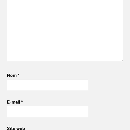
Nom
*
E-mail
*
Site web