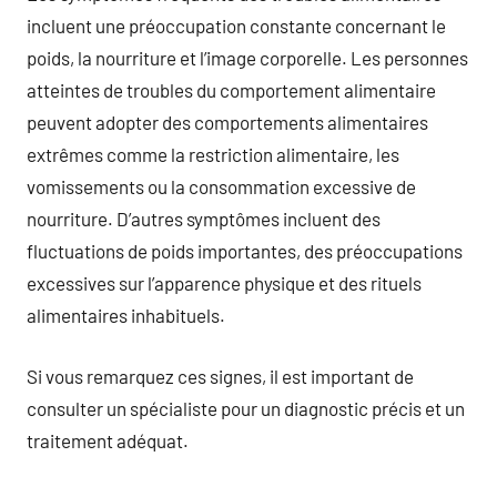
incluent une préoccupation constante concernant le
poids, la nourriture et l’image corporelle. Les personnes
atteintes de troubles du comportement alimentaire
peuvent adopter des comportements alimentaires
extrêmes comme la restriction alimentaire, les
vomissements ou la consommation excessive de
nourriture. D’autres symptômes incluent des
fluctuations de poids importantes, des préoccupations
excessives sur l’apparence physique et des rituels
alimentaires inhabituels.
Si vous remarquez ces signes, il est important de
consulter un spécialiste pour un diagnostic précis et un
traitement adéquat.