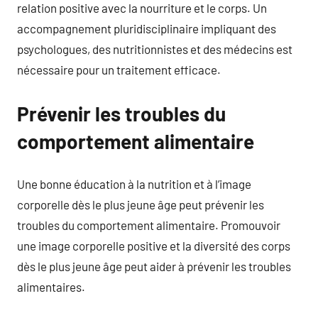
relation positive avec la nourriture et le corps. Un
accompagnement pluridisciplinaire impliquant des
psychologues, des nutritionnistes et des médecins est
nécessaire pour un traitement efficace.
Prévenir les troubles du
comportement alimentaire
Une bonne éducation à la nutrition et à l’image
corporelle dès le plus jeune âge peut prévenir les
troubles du comportement alimentaire. Promouvoir
une image corporelle positive et la diversité des corps
dès le plus jeune âge peut aider à prévenir les troubles
alimentaires.