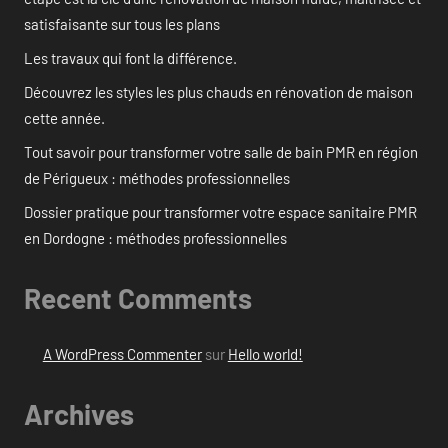
satisfaisante sur tous les plans
Les travaux qui font la différence.
Découvrez les styles les plus chauds en rénovation de maison
cette année.
Tout savoir pour transformer votre salle de bain PMR en région
de Périgueux : méthodes professionnelles
Dossier pratique pour transformer votre espace sanitaire PMR
en Dordogne : méthodes professionnelles
Recent Comments
A WordPress Commenter
sur
Hello world!
Archives