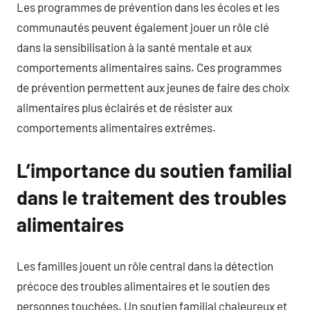
Les programmes de prévention dans les écoles et les
communautés peuvent également jouer un rôle clé
dans la sensibilisation à la santé mentale et aux
comportements alimentaires sains. Ces programmes
de prévention permettent aux jeunes de faire des choix
alimentaires plus éclairés et de résister aux
comportements alimentaires extrêmes.
L’importance du soutien familial
dans le traitement des troubles
alimentaires
Les familles jouent un rôle central dans la détection
précoce des troubles alimentaires et le soutien des
personnes touchées. Un soutien familial chaleureux et