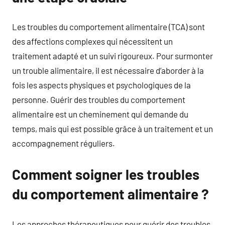
Les troubles du comportement alimentaire (TCA) sont
des affections complexes qui nécessitent un
traitement adapté et un suivi rigoureux. Pour surmonter
un trouble alimentaire, il est nécessaire d’aborder à la
fois les aspects physiques et psychologiques de la
personne. Guérir des troubles du comportement
alimentaire est un cheminement qui demande du
temps, mais qui est possible grâce à un traitement et un
accompagnement réguliers.
Comment soigner les troubles
du comportement alimentaire ?
Les approches thérapeutiques pour guérir des troubles