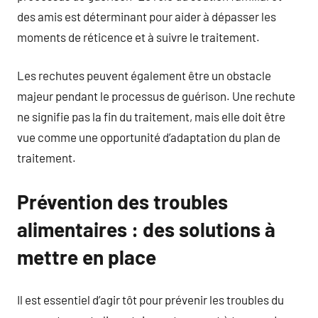
des amis est déterminant pour aider à dépasser les
moments de réticence et à suivre le traitement.
Les rechutes peuvent également être un obstacle
majeur pendant le processus de guérison. Une rechute
ne signifie pas la fin du traitement, mais elle doit être
vue comme une opportunité d’adaptation du plan de
traitement.
Prévention des troubles
alimentaires : des solutions à
mettre en place
Il est essentiel d’agir tôt pour prévenir les troubles du