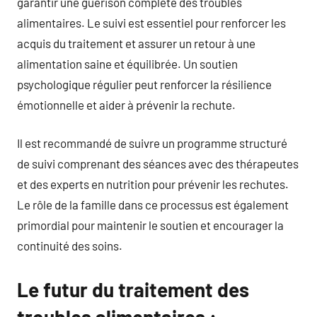
garantir une guérison complète des troubles
alimentaires. Le suivi est essentiel pour renforcer les
acquis du traitement et assurer un retour à une
alimentation saine et équilibrée. Un soutien
psychologique régulier peut renforcer la résilience
émotionnelle et aider à prévenir la rechute.
Il est recommandé de suivre un programme structuré
de suivi comprenant des séances avec des thérapeutes
et des experts en nutrition pour prévenir les rechutes.
Le rôle de la famille dans ce processus est également
primordial pour maintenir le soutien et encourager la
continuité des soins.
Le futur du traitement des