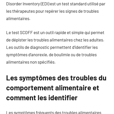
Disorder Inventory (EDI) est un test standard utilisé par
les thérapeutes pour repérer les signes de troubles
alimentaires.
Le test SCOFF est un outil rapide et simple qui permet
de dépister les troubles alimentaires chez les adultes.
Les outils de diagnostic permettent d’identifier les
symptômes d’anorexie, de boulimie ou de troubles
alimentaires non spécifiés.
Les symptômes des troubles du
comportement alimentaire et
comment les identifier
Les symptômes fréquents des troubles alimentaires