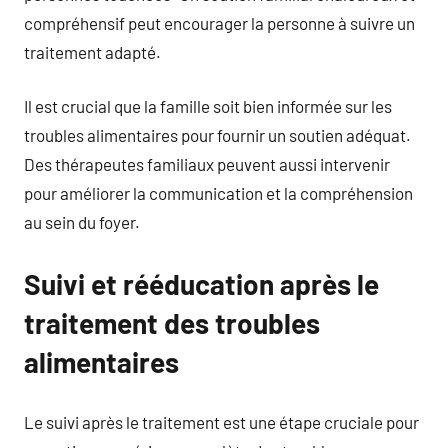
compréhensif peut encourager la personne à suivre un
traitement adapté.
Il est crucial que la famille soit bien informée sur les
troubles alimentaires pour fournir un soutien adéquat.
Des thérapeutes familiaux peuvent aussi intervenir
pour améliorer la communication et la compréhension
au sein du foyer.
Suivi et rééducation après le
traitement des troubles
alimentaires
Le suivi après le traitement est une étape cruciale pour