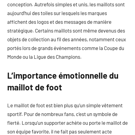
conception. Autrefois simples et unis, les maillots sont
aujourd’hui des toiles sur lesquels les marques
affichent des logos et des messages de manière
stratégique. Certains maillots sont même devenus des
objets de collection au fil des années, notamment ceux
portés lors de grands événements comme la Coupe du
Monde ou la Ligue des Champions.
L’importance émotionnelle du
maillot de foot
Le maillot de foot est bien plus qu’un simple vêtement
sportif. Pour de nombreux fans, c’est un symbole de
fierté. Lorsqu’un supporter achète ou porte le maillot de
son équipe favorite, il ne fait pas seulement acte