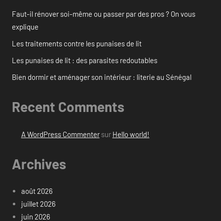
Faut-il rénover soi-même ou passer par des pros ? On vous
explique
Les traitements contre les punaises de lit
Les punaises de lit : des parasites redoutables
Bien dormir et aménager son intérieur : literie au Sénégal
Recent Comments
A WordPress Commenter
sur
Hello world!
Archives
août 2026
juillet 2026
juin 2026