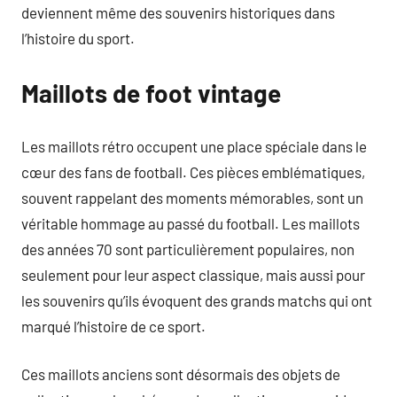
deviennent même des souvenirs historiques dans
l’histoire du sport.
Maillots de foot vintage
Les maillots rétro occupent une place spéciale dans le
cœur des fans de football. Ces pièces emblématiques,
souvent rappelant des moments mémorables, sont un
véritable hommage au passé du football. Les maillots
des années 70 sont particulièrement populaires, non
seulement pour leur aspect classique, mais aussi pour
les souvenirs qu’ils évoquent des grands matchs qui ont
marqué l’histoire de ce sport.
Ces maillots anciens sont désormais des objets de