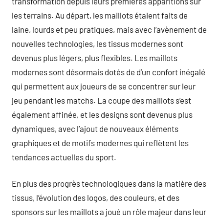
transformation depuis leurs premières apparitions sur
les terrains. Au départ, les maillots étaient faits de
laine, lourds et peu pratiques, mais avec l’avènement de
nouvelles technologies, les tissus modernes sont
devenus plus légers, plus flexibles. Les maillots
modernes sont désormais dotés de d’un confort inégalé
qui permettent aux joueurs de se concentrer sur leur
jeu pendant les matchs. La coupe des maillots s’est
également affinée, et les designs sont devenus plus
dynamiques, avec l’ajout de nouveaux éléments
graphiques et de motifs modernes qui reflètent les
tendances actuelles du sport.
En plus des progrès technologiques dans la matière des
tissus, l’évolution des logos, des couleurs, et des
sponsors sur les maillots a joué un rôle majeur dans leur