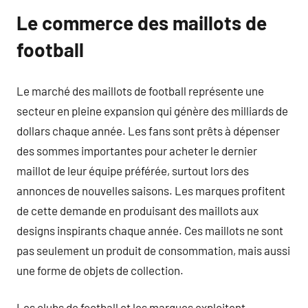
Le commerce des maillots de
football
Le marché des maillots de football représente une
secteur en pleine expansion qui génère des milliards de
dollars chaque année. Les fans sont prêts à dépenser
des sommes importantes pour acheter le dernier
maillot de leur équipe préférée, surtout lors des
annonces de nouvelles saisons. Les marques profitent
de cette demande en produisant des maillots aux
designs inspirants chaque année. Ces maillots ne sont
pas seulement un produit de consommation, mais aussi
une forme de objets de collection.
Les clubs de football et les marques exploitent