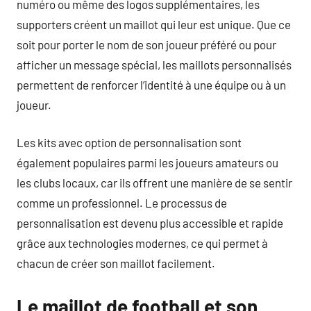
numéro ou même des logos supplémentaires, les
supporters créent un maillot qui leur est unique. Que ce
soit pour porter le nom de son joueur préféré ou pour
afficher un message spécial, les maillots personnalisés
permettent de renforcer l’identité à une équipe ou à un
joueur.
Les kits avec option de personnalisation sont
également populaires parmi les joueurs amateurs ou
les clubs locaux, car ils offrent une manière de se sentir
comme un professionnel. Le processus de
personnalisation est devenu plus accessible et rapide
grâce aux technologies modernes, ce qui permet à
chacun de créer son maillot facilement.
Le maillot de football et son