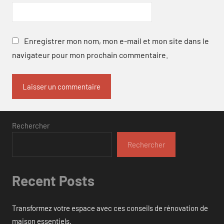
Enregistrer mon nom, mon e-mail et mon site dans le
navigateur pour mon prochain commentaire.
Rechercher
Rechercher
Recent Posts
Transformez votre espace avec ces conseils de rénovation de
maison essentiels.