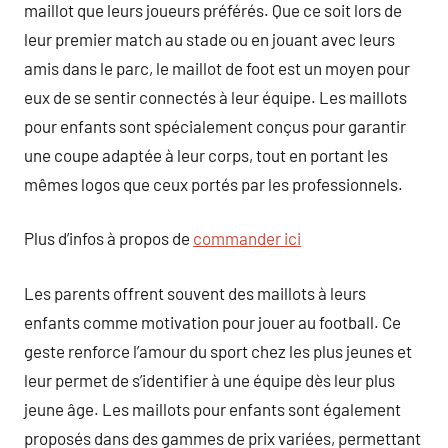
maillot que leurs joueurs préférés. Que ce soit lors de
leur premier match au stade ou en jouant avec leurs
amis dans le parc, le maillot de foot est un moyen pour
eux de se sentir connectés à leur équipe. Les maillots
pour enfants sont spécialement conçus pour garantir
une coupe adaptée à leur corps, tout en portant les
mêmes logos que ceux portés par les professionnels.
Plus d’infos à propos de
commander ici
Les parents offrent souvent des maillots à leurs
enfants comme motivation pour jouer au football. Ce
geste renforce l’amour du sport chez les plus jeunes et
leur permet de s’identifier à une équipe dès leur plus
jeune âge. Les maillots pour enfants sont également
proposés dans des gammes de prix variées, permettant