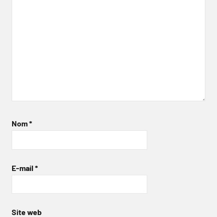
Nom
*
E-mail
*
Site web