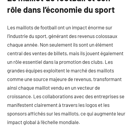
rôle dans l’économie du sport
Les maillots de football ont un impact énorme sur
l’industrie du sport, générant des revenus colossaux
chaque année. Non seulement ils sont un élément
central des ventes de billets, mais ils jouent également
un rôle essentiel dans la promotion des clubs. Les
grandes équipes exploitent le marché des maillots
comme une source majeure de revenus, transformant
ainsi chaque maillot vendu en un vecteur de
croissance. Les collaborations avec des entreprises se
manifestent clairement à travers les logos et les
sponsors affichés sur les maillots, ce qui augmente leur
impact global à l’échelle mondiale.