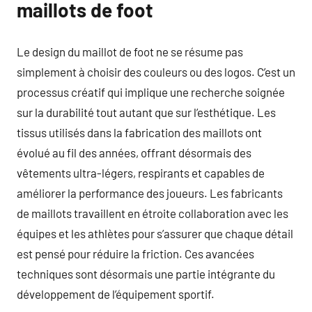
maillots de foot
Le design du maillot de foot ne se résume pas
simplement à choisir des couleurs ou des logos. C’est un
processus créatif qui implique une recherche soignée
sur la durabilité tout autant que sur l’esthétique. Les
tissus utilisés dans la fabrication des maillots ont
évolué au fil des années, offrant désormais des
vêtements ultra-légers, respirants et capables de
améliorer la performance des joueurs. Les fabricants
de maillots travaillent en étroite collaboration avec les
équipes et les athlètes pour s’assurer que chaque détail
est pensé pour réduire la friction. Ces avancées
techniques sont désormais une partie intégrante du
développement de l’équipement sportif.