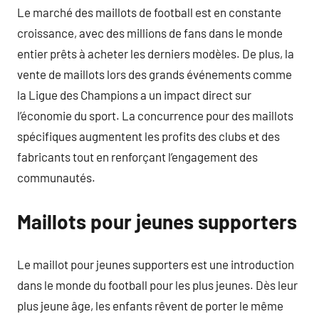
Le marché des maillots de football est en constante
croissance, avec des millions de fans dans le monde
entier prêts à acheter les derniers modèles. De plus, la
vente de maillots lors des grands événements comme
la Ligue des Champions a un impact direct sur
l’économie du sport. La concurrence pour des maillots
spécifiques augmentent les profits des clubs et des
fabricants tout en renforçant l’engagement des
communautés.
Maillots pour jeunes supporters
Le maillot pour jeunes supporters est une introduction
dans le monde du football pour les plus jeunes. Dès leur
plus jeune âge, les enfants rêvent de porter le même