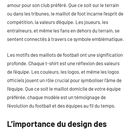
amour pour son club préféré. Que ce soit sur le terrain
ou dans les tribunes, le maillot de foot incarne l’esprit de
compétition, la valeurs d’équipe. Les joueurs, les
entraîneurs, et même les fans en dehors du terrain, se
sentent connectés à travers ce symbole emblématique.
Les motifs des maillots de football ont une signification
profonde. Chaque t-shirt est une réflexion des valeurs
de l’équipe. Les couleurs, les logos, et même les logos
officiels jouent un rôle crucial pour symboliser l’âme de
l’équipe. Que ce soit le maillot domicile de votre équipe
préférée, chaque modèle est un témoignage de
l’évolution du football et des équipes au fil du temps.
L’importance du design des