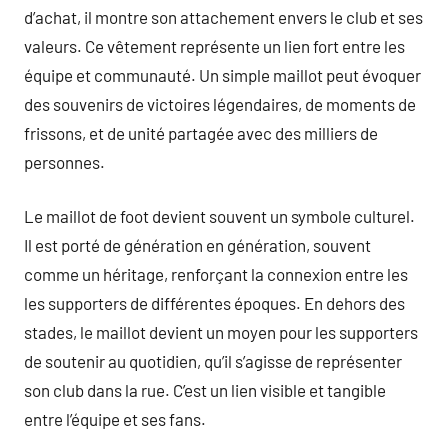
d’achat, il montre son attachement envers le club et ses
valeurs. Ce vêtement représente un lien fort entre les
équipe et communauté. Un simple maillot peut évoquer
des souvenirs de victoires légendaires, de moments de
frissons, et de unité partagée avec des milliers de
personnes.
Le maillot de foot devient souvent un symbole culturel.
Il est porté de génération en génération, souvent
comme un héritage, renforçant la connexion entre les
les supporters de différentes époques. En dehors des
stades, le maillot devient un moyen pour les supporters
de soutenir au quotidien, qu’il s’agisse de représenter
son club dans la rue. C’est un lien visible et tangible
entre l’équipe et ses fans.