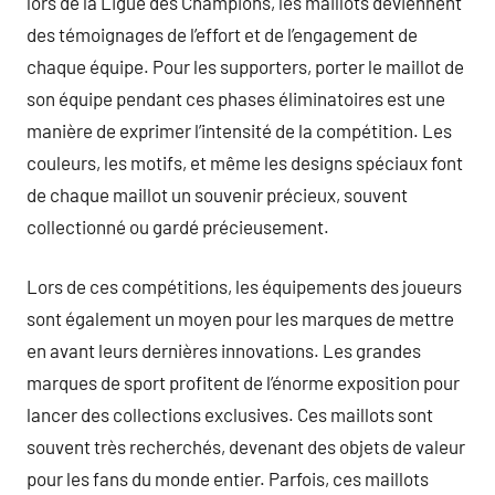
lors de la Ligue des Champions, les maillots deviennent
des témoignages de l’effort et de l’engagement de
chaque équipe. Pour les supporters, porter le maillot de
son équipe pendant ces phases éliminatoires est une
manière de exprimer l’intensité de la compétition. Les
couleurs, les motifs, et même les designs spéciaux font
de chaque maillot un souvenir précieux, souvent
collectionné ou gardé précieusement.
Lors de ces compétitions, les équipements des joueurs
sont également un moyen pour les marques de mettre
en avant leurs dernières innovations. Les grandes
marques de sport profitent de l’énorme exposition pour
lancer des collections exclusives. Ces maillots sont
souvent très recherchés, devenant des objets de valeur
pour les fans du monde entier. Parfois, ces maillots