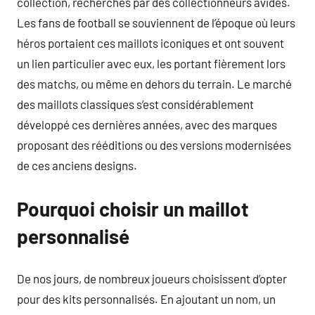
collection, recherchés par des collectionneurs avides.
Les fans de football se souviennent de l’époque où leurs
héros portaient ces maillots iconiques et ont souvent
un lien particulier avec eux, les portant fièrement lors
des matchs, ou même en dehors du terrain. Le marché
des maillots classiques s’est considérablement
développé ces dernières années, avec des marques
proposant des rééditions ou des versions modernisées
de ces anciens designs.
Pourquoi choisir un maillot
personnalisé
De nos jours, de nombreux joueurs choisissent d’opter
pour des kits personnalisés. En ajoutant un nom, un