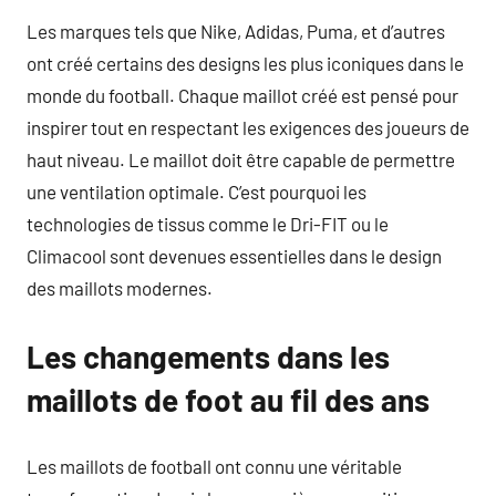
Les marques tels que Nike, Adidas, Puma, et d’autres
ont créé certains des designs les plus iconiques dans le
monde du football. Chaque maillot créé est pensé pour
inspirer tout en respectant les exigences des joueurs de
haut niveau. Le maillot doit être capable de permettre
une ventilation optimale. C’est pourquoi les
technologies de tissus comme le Dri-FIT ou le
Climacool sont devenues essentielles dans le design
des maillots modernes.
Les changements dans les
maillots de foot au fil des ans
Les maillots de football ont connu une véritable