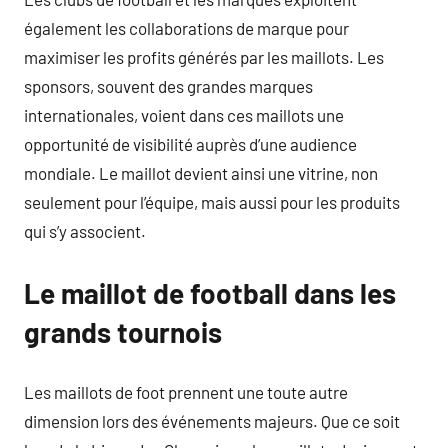
également les collaborations de marque pour
maximiser les profits générés par les maillots. Les
sponsors, souvent des grandes marques
internationales, voient dans ces maillots une
opportunité de visibilité auprès d’une audience
mondiale. Le maillot devient ainsi une vitrine, non
seulement pour l’équipe, mais aussi pour les produits
qui s’y associent.
Le maillot de football dans les
grands tournois
Les maillots de foot prennent une toute autre
dimension lors des événements majeurs. Que ce soit