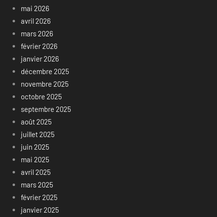
mai 2026
avril 2026
mars 2026
février 2026
janvier 2026
décembre 2025
novembre 2025
octobre 2025
septembre 2025
août 2025
juillet 2025
juin 2025
mai 2025
avril 2025
mars 2025
février 2025
janvier 2025