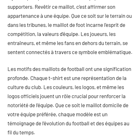
supporters. Revêtir ce maillot, c’est affirmer son
appartenance à une équipe. Que ce soit sur le terrain ou
dans les tribunes, le maillot de foot incarne l’esprit de
compétition, la valeurs d’équipe. Les joueurs, les
entraîneurs, et même les fans en dehors du terrain, se
sentent connectés à travers ce symbole emblématique.
Les motifs des maillots de football ont une signification
profonde. Chaque t-shirt est une représentation de la
culture du club. Les couleurs, les logos, et même les
logos officiels jouent un rôle crucial pour renforcer la
notoriété de l’équipe. Que ce soit le maillot domicile de
votre équipe préférée, chaque modèle est un
témoignage de l’évolution du football et des équipes au
fil du temps.