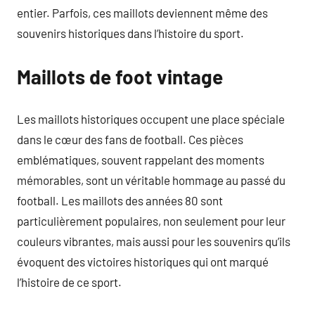
entier. Parfois, ces maillots deviennent même des
souvenirs historiques dans l’histoire du sport.
Maillots de foot vintage
Les maillots historiques occupent une place spéciale
dans le cœur des fans de football. Ces pièces
emblématiques, souvent rappelant des moments
mémorables, sont un véritable hommage au passé du
football. Les maillots des années 80 sont
particulièrement populaires, non seulement pour leur
couleurs vibrantes, mais aussi pour les souvenirs qu’ils
évoquent des victoires historiques qui ont marqué
l’histoire de ce sport.