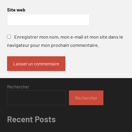
Site web
Enregistrer mon nom, mon e-mail et mon site dans le
navigateur pour mon prochain commentaire.
Rechercher
Rechercher
Recent Posts