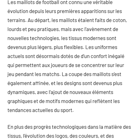
Les maillots de football ont connu une véritable
évolution depuis leurs premières apparitions sur les
terrains. Au départ, les maillots étaient faits de coton,
lourds et peu pratiques, mais avec l’avènement de
nouvelles technologies, les tissus modernes sont
devenus plus légers, plus flexibles. Les uniformes
actuels sont désormais dotés de d’un confort inégalé
qui permettent aux joueurs de se concentrer sur leur
jeu pendant les matchs. La coupe des maillots s’est
également affinée, et les designs sont devenus plus
dynamiques, avec l’ajout de nouveaux éléments
graphiques et de motifs modernes qui reflètent les
tendances actuelles du sport.
En plus des progrès technologiques dans la matière des
tissus, l’évolution des logos, des couleurs, et des