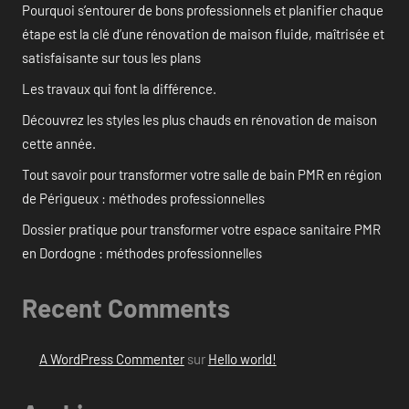
Pourquoi s’entourer de bons professionnels et planifier chaque
étape est la clé d’une rénovation de maison fluide, maîtrisée et
satisfaisante sur tous les plans
Les travaux qui font la différence.
Découvrez les styles les plus chauds en rénovation de maison
cette année.
Tout savoir pour transformer votre salle de bain PMR en région
de Périgueux : méthodes professionnelles
Dossier pratique pour transformer votre espace sanitaire PMR
en Dordogne : méthodes professionnelles
Recent Comments
A WordPress Commenter
sur
Hello world!