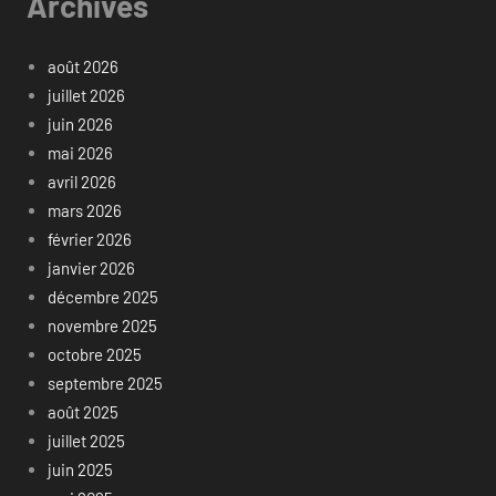
Archives
août 2026
juillet 2026
juin 2026
mai 2026
avril 2026
mars 2026
février 2026
janvier 2026
décembre 2025
novembre 2025
octobre 2025
septembre 2025
août 2025
juillet 2025
juin 2025