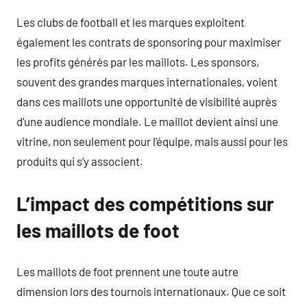
Les clubs de football et les marques exploitent
également les contrats de sponsoring pour maximiser
les profits générés par les maillots. Les sponsors,
souvent des grandes marques internationales, voient
dans ces maillots une opportunité de visibilité auprès
d’une audience mondiale. Le maillot devient ainsi une
vitrine, non seulement pour l’équipe, mais aussi pour les
produits qui s’y associent.
L’impact des compétitions sur
les maillots de foot
Les maillots de foot prennent une toute autre
dimension lors des tournois internationaux. Que ce soit