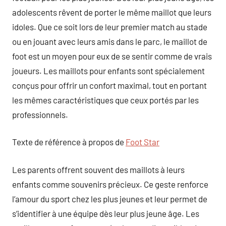
adolescents rêvent de porter le même maillot que leurs
idoles. Que ce soit lors de leur premier match au stade
ou en jouant avec leurs amis dans le parc, le maillot de
foot est un moyen pour eux de se sentir comme de vrais
joueurs. Les maillots pour enfants sont spécialement
conçus pour offrir un confort maximal, tout en portant
les mêmes caractéristiques que ceux portés par les
professionnels.
Texte de référence à propos de
Foot Star
Les parents offrent souvent des maillots à leurs
enfants comme souvenirs précieux. Ce geste renforce
l’amour du sport chez les plus jeunes et leur permet de
s’identifier à une équipe dès leur plus jeune âge. Les