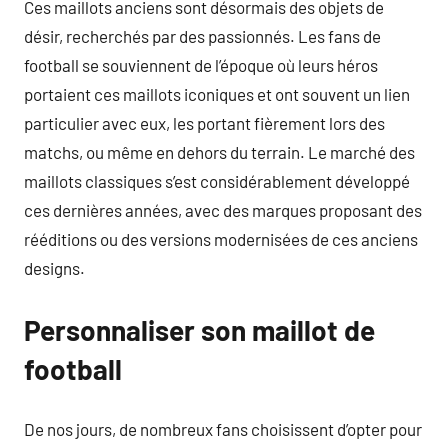
Ces maillots anciens sont désormais des objets de
désir, recherchés par des passionnés. Les fans de
football se souviennent de l’époque où leurs héros
portaient ces maillots iconiques et ont souvent un lien
particulier avec eux, les portant fièrement lors des
matchs, ou même en dehors du terrain. Le marché des
maillots classiques s’est considérablement développé
ces dernières années, avec des marques proposant des
rééditions ou des versions modernisées de ces anciens
designs.
Personnaliser son maillot de
football
De nos jours, de nombreux fans choisissent d’opter pour