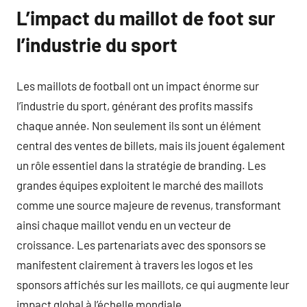
L’impact du maillot de foot sur
l’industrie du sport
Les maillots de football ont un impact énorme sur
l’industrie du sport, générant des profits massifs
chaque année. Non seulement ils sont un élément
central des ventes de billets, mais ils jouent également
un rôle essentiel dans la stratégie de branding. Les
grandes équipes exploitent le marché des maillots
comme une source majeure de revenus, transformant
ainsi chaque maillot vendu en un vecteur de
croissance. Les partenariats avec des sponsors se
manifestent clairement à travers les logos et les
sponsors affichés sur les maillots, ce qui augmente leur
impact global à l’échelle mondiale.