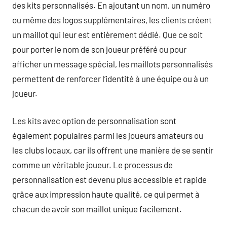
des kits personnalisés. En ajoutant un nom, un numéro
ou même des logos supplémentaires, les clients créent
un maillot qui leur est entièrement dédié. Que ce soit
pour porter le nom de son joueur préféré ou pour
afficher un message spécial, les maillots personnalisés
permettent de renforcer l’identité à une équipe ou à un
joueur.
Les kits avec option de personnalisation sont
également populaires parmi les joueurs amateurs ou
les clubs locaux, car ils offrent une manière de se sentir
comme un véritable joueur. Le processus de
personnalisation est devenu plus accessible et rapide
grâce aux impression haute qualité, ce qui permet à
chacun de avoir son maillot unique facilement.