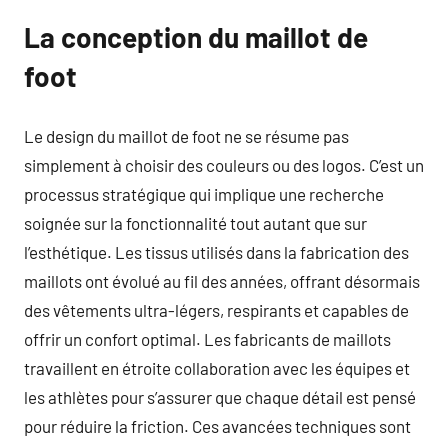
La conception du maillot de
foot
Le design du maillot de foot ne se résume pas
simplement à choisir des couleurs ou des logos. C’est un
processus stratégique qui implique une recherche
soignée sur la fonctionnalité tout autant que sur
l’esthétique. Les tissus utilisés dans la fabrication des
maillots ont évolué au fil des années, offrant désormais
des vêtements ultra-légers, respirants et capables de
offrir un confort optimal. Les fabricants de maillots
travaillent en étroite collaboration avec les équipes et
les athlètes pour s’assurer que chaque détail est pensé
pour réduire la friction. Ces avancées techniques sont