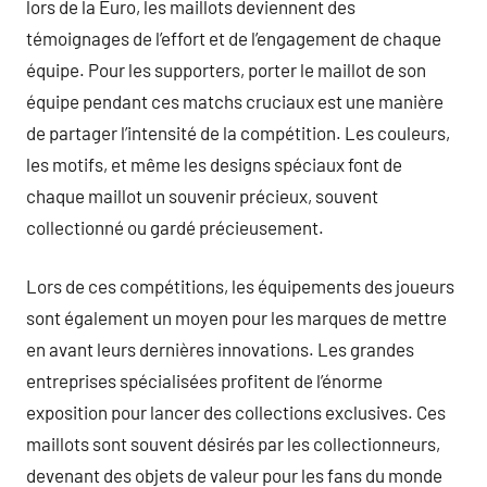
lors de la Euro, les maillots deviennent des
témoignages de l’effort et de l’engagement de chaque
équipe. Pour les supporters, porter le maillot de son
équipe pendant ces matchs cruciaux est une manière
de partager l’intensité de la compétition. Les couleurs,
les motifs, et même les designs spéciaux font de
chaque maillot un souvenir précieux, souvent
collectionné ou gardé précieusement.
Lors de ces compétitions, les équipements des joueurs
sont également un moyen pour les marques de mettre
en avant leurs dernières innovations. Les grandes
entreprises spécialisées profitent de l’énorme
exposition pour lancer des collections exclusives. Ces
maillots sont souvent désirés par les collectionneurs,
devenant des objets de valeur pour les fans du monde