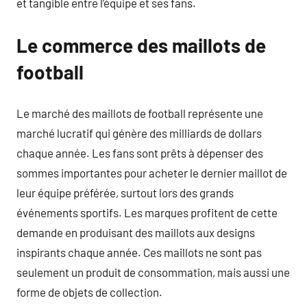
et tangible entre l’équipe et ses fans.
Le commerce des maillots de
football
Le marché des maillots de football représente une
marché lucratif qui génère des milliards de dollars
chaque année. Les fans sont prêts à dépenser des
sommes importantes pour acheter le dernier maillot de
leur équipe préférée, surtout lors des grands
événements sportifs. Les marques profitent de cette
demande en produisant des maillots aux designs
inspirants chaque année. Ces maillots ne sont pas
seulement un produit de consommation, mais aussi une
forme de objets de collection.