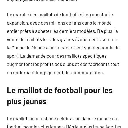
Le marché des maillots de football est en constante
expansion, avec des millions de fans dans le monde
entier prêts à acheter les derniers modèles. De plus, la
vente de maillots lors des grands événements comme
la Coupe du Monde a un impact direct sur l’économie du
sport. La demande pour des maillots spécifiques
augmentent les profits des clubs et des fabricants tout
en renforçant l’engagement des communautés.
Le maillot de football pour les
plus jeunes
Le maillot junior est une célébration dans le monde du
football pour les plus jeunes. Dès leur plus jeune âge, les