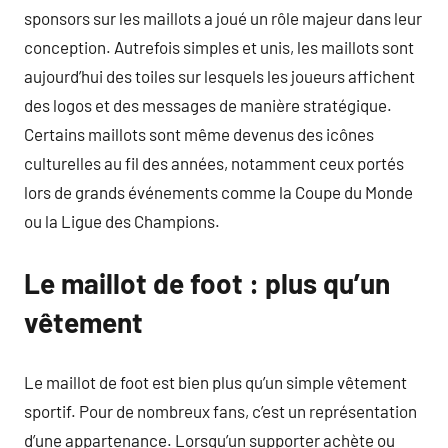
sponsors sur les maillots a joué un rôle majeur dans leur
conception. Autrefois simples et unis, les maillots sont
aujourd’hui des toiles sur lesquels les joueurs affichent
des logos et des messages de manière stratégique.
Certains maillots sont même devenus des icônes
culturelles au fil des années, notamment ceux portés
lors de grands événements comme la Coupe du Monde
ou la Ligue des Champions.
Le maillot de foot : plus qu’un
vêtement
Le maillot de foot est bien plus qu’un simple vêtement
sportif. Pour de nombreux fans, c’est un représentation
d’une appartenance. Lorsqu’un supporter achète ou