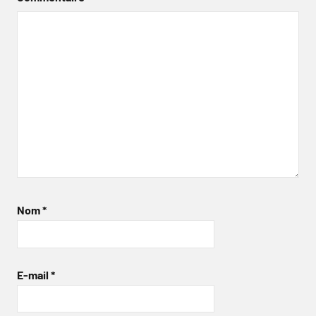
Nom
*
E-mail
*