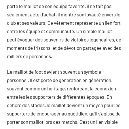
porte le maillot de son équipe favorite, il ne fait pas
seulement acte d’achat, il montre son loyauté envers le
club et ses valeurs. Ce vêtement représente un lien fort
entre les équipe et communauté. Un simple maillot
peut évoquer des souvenirs de victoires légendaires, de
moments de frissons, et de dévotion partagée avec des
milliers de personnes.
Le maillot de foot devient souvent un symbole
personnel. Il est porté de génération en génération,
souvent comme un héritage, renforçant la connexion
entre les les supporters de différentes époques. En
dehors des stades, le maillot devient un moyen pour les
supporters de encourager au quotidien, qu’il s’agisse de
porter son maillot lors des matchs. C’est un lien visible