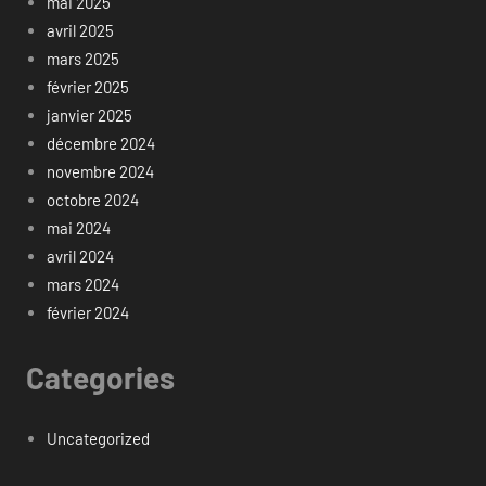
mai 2025
avril 2025
mars 2025
février 2025
janvier 2025
décembre 2024
novembre 2024
octobre 2024
mai 2024
avril 2024
mars 2024
février 2024
Categories
Uncategorized