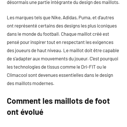
désormais une partie intégrante du design des maillots.
Les marques tels que Nike, Adidas, Puma, et d’autres
ont représenté certains des designs les plus iconiques
dans le monde du football. Chaque maillot créé est
pensé pour inspirer tout en respectant les exigences
des joueurs de haut niveau. Le maillot doit être capable
de s’adapter aux mouvements du joueur. C’est pourquoi
les technologies de tissus comme le Dri-FIT ou le
Climacool sont devenues essentielles dans le design
des maillots modernes.
Comment les maillots de foot
ont évolué