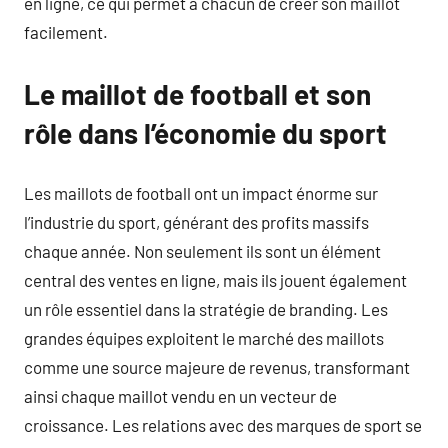
en ligne, ce qui permet à chacun de créer son maillot
facilement.
Le maillot de football et son
rôle dans l’économie du sport
Les maillots de football ont un impact énorme sur
l’industrie du sport, générant des profits massifs
chaque année. Non seulement ils sont un élément
central des ventes en ligne, mais ils jouent également
un rôle essentiel dans la stratégie de branding. Les
grandes équipes exploitent le marché des maillots
comme une source majeure de revenus, transformant
ainsi chaque maillot vendu en un vecteur de
croissance. Les relations avec des marques de sport se