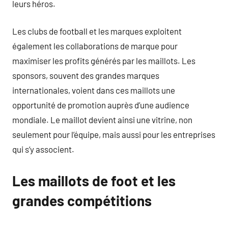
leurs héros.
Les clubs de football et les marques exploitent
également les collaborations de marque pour
maximiser les profits générés par les maillots. Les
sponsors, souvent des grandes marques
internationales, voient dans ces maillots une
opportunité de promotion auprès d’une audience
mondiale. Le maillot devient ainsi une vitrine, non
seulement pour l’équipe, mais aussi pour les entreprises
qui s’y associent.
Les maillots de foot et les
grandes compétitions