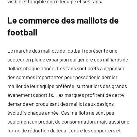
visible et tangible entre l’équipe et ses fans.
Le commerce des maillots de
football
Le marché des maillots de football représente une
secteur en pleine expansion qui génère des milliards de
dollars chaque année. Les fans sont prêts à dépenser
des sommes importantes pour posséder le dernier
maillot de leur équipe préférée, surtout lors des grands
événements sportifs. Les marques profitent de cette
demande en produisant des maillots aux designs
évolutifs chaque année. Ces maillots ne sont pas
seulement un produit de consommation, mais aussi une
forme de réduction de l’écart entre les supporters et