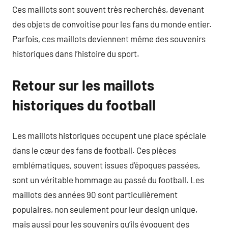
Ces maillots sont souvent très recherchés, devenant
des objets de convoitise pour les fans du monde entier.
Parfois, ces maillots deviennent même des souvenirs
historiques dans l’histoire du sport.
Retour sur les maillots
historiques du football
Les maillots historiques occupent une place spéciale
dans le cœur des fans de football. Ces pièces
emblématiques, souvent issues d’époques passées,
sont un véritable hommage au passé du football. Les
maillots des années 90 sont particulièrement
populaires, non seulement pour leur design unique,
mais aussi pour les souvenirs qu’ils évoquent des