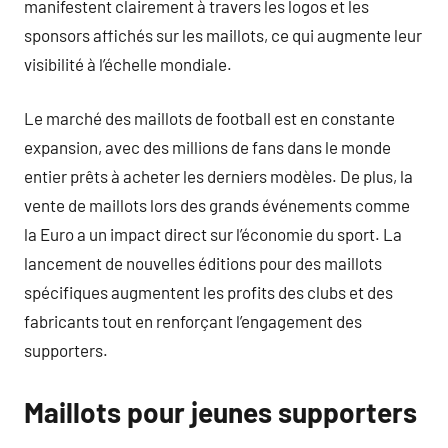
manifestent clairement à travers les logos et les
sponsors affichés sur les maillots, ce qui augmente leur
visibilité à l’échelle mondiale.
Le marché des maillots de football est en constante
expansion, avec des millions de fans dans le monde
entier prêts à acheter les derniers modèles. De plus, la
vente de maillots lors des grands événements comme
la Euro a un impact direct sur l’économie du sport. La
lancement de nouvelles éditions pour des maillots
spécifiques augmentent les profits des clubs et des
fabricants tout en renforçant l’engagement des
supporters.
Maillots pour jeunes supporters