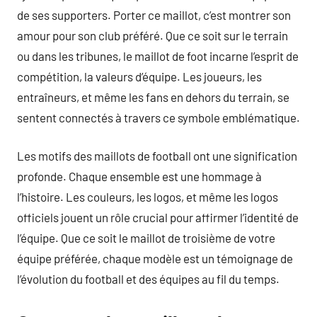
de ses supporters. Porter ce maillot, c’est montrer son
amour pour son club préféré. Que ce soit sur le terrain
ou dans les tribunes, le maillot de foot incarne l’esprit de
compétition, la valeurs d’équipe. Les joueurs, les
entraîneurs, et même les fans en dehors du terrain, se
sentent connectés à travers ce symbole emblématique.
Les motifs des maillots de football ont une signification
profonde. Chaque ensemble est une hommage à
l’histoire. Les couleurs, les logos, et même les logos
officiels jouent un rôle crucial pour affirmer l’identité de
l’équipe. Que ce soit le maillot de troisième de votre
équipe préférée, chaque modèle est un témoignage de
l’évolution du football et des équipes au fil du temps.