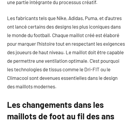
une partie intégrante du processus créatif.
Les fabricants tels que Nike, Adidas, Puma, et d’autres
ont lancé certains des designs les plus iconiques dans
le monde du football. Chaque maillot créé est élaboré
pour marquer l’histoire tout en respectant les exigences
des joueurs de haut niveau. Le maillot doit être capable
de permettre une ventilation optimale. C’est pourquoi
les technologies de tissus comme le Dri-FIT ou le
Climacool sont devenues essentielles dans le design
des maillots modernes.
Les changements dans les
maillots de foot au fil des ans