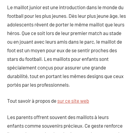
Le maillot junior est une introduction dans le monde du
football pour les plus jeunes. Dès leur plus jeune âge, les
adolescents rêvent de porter le même maillot que leurs
héros. Que ce soit lors de leur premier match au stade
ou en jouant avec leurs amis dans le parc, le maillot de
foot est un moyen pour eux de se sentir proches des
stars du football. Les maillots pour enfants sont
spécialement conçus pour assurer une grande
durabilité, tout en portant les mêmes designs que ceux
portés par les professionnels.
Tout savoir à propos de
sur ce site web
Les parents offrent souvent des maillots à leurs
enfants comme souvenirs précieux. Ce geste renforce