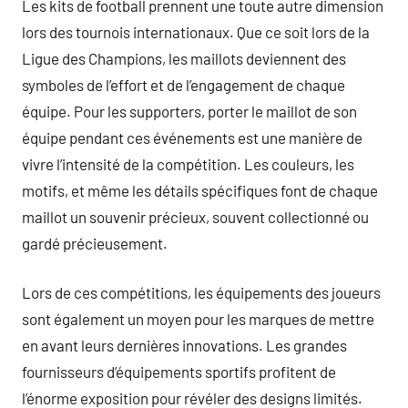
Les kits de football prennent une toute autre dimension
lors des tournois internationaux. Que ce soit lors de la
Ligue des Champions, les maillots deviennent des
symboles de l’effort et de l’engagement de chaque
équipe. Pour les supporters, porter le maillot de son
équipe pendant ces événements est une manière de
vivre l’intensité de la compétition. Les couleurs, les
motifs, et même les détails spécifiques font de chaque
maillot un souvenir précieux, souvent collectionné ou
gardé précieusement.
Lors de ces compétitions, les équipements des joueurs
sont également un moyen pour les marques de mettre
en avant leurs dernières innovations. Les grandes
fournisseurs d’équipements sportifs profitent de
l’énorme exposition pour révéler des designs limités.