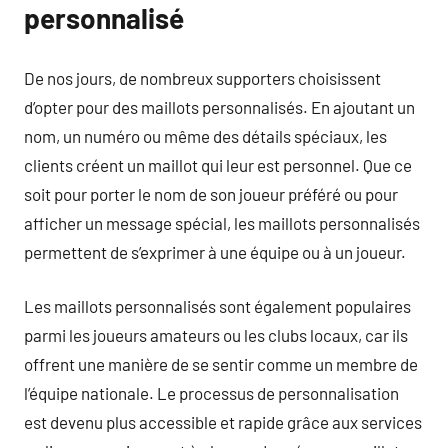
personnalisé
De nos jours, de nombreux supporters choisissent
d’opter pour des maillots personnalisés. En ajoutant un
nom, un numéro ou même des détails spéciaux, les
clients créent un maillot qui leur est personnel. Que ce
soit pour porter le nom de son joueur préféré ou pour
afficher un message spécial, les maillots personnalisés
permettent de s’exprimer à une équipe ou à un joueur.
Les maillots personnalisés sont également populaires
parmi les joueurs amateurs ou les clubs locaux, car ils
offrent une manière de se sentir comme un membre de
l’équipe nationale. Le processus de personnalisation
est devenu plus accessible et rapide grâce aux services