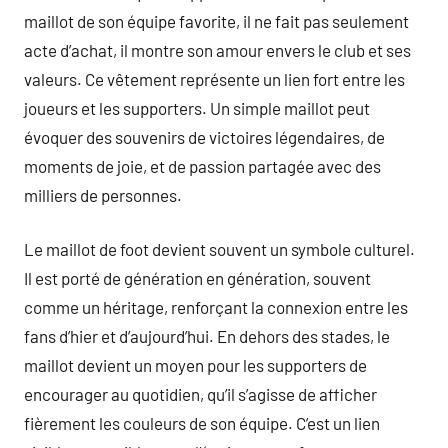
maillot de son équipe favorite, il ne fait pas seulement
acte d’achat, il montre son amour envers le club et ses
valeurs. Ce vêtement représente un lien fort entre les
joueurs et les supporters. Un simple maillot peut
évoquer des souvenirs de victoires légendaires, de
moments de joie, et de passion partagée avec des
milliers de personnes.
Le maillot de foot devient souvent un symbole culturel.
Il est porté de génération en génération, souvent
comme un héritage, renforçant la connexion entre les
fans d’hier et d’aujourd’hui. En dehors des stades, le
maillot devient un moyen pour les supporters de
encourager au quotidien, qu’il s’agisse de afficher
fièrement les couleurs de son équipe. C’est un lien