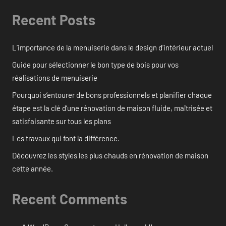
Recent Posts
L’importance de la menuiserie dans le design d’intérieur actuel
Guide pour sélectionner le bon type de bois pour vos
réalisations de menuiserie
Pourquoi s’entourer de bons professionnels et planifier chaque
étape est la clé d’une rénovation de maison fluide, maîtrisée et
satisfaisante sur tous les plans
Les travaux qui font la différence.
Découvrez les styles les plus chauds en rénovation de maison
cette année.
Recent Comments