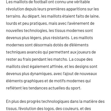
Les maillots de football ont connu une véritable
révolution depuis leurs premières apparitions sur les
terrains. Au départ, les maillots étaient faits de laine,
lourds et peu pratiques, mais avec l’avènement de
nouvelles technologies, les tissus modernes sont
devenus plus légers, plus résistants. Les maillots
modernes sont désormais dotés de d’éléments
techniques avancés qui permettent aux joueurs de
rester au frais pendant les matchs. La coupe des
maillots s’est également affinée, et les designs sont
devenus plus dynamiques, avec l’ajout de nouveaux
éléments graphiques et de motifs modernes qui
reflètent les tendances actuelles du sport.
En plus des progrès technologiques dans la matière des
tissus, l’évolution des logos, des couleurs, et des