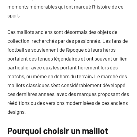
moments mémorables qui ont marqué l’histoire de ce
sport.
Ces maillots anciens sont désormais des objets de
collection, recherchés par des passionnés. Les fans de
football se souviennent de l’époque où leurs héros
portaient ces tenues légendaires et ont souvent un lien
particulier avec eux, les portant fièrement lors des
matchs, ou même en dehors du terrain. Le marché des
maillots classiques s’est considérablement développé
ces dernières années, avec des marques proposant des
rééditions ou des versions modernisées de ces anciens
designs.
Pourquoi choisir un maillot