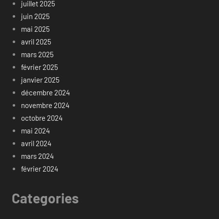
juillet 2025
juin 2025
mai 2025
avril 2025
mars 2025
février 2025
janvier 2025
décembre 2024
novembre 2024
octobre 2024
mai 2024
avril 2024
mars 2024
février 2024
Categories