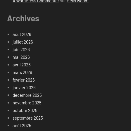
A WordPress Commenter
sur
Hello world!
Archives
août 2026
juillet 2026
juin 2026
mai 2026
avril 2026
mars 2026
février 2026
janvier 2026
décembre 2025
novembre 2025
octobre 2025
septembre 2025
août 2025