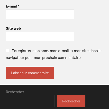
E-mail
*
Site web
Enregistrer mon nom, mon e-mail et mon site dans le
navigateur pour mon prochain commentaire.
Rechercher
Rechercher