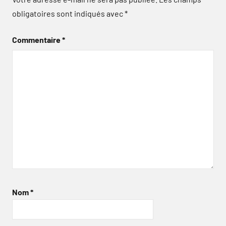
obligatoires sont indiqués avec
*
Commentaire
*
Nom
*