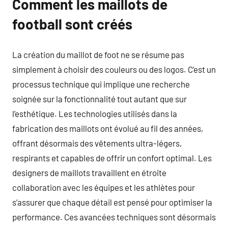
Comment les maillots de
football sont créés
La création du maillot de foot ne se résume pas
simplement à choisir des couleurs ou des logos. C’est un
processus technique qui implique une recherche
soignée sur la fonctionnalité tout autant que sur
l’esthétique. Les technologies utilisés dans la
fabrication des maillots ont évolué au fil des années,
offrant désormais des vêtements ultra-légers,
respirants et capables de offrir un confort optimal. Les
designers de maillots travaillent en étroite
collaboration avec les équipes et les athlètes pour
s’assurer que chaque détail est pensé pour optimiser la
performance. Ces avancées techniques sont désormais