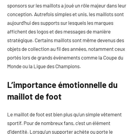
sponsors sur les maillots a joué un rôle majeur dans leur
conception. Autrefois simples et unis, les maillots sont
aujourd’hui des supports sur lesquels les marques
affichent des logos et des messages de manière
stratégique. Certains maillots sont même devenus des
objets de collection au fil des années, notamment ceux
portés lors de grands événements comme la Coupe du
Monde ou la Ligue des Champions.
L’importance émotionnelle du
maillot de foot
Le maillot de foot est bien plus qu’un simple vêtement
sportif. Pour de nombreux fans, c’est un élément
d’identité. Lorsqu’un supporter achète ou porte le