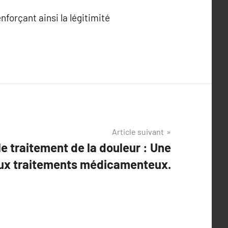
forçant ainsi la légitimité
Article suivant
e traitement de la douleur : Une
aux traitements médicamenteux.