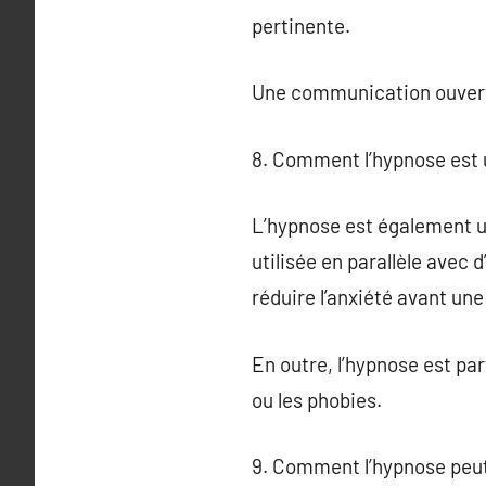
pertinente.
Une communication ouverte 
8. Comment l’hypnose est 
L’hypnose est également uti
utilisée en parallèle avec
réduire l’anxiété avant une
En outre, l’hypnose est pa
ou les phobies.
9. Comment l’hypnose peut-