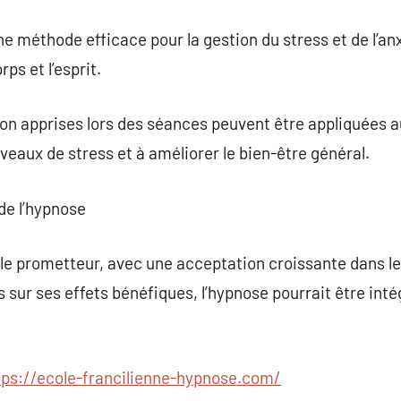
ne méthode efficace pour la gestion du stress et de l’an
ps et l’esprit.
on apprises lors des séances peuvent être appliquées a
veaux de stress et à améliorer le bien-être général.
de l’hypnose
ble prometteur, avec une acceptation croissante dans l
 sur ses effets bénéfiques, l’hypnose pourrait être int
tps://ecole-francilienne-hypnose.com/