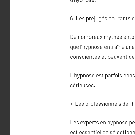
6. Les préjugés courants 
De nombreux mythes entour
que l’hypnose entraîne une
conscientes et peuvent déc
L’hypnose est parfois cons
sérieuses.
7. Les professionnels de l
Les experts en hypnose pe
est essentiel de sélection