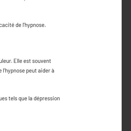
cacité de l’hypnose.
leur. Elle est souvent
 l’hypnose peut aider à
es tels que la dépression