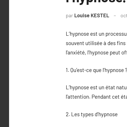
par
Louise KESTEL
oc
L’hypnose est un processus
souvent utilisée à des fins
l’anxiété, l’hypnose peut of
1. Qu’est-ce que l’hypnose 
L’hypnose est un état natur
l’attention. Pendant cet ét
2. Les types d’hypnose