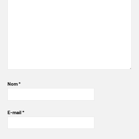
Nom
*
E-mail
*