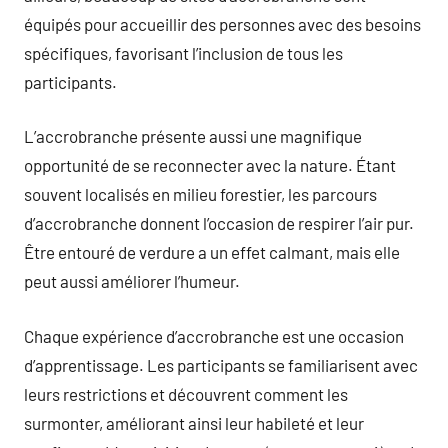
équipés pour accueillir des personnes avec des besoins
spécifiques, favorisant l’inclusion de tous les
participants.
L’accrobranche présente aussi une magnifique
opportunité de se reconnecter avec la nature. Étant
souvent localisés en milieu forestier, les parcours
d’accrobranche donnent l’occasion de respirer l’air pur.
Être entouré de verdure a un effet calmant, mais elle
peut aussi améliorer l’humeur.
Chaque expérience d’accrobranche est une occasion
d’apprentissage. Les participants se familiarisent avec
leurs restrictions et découvrent comment les
surmonter, améliorant ainsi leur habileté et leur