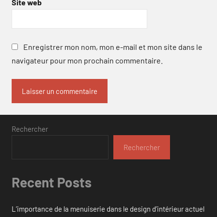
Site web
Enregistrer mon nom, mon e-mail et mon site dans le
navigateur pour mon prochain commentaire.
Rechercher
Rechercher
Recent Posts
L’importance de la menuiserie dans le design d’intérieur actuel