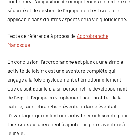
confiance. L’acquisition de compétences en matière de
sécurité et de gestion de l’équipement est crucial et
applicable dans d’autres aspects de la vie quotidienne.
Texte de référence à propos de
Accrobranche
Manosque
En conclusion, l’accrobranche est plus qu’une simple
activité de loisir; c’est une aventure complète qui
engage à la fois physiquement et émotionnellement.
Que ce soit pour le plaisir personnel, le développement
de l’esprit d’équipe ou simplement pour profiter de la
nature, l’accrobranche présente un large éventail
d’avantages qui en font une activité enrichissante pour
tous ceux qui cherchent à ajouter un peu d’aventure à
leur vie.