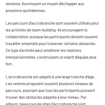
tensions, fournissant un moyen d’échapper aux
pressions quotidiennes.
Les parcours d’accrobranche sont souvent utilisés pour
les activités de team-building. Ils encouragent la
collaboration, puisque les participants doivent souvent
travailler ensemble pour traverser certains obstacles.
Ce type d’activité peut améliorer les relations
interpersonnelles, construisant un esprit d’équipe plus
fort.
L’accrobranche est adapté à une large tranche d’âge.
Les centres proposent souvent plusieurs niveaux de
parcours, assurant que tous les participants puissent
trouver des obstacles adaptés à leur niveau. Par
ailleurs, beaucoup de sites d’accrobranche sont