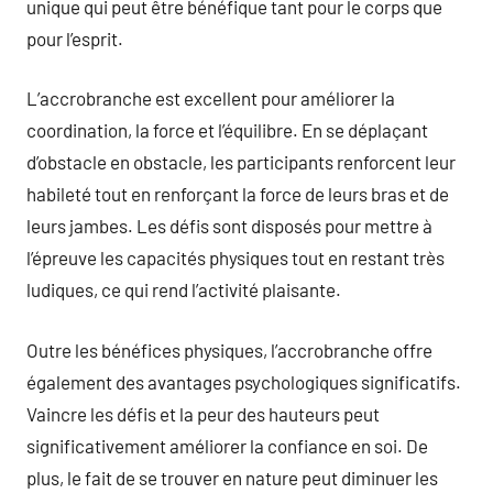
unique qui peut être bénéfique tant pour le corps que
pour l’esprit.
L’accrobranche est excellent pour améliorer la
coordination, la force et l’équilibre. En se déplaçant
d’obstacle en obstacle, les participants renforcent leur
habileté tout en renforçant la force de leurs bras et de
leurs jambes. Les défis sont disposés pour mettre à
l’épreuve les capacités physiques tout en restant très
ludiques, ce qui rend l’activité plaisante.
Outre les bénéfices physiques, l’accrobranche offre
également des avantages psychologiques significatifs.
Vaincre les défis et la peur des hauteurs peut
significativement améliorer la confiance en soi. De
plus, le fait de se trouver en nature peut diminuer les