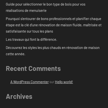
Guide pour sélectionner le bon type de bois pour vos
réalisations de menuiserie
Pourquoi s’entourer de bons professionnels et planifier chaque
étape est la clé d’une rénovation de maison fluide, maîtrisée et
satisfaisante sur tous les plans
Les travaux qui font la différence.
Découvrez les styles les plus chauds en rénovation de maison
cette année.
Recent Comments
A WordPress Commenter
sur
Hello world!
Archives