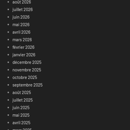
août 2026
juillet 2026
juin 2026
mai 2026
avril 2026
mars 2026
février 2026
janvier 2026
décembre 2025
novembre 2025
octobre 2025
septembre 2025
août 2025
juillet 2025
juin 2025
mai 2025
avril 2025