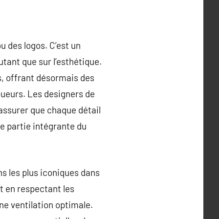
u des logos. C’est un
tant que sur l’esthétique.
es, offrant désormais des
oueurs. Les designers de
s’assurer que chaque détail
e partie intégrante du
ns les plus iconiques dans
t en respectant les
ne ventilation optimale.