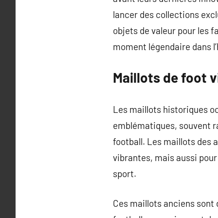
lancer des collections exc
objets de valeur pour les 
moment légendaire dans l’h
Maillots de foot 
Les maillots historiques o
emblématiques, souvent r
football. Les maillots des
vibrantes, mais aussi pour
sport.
Ces maillots anciens sont 