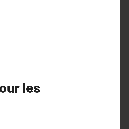
our les