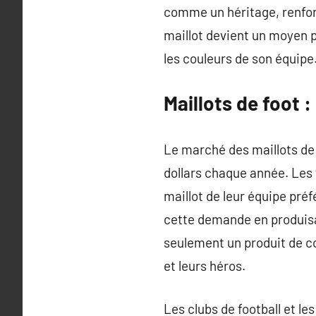
comme un héritage, renforç
maillot devient un moyen p
les couleurs de son équipe. 
Maillots de foot 
Le marché des maillots de 
dollars chaque année. Les
maillot de leur équipe pré
cette demande en produisa
seulement un produit de c
et leurs héros.
Les clubs de football et l