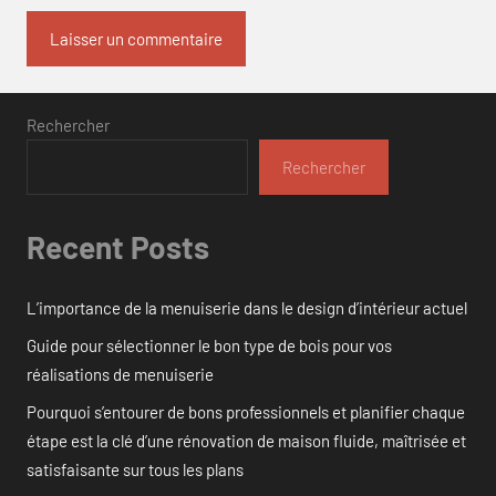
Rechercher
Rechercher
Recent Posts
L’importance de la menuiserie dans le design d’intérieur actuel
Guide pour sélectionner le bon type de bois pour vos
réalisations de menuiserie
Pourquoi s’entourer de bons professionnels et planifier chaque
étape est la clé d’une rénovation de maison fluide, maîtrisée et
satisfaisante sur tous les plans