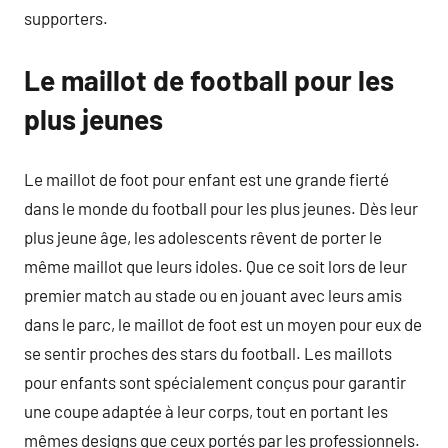
supporters.
Le maillot de football pour les
plus jeunes
Le maillot de foot pour enfant est une grande fierté
dans le monde du football pour les plus jeunes. Dès leur
plus jeune âge, les adolescents rêvent de porter le
même maillot que leurs idoles. Que ce soit lors de leur
premier match au stade ou en jouant avec leurs amis
dans le parc, le maillot de foot est un moyen pour eux de
se sentir proches des stars du football. Les maillots
pour enfants sont spécialement conçus pour garantir
une coupe adaptée à leur corps, tout en portant les
mêmes designs que ceux portés par les professionnels.