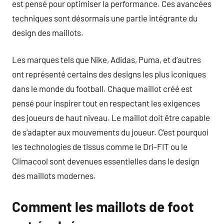
est pensé pour optimiser la performance. Ces avancées
techniques sont désormais une partie intégrante du
design des maillots.
Les marques tels que Nike, Adidas, Puma, et d’autres
ont représenté certains des designs les plus iconiques
dans le monde du football. Chaque maillot créé est
pensé pour inspirer tout en respectant les exigences
des joueurs de haut niveau. Le maillot doit être capable
de s’adapter aux mouvements du joueur. C’est pourquoi
les technologies de tissus comme le Dri-FIT ou le
Climacool sont devenues essentielles dans le design
des maillots modernes.
Comment les maillots de foot