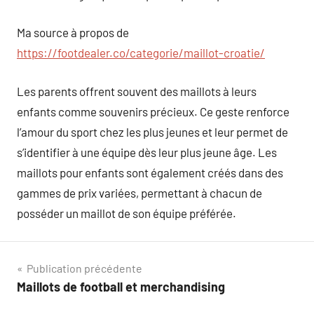
Ma source à propos de
https://footdealer.co/categorie/maillot-croatie/
Les parents offrent souvent des maillots à leurs
enfants comme souvenirs précieux. Ce geste renforce
l’amour du sport chez les plus jeunes et leur permet de
s’identifier à une équipe dès leur plus jeune âge. Les
maillots pour enfants sont également créés dans des
gammes de prix variées, permettant à chacun de
posséder un maillot de son équipe préférée.
Navigation
Publication précédente
Maillots de football et merchandising
de