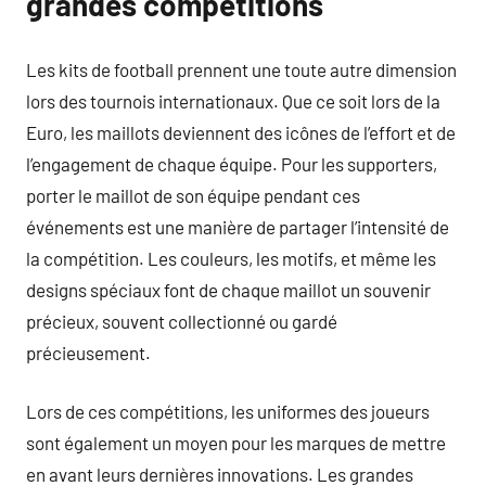
grandes compétitions
Les kits de football prennent une toute autre dimension
lors des tournois internationaux. Que ce soit lors de la
Euro, les maillots deviennent des icônes de l’effort et de
l’engagement de chaque équipe. Pour les supporters,
porter le maillot de son équipe pendant ces
événements est une manière de partager l’intensité de
la compétition. Les couleurs, les motifs, et même les
designs spéciaux font de chaque maillot un souvenir
précieux, souvent collectionné ou gardé
précieusement.
Lors de ces compétitions, les uniformes des joueurs
sont également un moyen pour les marques de mettre
en avant leurs dernières innovations. Les grandes