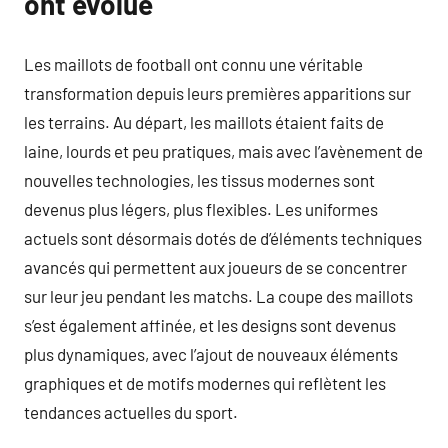
ont évolué
Les maillots de football ont connu une véritable
transformation depuis leurs premières apparitions sur
les terrains. Au départ, les maillots étaient faits de
laine, lourds et peu pratiques, mais avec l’avènement de
nouvelles technologies, les tissus modernes sont
devenus plus légers, plus flexibles. Les uniformes
actuels sont désormais dotés de d’éléments techniques
avancés qui permettent aux joueurs de se concentrer
sur leur jeu pendant les matchs. La coupe des maillots
s’est également affinée, et les designs sont devenus
plus dynamiques, avec l’ajout de nouveaux éléments
graphiques et de motifs modernes qui reflètent les
tendances actuelles du sport.