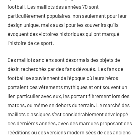
football. Les maillots des années 70 sont
particulièrement populaires, non seulement pour leur
design unique, mais aussi pour les souvenirs qu’ils
évoquent des victoires historiques qui ont marqué
l’histoire de ce sport.
Ces maillots anciens sont désormais des objets de
désir, recherchés par des fans dévoués. Les fans de
football se souviennent de l’époque où leurs héros
portaient ces vêtements mythiques et ont souvent un
lien particulier avec eux, les portant fièrement lors des
matchs, ou même en dehors du terrain. Le marché des
maillots classiques s’est considérablement développé
ces dernières années, avec des marques proposant des
rééditions ou des versions modernisées de ces anciens