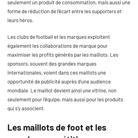
seulement un produit de consommation, mais aussi une
forme de réduction de l’écart entre les supporters et
leurs héros.
Les clubs de football et les marques exploitent
également les collaborations de marque pour
maximiser les profits générés par les maillots. Les
sponsors, souvent des grandes marques
internationales, voient dans ces maillots une
opportunité de publicité auprès d’une audience
mondiale. Le maillot devient ainsi une vitrine, non
seulement pour l’équipe, mais aussi pour les produits
qui s’y associent.
Les maillots de foot et les