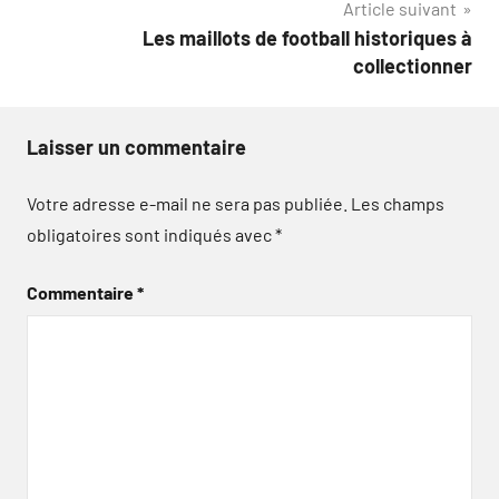
Article suivant
l’article
Les maillots de football historiques à
collectionner
Laisser un commentaire
Votre adresse e-mail ne sera pas publiée.
Les champs
obligatoires sont indiqués avec
*
Commentaire
*