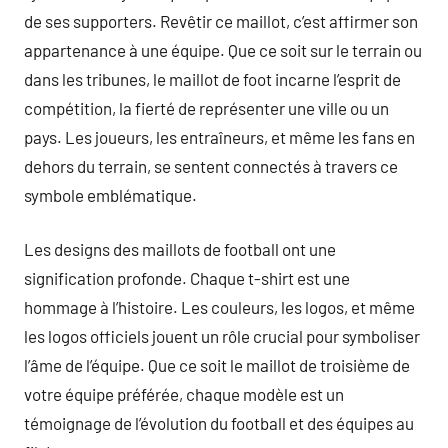
de ses supporters. Revêtir ce maillot, c’est affirmer son
appartenance à une équipe. Que ce soit sur le terrain ou
dans les tribunes, le maillot de foot incarne l’esprit de
compétition, la fierté de représenter une ville ou un
pays. Les joueurs, les entraîneurs, et même les fans en
dehors du terrain, se sentent connectés à travers ce
symbole emblématique.
Les designs des maillots de football ont une
signification profonde. Chaque t-shirt est une
hommage à l’histoire. Les couleurs, les logos, et même
les logos officiels jouent un rôle crucial pour symboliser
l’âme de l’équipe. Que ce soit le maillot de troisième de
votre équipe préférée, chaque modèle est un
témoignage de l’évolution du football et des équipes au