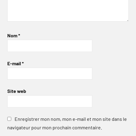
Nom
*
E-mail
*
Site web
Enregistrer mon nom, mon e-mail et mon site dans le
navigateur pour mon prochain commentaire.