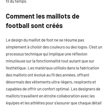
fil du temps.
Comment les maillots de
football sont créés
Le design du maillot de foot ne se résume pas
simplement à choisir des couleurs ou des logos. C’est un
processus technique qui implique une réflexion
minutieuse sur la fonctionnalité tout autant que sur
l’esthétique. Les matériaux utilisés dans la fabrication
des maillots ont évolué au fil des années, offrant
désormais des vêtements ultra-légers, respirants et
capables de offrir un confort optimal. Les designers de
maillots travaillent en étroite collaboration avec les
équipes et les athlètes pour s’assurer que chaque détail