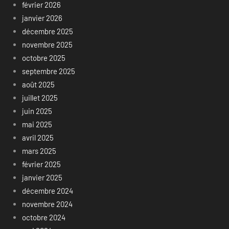
février 2026
janvier 2026
décembre 2025
novembre 2025
octobre 2025
septembre 2025
août 2025
juillet 2025
juin 2025
mai 2025
avril 2025
mars 2025
février 2025
janvier 2025
décembre 2024
novembre 2024
octobre 2024