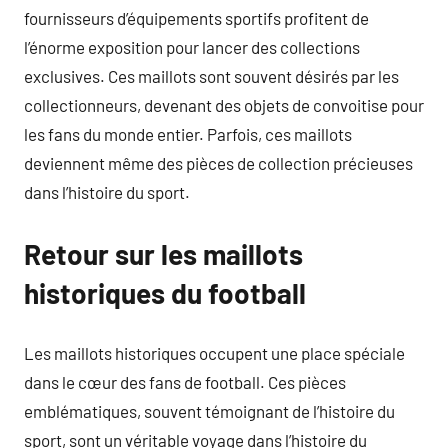
fournisseurs d’équipements sportifs profitent de
l’énorme exposition pour lancer des collections
exclusives. Ces maillots sont souvent désirés par les
collectionneurs, devenant des objets de convoitise pour
les fans du monde entier. Parfois, ces maillots
deviennent même des pièces de collection précieuses
dans l’histoire du sport.
Retour sur les maillots
historiques du football
Les maillots historiques occupent une place spéciale
dans le cœur des fans de football. Ces pièces
emblématiques, souvent témoignant de l’histoire du
sport, sont un véritable voyage dans l’histoire du