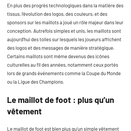
En plus des progrès technologiques dans la matière des
tissus, l’évolution des logos, des couleurs, et des
sponsors sur les maillots a joué un rôle majeur dans leur
conception. Autrefois simples et unis, les maillots sont
aujourd’hui des toiles sur lesquels les joueurs affichent
des logos et des messages de manière stratégique.
Certains maillots sont même devenus des icônes
culturelles au fil des années, notamment ceux portés
lors de grands événements comme la Coupe du Monde
ou la Ligue des Champions.
Le maillot de foot : plus qu’un
vêtement
Le maillot de foot est bien plus qu’un simple vêtement