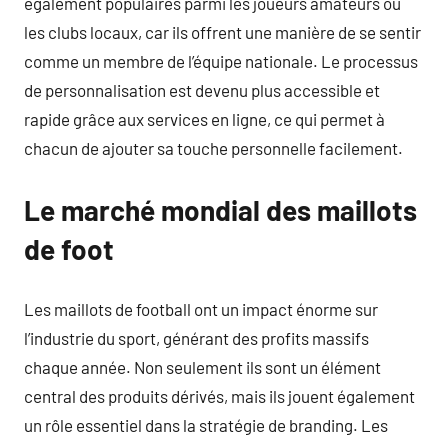
également populaires parmi les joueurs amateurs ou
les clubs locaux, car ils offrent une manière de se sentir
comme un membre de l’équipe nationale. Le processus
de personnalisation est devenu plus accessible et
rapide grâce aux services en ligne, ce qui permet à
chacun de ajouter sa touche personnelle facilement.
Le marché mondial des maillots
de foot
Les maillots de football ont un impact énorme sur
l’industrie du sport, générant des profits massifs
chaque année. Non seulement ils sont un élément
central des produits dérivés, mais ils jouent également
un rôle essentiel dans la stratégie de branding. Les