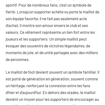
sportif. Pour de nombreux fans, c’est un symbole de
fierté. Lorsqu’un supporter achète ou porte le maillot de
son équipe favorite, il ne fait pas seulement acte
d’achat, il montre son amour envers le club et ses
valeurs. Ce vêtement représente un lien fort entre les
joueurs et les supporters. Un simple maillot peut
évoquer des souvenirs de victoires légendaires, de
moments de joie, et de unité partagée avec des milliers
de personnes.
Le maillot de foot devient souvent un symbole familial. Il
est porté de génération en génération, souvent comme
un héritage, renforçant la connexion entre les fans
d’hier et d’aujourd’hui. En dehors des stades, le maillot
devient un moyen pour les supporters de encourager au