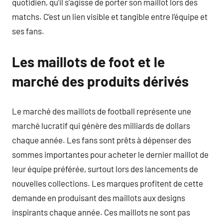
quotidien, qu’il s’agisse de porter son maillot lors des
matchs. C’est un lien visible et tangible entre l’équipe et
ses fans.
Les maillots de foot et le
marché des produits dérivés
Le marché des maillots de football représente une
marché lucratif qui génère des milliards de dollars
chaque année. Les fans sont prêts à dépenser des
sommes importantes pour acheter le dernier maillot de
leur équipe préférée, surtout lors des lancements de
nouvelles collections. Les marques profitent de cette
demande en produisant des maillots aux designs
inspirants chaque année. Ces maillots ne sont pas