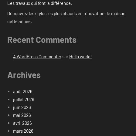
Les travaux qui font la différence.
Découvrez les styles les plus chauds en rénovation de maison
cette année.
Recent Comments
A WordPress Commenter
sur
Hello world!
Archives
août 2026
juillet 2026
juin 2026
mai 2026
avril 2026
mars 2026