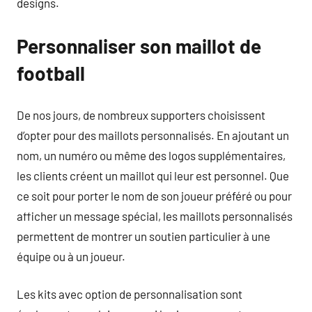
designs.
Personnaliser son maillot de
football
De nos jours, de nombreux supporters choisissent
d’opter pour des maillots personnalisés. En ajoutant un
nom, un numéro ou même des logos supplémentaires,
les clients créent un maillot qui leur est personnel. Que
ce soit pour porter le nom de son joueur préféré ou pour
afficher un message spécial, les maillots personnalisés
permettent de montrer un soutien particulier à une
équipe ou à un joueur.
Les kits avec option de personnalisation sont