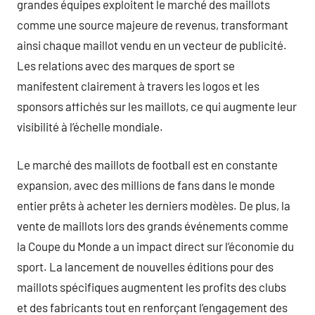
grandes équipes exploitent le marché des maillots
comme une source majeure de revenus, transformant
ainsi chaque maillot vendu en un vecteur de publicité.
Les relations avec des marques de sport se
manifestent clairement à travers les logos et les
sponsors affichés sur les maillots, ce qui augmente leur
visibilité à l’échelle mondiale.
Le marché des maillots de football est en constante
expansion, avec des millions de fans dans le monde
entier prêts à acheter les derniers modèles. De plus, la
vente de maillots lors des grands événements comme
la Coupe du Monde a un impact direct sur l’économie du
sport. La lancement de nouvelles éditions pour des
maillots spécifiques augmentent les profits des clubs
et des fabricants tout en renforçant l’engagement des