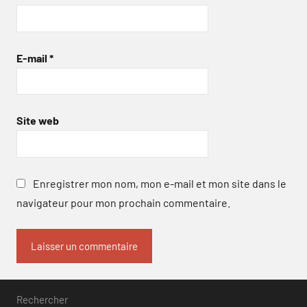
E-mail
*
Site web
Enregistrer mon nom, mon e-mail et mon site dans le
navigateur pour mon prochain commentaire.
Rechercher