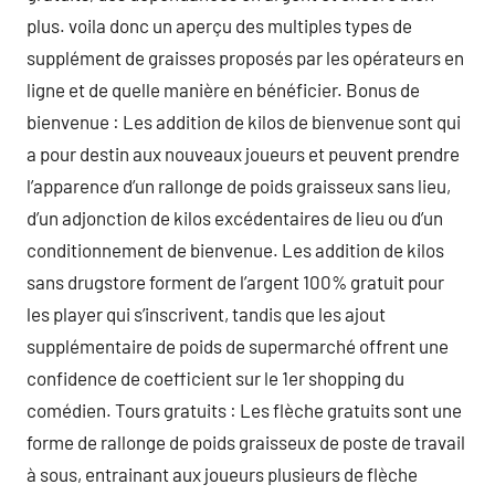
plus. voila donc un aperçu des multiples types de
supplément de graisses proposés par les opérateurs en
ligne et de quelle manière en bénéficier. Bonus de
bienvenue : Les addition de kilos de bienvenue sont qui
a pour destin aux nouveaux joueurs et peuvent prendre
l’apparence d’un rallonge de poids graisseux sans lieu,
d’un adjonction de kilos excédentaires de lieu ou d’un
conditionnement de bienvenue. Les addition de kilos
sans drugstore forment de l’argent 100% gratuit pour
les player qui s’inscrivent, tandis que les ajout
supplémentaire de poids de supermarché offrent une
confidence de coefficient sur le 1er shopping du
comédien. Tours gratuits : Les flèche gratuits sont une
forme de rallonge de poids graisseux de poste de travail
à sous, entrainant aux joueurs plusieurs de flèche