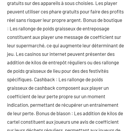
gratuits sur des appareils à sous choisies. Les player
peuvent utiliser ces phare gratuits pour faire des profits
réel sans risquer leur propre argent. Bonus de boutique
: Les rallonge de poids graisseux de entreposage
constituent aux player une message de coefficient sur
leur supermarché, ce qui augmente leur déterminant de
jeu. Les casinos sur internet peuvent présenter des
addition de kilos de entrepôt réguliers ou des rallonge
de poids graisseux de lieu pour des des festivités
spécifiques. Cashback : Les rallonge de poids
graisseux de cashback composent aux player un
coefficient de leur perte propre sur un moment
indication, permettant de récupérer un entrainement
de leur perte. Bonus de blason : Les addition de kilos de
cartel constituent aux joueurs une avis de coefficient
sur leurs déchets réguliers, permettant aux joueurs de