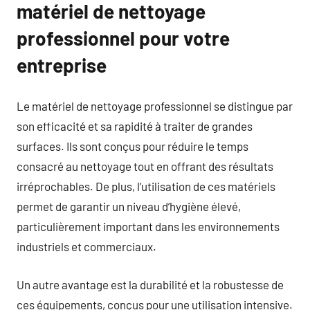
matériel de nettoyage
professionnel pour votre
entreprise
Le matériel de nettoyage professionnel se distingue par
son efficacité et sa rapidité à traiter de grandes
surfaces. Ils sont conçus pour réduire le temps
consacré au nettoyage tout en offrant des résultats
irréprochables. De plus, l’utilisation de ces matériels
permet de garantir un niveau d’hygiène élevé,
particulièrement important dans les environnements
industriels et commerciaux.
Un autre avantage est la durabilité et la robustesse de
ces équipements, conçus pour une utilisation intensive.