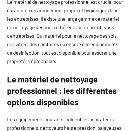
Le matériel de nettoyage professionnel est crucial pour
garantir un environnement propre et hygiénique dans
les entreprises. Il existe une large gamme de matériel
de nettoyage destiné à différents secteurs et types
d’entreprises. Du matériel pour le nettoyage des sols,
des vitres, des sanitaires ou encore des équipements
de désinfection, tout est disponible pour assurer une
propreté irréprochable.
Le matériel de nettoyage
professionnel : les différentes
options disponibles
Les équipements courants incluent les aspirateurs
professionnels, nettoyeurs haute pression, balayeuses,