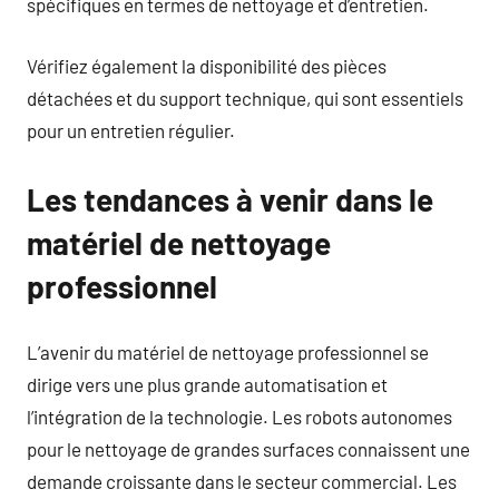
spécifiques en termes de nettoyage et d’entretien.
Vérifiez également la disponibilité des pièces
détachées et du support technique, qui sont essentiels
pour un entretien régulier.
Les tendances à venir dans le
matériel de nettoyage
professionnel
L’avenir du matériel de nettoyage professionnel se
dirige vers une plus grande automatisation et
l’intégration de la technologie. Les robots autonomes
pour le nettoyage de grandes surfaces connaissent une
demande croissante dans le secteur commercial. Les