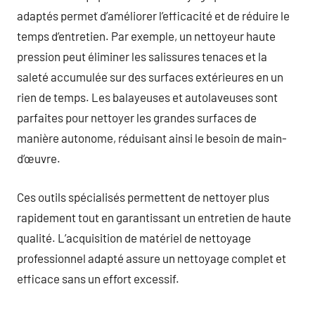
adaptés permet d’améliorer l’efficacité et de réduire le
temps d’entretien. Par exemple, un nettoyeur haute
pression peut éliminer les salissures tenaces et la
saleté accumulée sur des surfaces extérieures en un
rien de temps. Les balayeuses et autolaveuses sont
parfaites pour nettoyer les grandes surfaces de
manière autonome, réduisant ainsi le besoin de main-
d’œuvre.
Ces outils spécialisés permettent de nettoyer plus
rapidement tout en garantissant un entretien de haute
qualité. L’acquisition de matériel de nettoyage
professionnel adapté assure un nettoyage complet et
efficace sans un effort excessif.