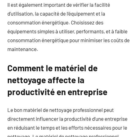
Il est également important de vérifier la facilité
d’utilisation, la capacité de l’équipement et la
consommation énergétique. Choisissez des
équipements simples à utiliser, performants, et à faible
consommation énergétique pour minimiser les coûts de
maintenance.
Comment le matériel de
nettoyage affecte la
productivité en entreprise
Le bon matériel de nettoyage professionnel peut
directement influencer la productivité d’une entreprise
en réduisant le temps et les efforts nécessaires pour le
nettoyage. Le matériel de nettoyage professionnel