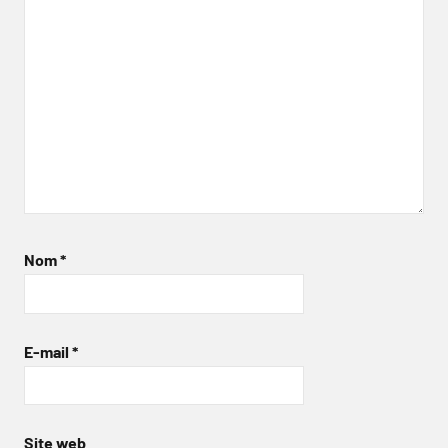
Nom
*
E-mail
*
Site web