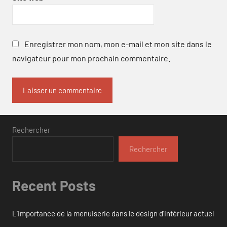
Enregistrer mon nom, mon e-mail et mon site dans le
navigateur pour mon prochain commentaire.
Rechercher
Rechercher
Recent Posts
L’importance de la menuiserie dans le design d’intérieur actuel