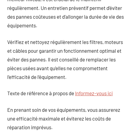
régulièrement. Un entretien préventif permet d’éviter
des pannes coûteuses et d’allonger la durée de vie des
équipements.
Vérifiez et nettoyez régulièrement les filtres, moteurs
et câbles pour garantir un fonctionnement optimal et
éviter des pannes. Il est conseillé de remplacer les
pièces usées avant qu’elles ne compromettent
l’efficacité de l’équipement.
Texte de référence à propos de
Informez-vous ici
En prenant soin de vos équipements, vous assurerez
une efficacité maximale et éviterez les coûts de
réparation imprévus.