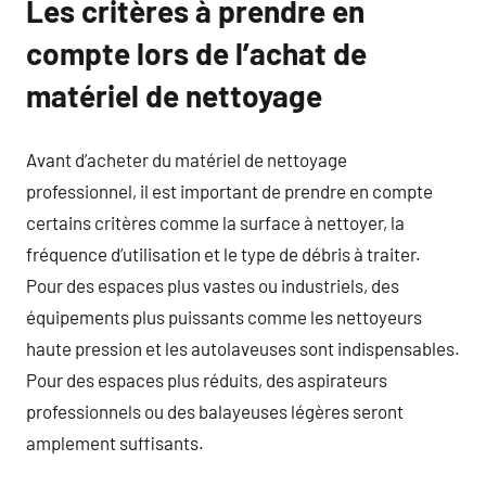
Les critères à prendre en
compte lors de l’achat de
matériel de nettoyage
Avant d’acheter du matériel de nettoyage
professionnel, il est important de prendre en compte
certains critères comme la surface à nettoyer, la
fréquence d’utilisation et le type de débris à traiter.
Pour des espaces plus vastes ou industriels, des
équipements plus puissants comme les nettoyeurs
haute pression et les autolaveuses sont indispensables.
Pour des espaces plus réduits, des aspirateurs
professionnels ou des balayeuses légères seront
amplement suffisants.