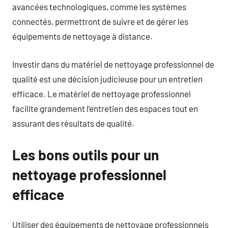
avancées technologiques, comme les systèmes
connectés, permettront de suivre et de gérer les
équipements de nettoyage à distance.
Investir dans du matériel de nettoyage professionnel de
qualité est une décision judicieuse pour un entretien
efficace. Le matériel de nettoyage professionnel
facilite grandement l’entretien des espaces tout en
assurant des résultats de qualité.
Les bons outils pour un
nettoyage professionnel
efficace
Utiliser des équipements de nettoyage professionnels