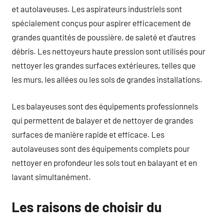
et autolaveuses. Les aspirateurs industriels sont
spécialement conçus pour aspirer efficacement de
grandes quantités de poussière, de saleté et d’autres
débris. Les nettoyeurs haute pression sont utilisés pour
nettoyer les grandes surfaces extérieures, telles que
les murs, les allées ou les sols de grandes installations.
Les balayeuses sont des équipements professionnels
qui permettent de balayer et de nettoyer de grandes
surfaces de manière rapide et efficace. Les
autolaveuses sont des équipements complets pour
nettoyer en profondeur les sols tout en balayant et en
lavant simultanément.
Les raisons de choisir du