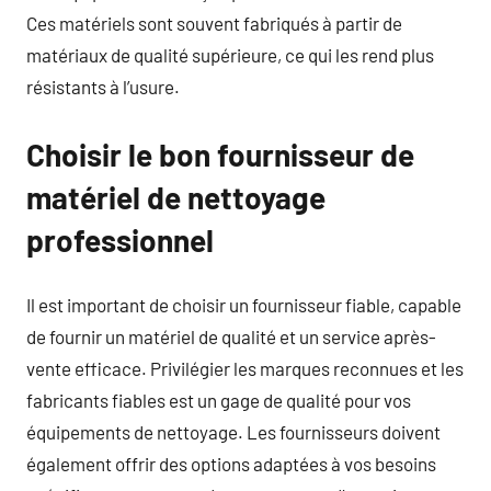
Ces matériels sont souvent fabriqués à partir de
matériaux de qualité supérieure, ce qui les rend plus
résistants à l’usure.
Choisir le bon fournisseur de
matériel de nettoyage
professionnel
Il est important de choisir un fournisseur fiable, capable
de fournir un matériel de qualité et un service après-
vente efficace. Privilégier les marques reconnues et les
fabricants fiables est un gage de qualité pour vos
équipements de nettoyage. Les fournisseurs doivent
également offrir des options adaptées à vos besoins