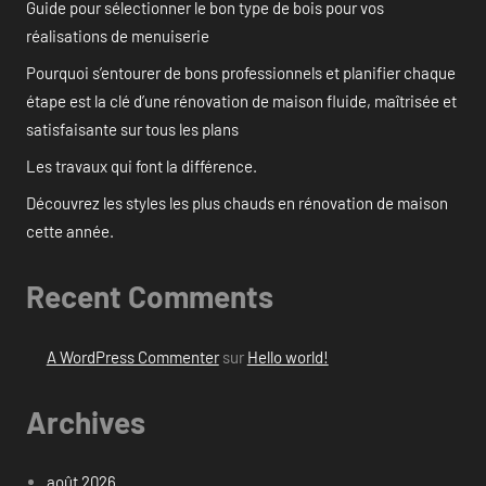
Guide pour sélectionner le bon type de bois pour vos
réalisations de menuiserie
Pourquoi s’entourer de bons professionnels et planifier chaque
étape est la clé d’une rénovation de maison fluide, maîtrisée et
satisfaisante sur tous les plans
Les travaux qui font la différence.
Découvrez les styles les plus chauds en rénovation de maison
cette année.
Recent Comments
A WordPress Commenter
sur
Hello world!
Archives
août 2026