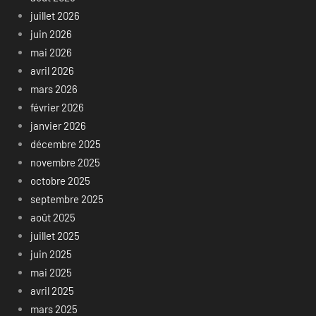
juillet 2026
juin 2026
mai 2026
avril 2026
mars 2026
février 2026
janvier 2026
décembre 2025
novembre 2025
octobre 2025
septembre 2025
août 2025
juillet 2025
juin 2025
mai 2025
avril 2025
mars 2025