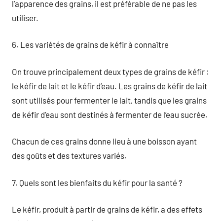
l’apparence des grains, il est préférable de ne pas les
utiliser.
6. Les variétés de grains de kéfir à connaître
On trouve principalement deux types de grains de kéfir :
le kéfir de lait et le kéfir d’eau. Les grains de kéfir de lait
sont utilisés pour fermenter le lait, tandis que les grains
de kéfir d’eau sont destinés à fermenter de l’eau sucrée.
Chacun de ces grains donne lieu à une boisson ayant
des goûts et des textures variés.
7. Quels sont les bienfaits du kéfir pour la santé ?
Le kéfir, produit à partir de grains de kéfir, a des effets