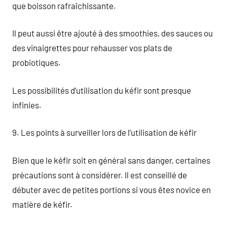
que boisson rafraîchissante.
Il peut aussi être ajouté à des smoothies, des sauces ou
des vinaigrettes pour rehausser vos plats de
probiotiques.
Les possibilités d’utilisation du kéfir sont presque
infinies.
9. Les points à surveiller lors de l’utilisation de kéfir
Bien que le kéfir soit en général sans danger, certaines
précautions sont à considérer. Il est conseillé de
débuter avec de petites portions si vous êtes novice en
matière de kéfir.