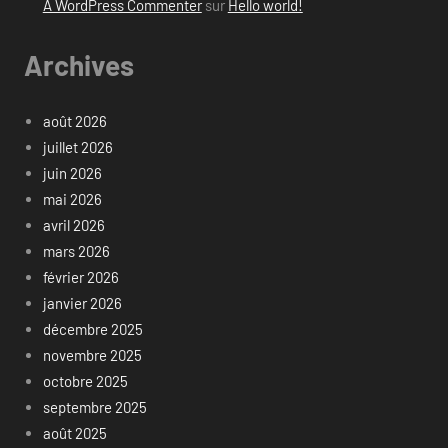
A WordPress Commenter
sur
Hello world!
Archives
août 2026
juillet 2026
juin 2026
mai 2026
avril 2026
mars 2026
février 2026
janvier 2026
décembre 2025
novembre 2025
octobre 2025
septembre 2025
août 2025