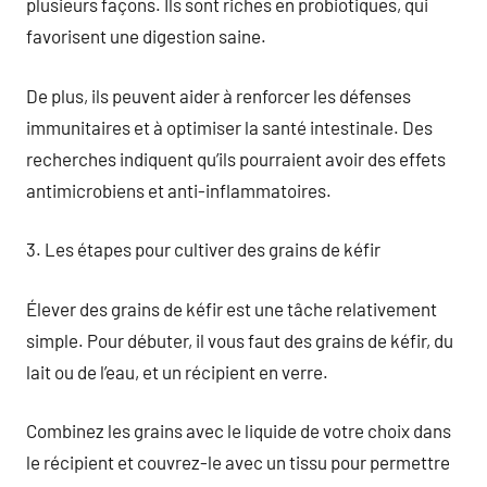
plusieurs façons. Ils sont riches en probiotiques, qui
favorisent une digestion saine.
De plus, ils peuvent aider à renforcer les défenses
immunitaires et à optimiser la santé intestinale. Des
recherches indiquent qu’ils pourraient avoir des effets
antimicrobiens et anti-inflammatoires.
3. Les étapes pour cultiver des grains de kéfir
Élever des grains de kéfir est une tâche relativement
simple. Pour débuter, il vous faut des grains de kéfir, du
lait ou de l’eau, et un récipient en verre.
Combinez les grains avec le liquide de votre choix dans
le récipient et couvrez-le avec un tissu pour permettre