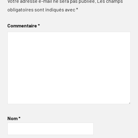
Votre adresse e-mail ne sera pas publiée.
Les champs
obligatoires sont indiqués avec
*
Commentaire
*
Nom
*