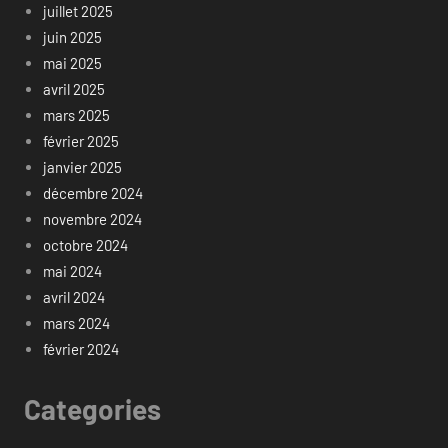
juillet 2025
juin 2025
mai 2025
avril 2025
mars 2025
février 2025
janvier 2025
décembre 2024
novembre 2024
octobre 2024
mai 2024
avril 2024
mars 2024
février 2024
Categories