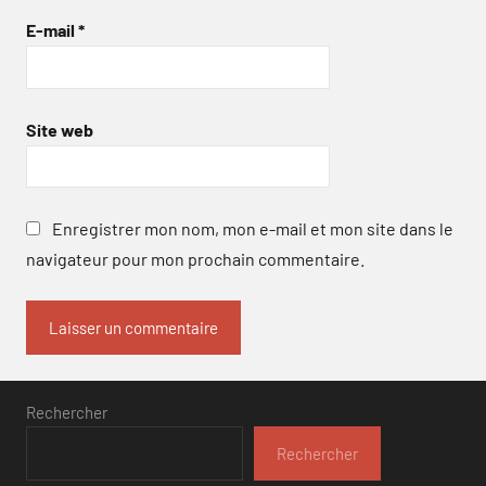
E-mail
*
Site web
Enregistrer mon nom, mon e-mail et mon site dans le
navigateur pour mon prochain commentaire.
Rechercher
Rechercher