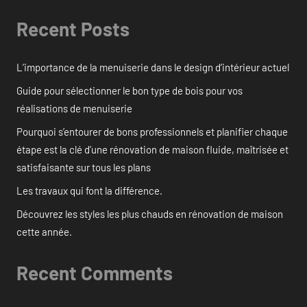
Recent Posts
L’importance de la menuiserie dans le design d’intérieur actuel
Guide pour sélectionner le bon type de bois pour vos
réalisations de menuiserie
Pourquoi s’entourer de bons professionnels et planifier chaque
étape est la clé d’une rénovation de maison fluide, maîtrisée et
satisfaisante sur tous les plans
Les travaux qui font la différence.
Découvrez les styles les plus chauds en rénovation de maison
cette année.
Recent Comments