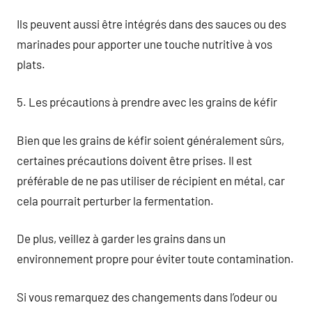
Ils peuvent aussi être intégrés dans des sauces ou des
marinades pour apporter une touche nutritive à vos
plats.
5. Les précautions à prendre avec les grains de kéfir
Bien que les grains de kéfir soient généralement sûrs,
certaines précautions doivent être prises. Il est
préférable de ne pas utiliser de récipient en métal, car
cela pourrait perturber la fermentation.
De plus, veillez à garder les grains dans un
environnement propre pour éviter toute contamination.
Si vous remarquez des changements dans l’odeur ou