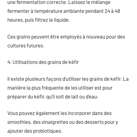
une fermentation correcte. Laissez le mélange
fermenter à température ambiante pendant 24 à 48
heures, puis filtrez le liquide.
Ces grains peuvent être employés à nouveau pour des
cultures futures.
4. Utilisations des grains de kéfir
Il existe plusieurs façons d’utiliser les grains de kéfir. La
manière la plus fréquente de les utiliser est pour
préparer du kéfir, qu’il soit de lait ou d’eau.
Vous pouvez également les incorporer dans des
smoothies, des vinaigrettes ou des desserts pour y
ajouter des probiotiques.