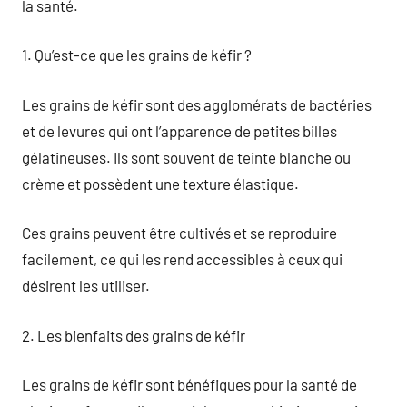
la santé.
1. Qu’est-ce que les grains de kéfir ?
Les grains de kéfir sont des agglomérats de bactéries
et de levures qui ont l’apparence de petites billes
gélatineuses. Ils sont souvent de teinte blanche ou
crème et possèdent une texture élastique.
Ces grains peuvent être cultivés et se reproduire
facilement, ce qui les rend accessibles à ceux qui
désirent les utiliser.
2. Les bienfaits des grains de kéfir
Les grains de kéfir sont bénéfiques pour la santé de