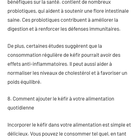
bénéfiques sur la santé. contient de nombreux
probiotiques, qui aident à soutenir une flore intestinale
saine. Ces probiotiques contribuent à améliorer la
digestion et à renforcer les défenses immunitaires.
De plus, certaines études suggèrent que la
consommation régulière de kéfir pourrait avoir des
effets anti-inflammatoires. Il peut aussi aider à
normaliser les niveaux de cholestérol et à favoriser un
poids équilibré.
8. Comment ajouter le kéfir à votre alimentation
quotidienne
Incorporer le kéfir dans votre alimentation est simple et
délicieux. Vous pouvez le consommer tel quel, en tant