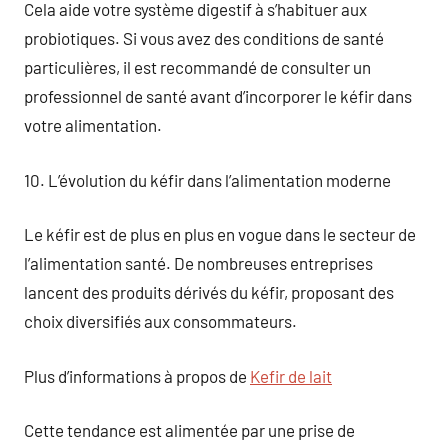
Cela aide votre système digestif à s’habituer aux
probiotiques. Si vous avez des conditions de santé
particulières, il est recommandé de consulter un
professionnel de santé avant d’incorporer le kéfir dans
votre alimentation.
10. L’évolution du kéfir dans l’alimentation moderne
Le kéfir est de plus en plus en vogue dans le secteur de
l’alimentation santé. De nombreuses entreprises
lancent des produits dérivés du kéfir, proposant des
choix diversifiés aux consommateurs.
Plus d’informations à propos de
Kefir de lait
Cette tendance est alimentée par une prise de