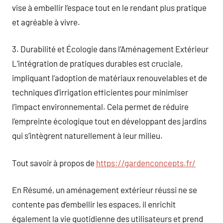
vise à embellir l’espace tout en le rendant plus pratique
et agréable à vivre.
3. Durabilité et Écologie dans l’Aménagement Extérieur
L’intégration de pratiques durables est cruciale,
impliquant l’adoption de matériaux renouvelables et de
techniques d’irrigation efficientes pour minimiser
l’impact environnemental. Cela permet de réduire
l’empreinte écologique tout en développant des jardins
qui s’intègrent naturellement à leur milieu.
Tout savoir à propos de
https://gardenconcepts.fr/
En Résumé, un aménagement extérieur réussi ne se
contente pas d’embellir les espaces, il enrichit
également la vie quotidienne des utilisateurs et prend