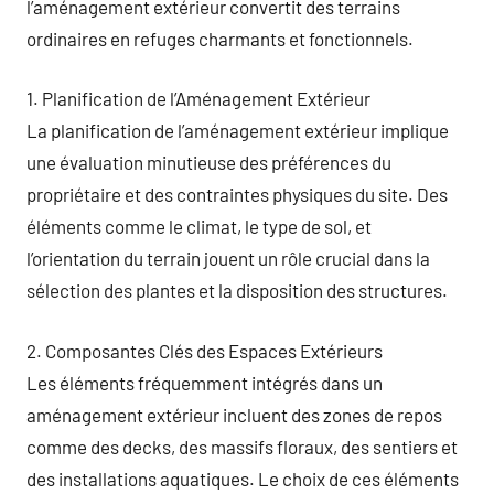
l’aménagement extérieur convertit des terrains
ordinaires en refuges charmants et fonctionnels.
1. Planification de l’Aménagement Extérieur
La planification de l’aménagement extérieur implique
une évaluation minutieuse des préférences du
propriétaire et des contraintes physiques du site. Des
éléments comme le climat, le type de sol, et
l’orientation du terrain jouent un rôle crucial dans la
sélection des plantes et la disposition des structures.
2. Composantes Clés des Espaces Extérieurs
Les éléments fréquemment intégrés dans un
aménagement extérieur incluent des zones de repos
comme des decks, des massifs floraux, des sentiers et
des installations aquatiques. Le choix de ces éléments