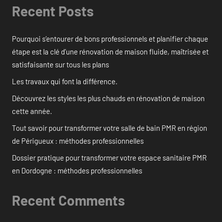
Recent Posts
Pourquoi s’entourer de bons professionnels et planifier chaque
étape est la clé d’une rénovation de maison fluide, maîtrisée et
satisfaisante sur tous les plans
Les travaux qui font la différence.
Découvrez les styles les plus chauds en rénovation de maison
cette année.
Tout savoir pour transformer votre salle de bain PMR en région
de Périgueux : méthodes professionnelles
Dossier pratique pour transformer votre espace sanitaire PMR
en Dordogne : méthodes professionnelles
Recent Comments