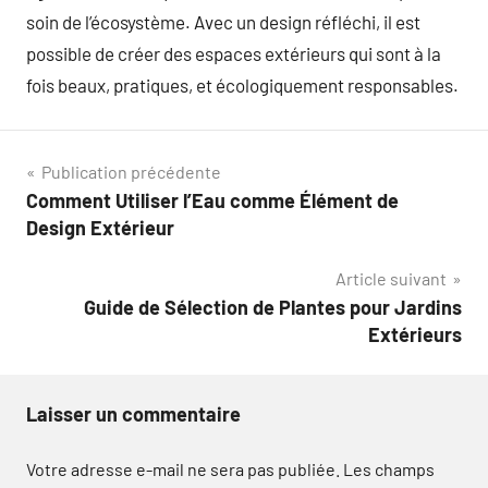
soin de l’écosystème. Avec un design réfléchi, il est
possible de créer des espaces extérieurs qui sont à la
fois beaux, pratiques, et écologiquement responsables.
Navigation
Publication précédente
Comment Utiliser l’Eau comme Élément de
de
Design Extérieur
l’article
Article suivant
Guide de Sélection de Plantes pour Jardins
Extérieurs
Laisser un commentaire
Votre adresse e-mail ne sera pas publiée.
Les champs