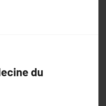
decine du