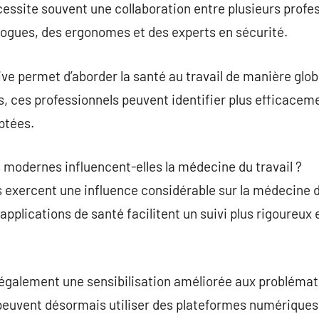
essite souvent une collaboration entre plusieurs profes
ogues, des ergonomes et des experts en sécurité.
ve permet d’aborder la santé au travail de manière glob
, ces professionnels peuvent identifier plus efficaceme
ptées.
modernes influencent-elles la médecine du travail ?
 exercent une influence considérable sur la médecine du 
applications de santé facilitent un suivi plus rigoureux 
 également une sensibilisation améliorée aux problémat
 peuvent désormais utiliser des plateformes numériques