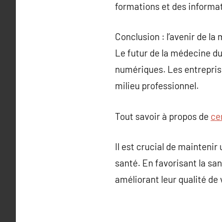
formations et des informati
Conclusion : l’avenir de la
Le futur de la médecine du
numériques. Les entreprise
milieu professionnel.
Tout savoir à propos de
ce
Il est crucial de maintenir
santé. En favorisant la san
améliorant leur qualité de 