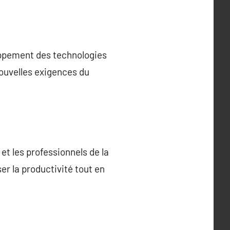
loppement des technologies
nouvelles exigences du
 et les professionnels de la
er la productivité tout en