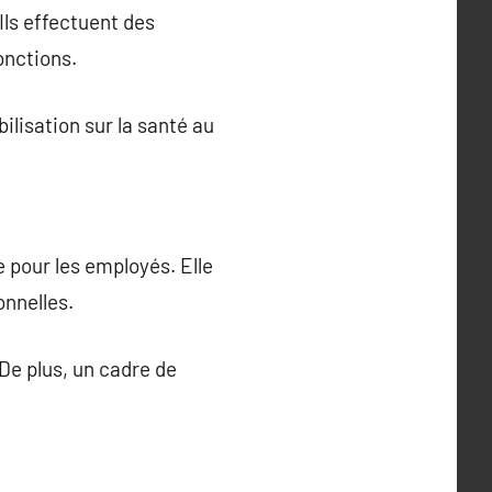
 Ils effectuent des
onctions.
ilisation sur la santé au
 pour les employés. Elle
onnelles.
De plus, un cadre de