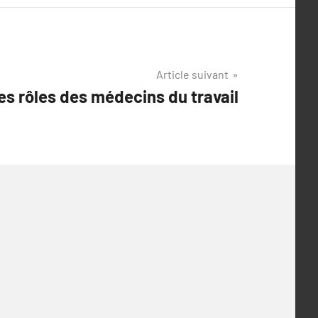
Article suivant
es rôles des médecins du travail