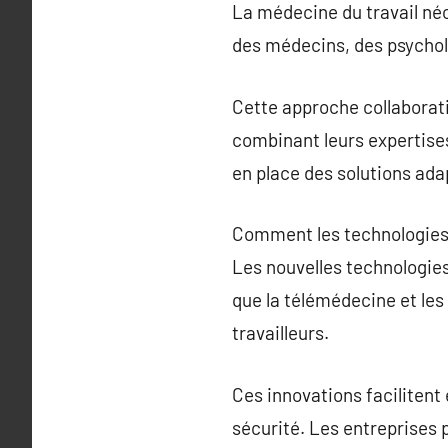
La médecine du travail néc
des médecins, des psychol
Cette approche collaborati
combinant leurs expertises
en place des solutions ada
Comment les technologies 
Les nouvelles technologies
que la télémédecine et les 
travailleurs.
Ces innovations facilitent
sécurité. Les entreprises