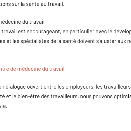
ons sur la santé au travail.
 médecine du travail
 travail est encourageant, en particulier avec le déve
s et les spécialistes de la santé doivent s’ajuster aux 
ntre de médecine du travail
 un dialogue ouvert entre les employeurs, les travailleurs
té et le bien-être des travailleurs, nous pouvons optimis
vie.