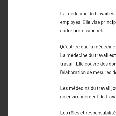
La médecine du travail est
employés. Elle vise princip
cadre professionnel.
Qu’est-ce que la médecine 
La médecine du travail est 
travail. Elle couvre des d
l’élaboration de mesures d
Les médecins du travail jou
un environnement de travai
Les rôles et responsabilité