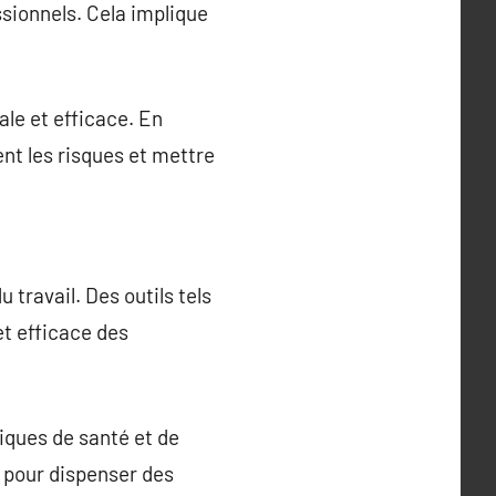
sionnels. Cela implique
ale et efficace. En
nt les risques et mettre
travail. Des outils tels
et efficace des
iques de santé et de
 pour dispenser des