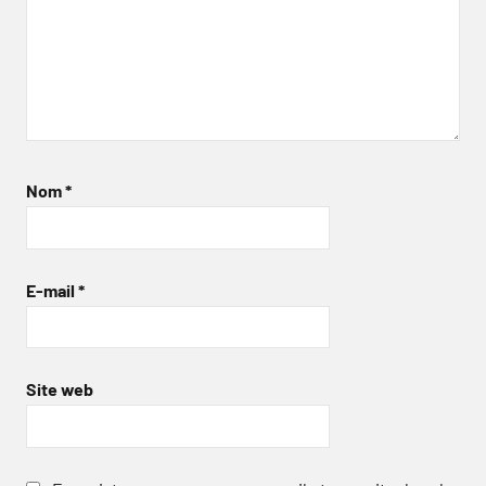
Nom
*
E-mail
*
Site web