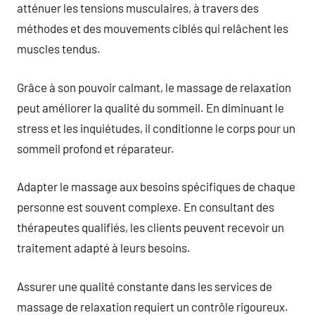
atténuer les tensions musculaires, à travers des
méthodes et des mouvements ciblés qui relâchent les
muscles tendus.
Grâce à son pouvoir calmant, le massage de relaxation
peut améliorer la qualité du sommeil. En diminuant le
stress et les inquiétudes, il conditionne le corps pour un
sommeil profond et réparateur.
Adapter le massage aux besoins spécifiques de chaque
personne est souvent complexe. En consultant des
thérapeutes qualifiés, les clients peuvent recevoir un
traitement adapté à leurs besoins.
Assurer une qualité constante dans les services de
massage de relaxation requiert un contrôle rigoureux.