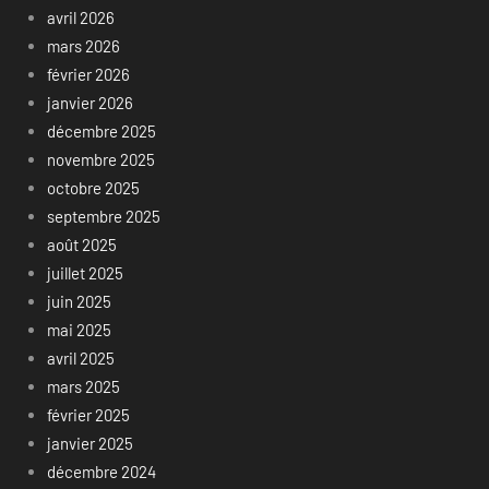
avril 2026
mars 2026
février 2026
janvier 2026
décembre 2025
novembre 2025
octobre 2025
septembre 2025
août 2025
juillet 2025
juin 2025
mai 2025
avril 2025
mars 2025
février 2025
janvier 2025
décembre 2024