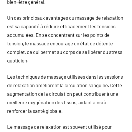
bien-être général.
Un des principaux avantages du massage de relaxation
est sa capacité à réduire efficacement les tensions
accumulées. En se concentrant sur les points de
tension, le massage encourage un état de détente
complet, ce qui permet au corps de se libérer du stress
quotidien.
Les techniques de massage utilisées dans les sessions
de relaxation améliorent la circulation sanguine. Cette
augmentation de la circulation peut contribuer à une
meilleure oxygénation des tissus, aidant ainsi à
renforcer la santé globale.
Le massage de relaxation est souvent utilisé pour