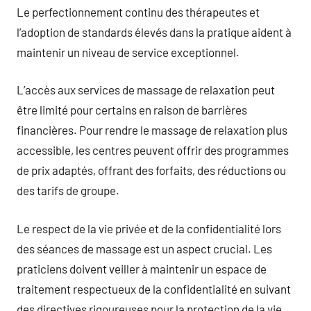
Le perfectionnement continu des thérapeutes et
l’adoption de standards élevés dans la pratique aident à
maintenir un niveau de service exceptionnel.
L’accès aux services de massage de relaxation peut
être limité pour certains en raison de barrières
financières. Pour rendre le massage de relaxation plus
accessible, les centres peuvent offrir des programmes
de prix adaptés, offrant des forfaits, des réductions ou
des tarifs de groupe.
Le respect de la vie privée et de la confidentialité lors
des séances de massage est un aspect crucial. Les
praticiens doivent veiller à maintenir un espace de
traitement respectueux de la confidentialité en suivant
des directives rigoureuses pour la protection de la vie