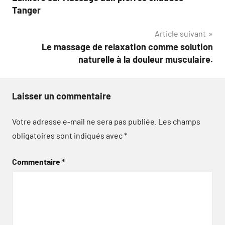
de
Tanger
l’article
Article suivant
Le massage de relaxation comme solution
naturelle à la douleur musculaire.
Laisser un commentaire
Votre adresse e-mail ne sera pas publiée.
Les champs
obligatoires sont indiqués avec
*
Commentaire
*