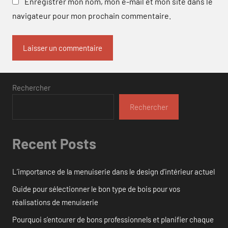
Enregistrer mon nom, mon e-mail et mon site dans le
navigateur pour mon prochain commentaire.
Rechercher
Rechercher
Recent Posts
L’importance de la menuiserie dans le design d’intérieur actuel
Guide pour sélectionner le bon type de bois pour vos
réalisations de menuiserie
Pourquoi s’entourer de bons professionnels et planifier chaque