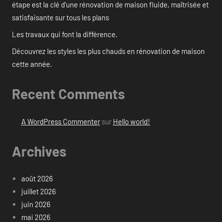
étape est la clé d’une rénovation de maison fluide, maîtrisée et
satisfaisante sur tous les plans
Les travaux qui font la différence.
Découvrez les styles les plus chauds en rénovation de maison
cette année.
Recent Comments
A WordPress Commenter
sur
Hello world!
Archives
août 2026
juillet 2026
juin 2026
mai 2026