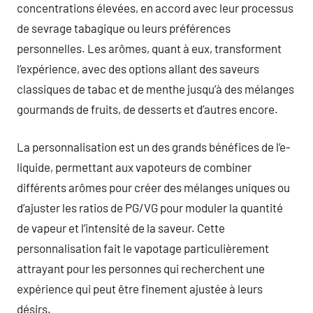
concentrations élevées, en accord avec leur processus
de sevrage tabagique ou leurs préférences
personnelles. Les arômes, quant à eux, transforment
l’expérience, avec des options allant des saveurs
classiques de tabac et de menthe jusqu’à des mélanges
gourmands de fruits, de desserts et d’autres encore.
La personnalisation est un des grands bénéfices de l’e-
liquide, permettant aux vapoteurs de combiner
différents arômes pour créer des mélanges uniques ou
d’ajuster les ratios de PG/VG pour moduler la quantité
de vapeur et l’intensité de la saveur. Cette
personnalisation fait le vapotage particulièrement
attrayant pour les personnes qui recherchent une
expérience qui peut être finement ajustée à leurs
désirs.