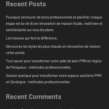
Recent Posts
Pourquoi s’entourer de bons professionnels et planifier chaque
étape est la clé d’une rénovation de maison fluide, maîtrisée et
satisfaisante sur tous les plans
Les travaux qui font la différence.
Découvrez les styles les plus chauds en rénovation de maison
cette année.
Tout savoir pour transformer votre salle de bain PMR en région
de Périgueux : méthodes professionnelles
Dossier pratique pour transformer votre espace sanitaire PMR
en Dordogne : méthodes professionnelles
Recent Comments