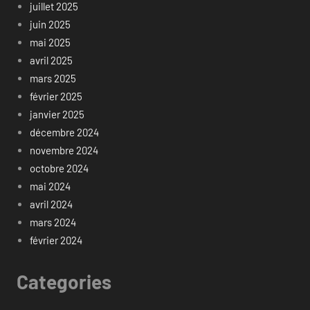
juillet 2025
juin 2025
mai 2025
avril 2025
mars 2025
février 2025
janvier 2025
décembre 2024
novembre 2024
octobre 2024
mai 2024
avril 2024
mars 2024
février 2024
Categories