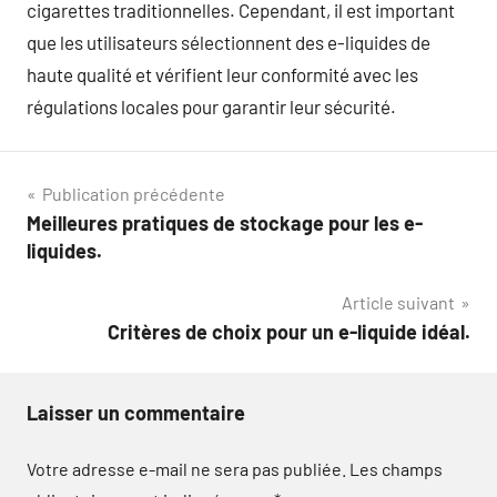
cigarettes traditionnelles. Cependant, il est important
que les utilisateurs sélectionnent des e-liquides de
haute qualité et vérifient leur conformité avec les
régulations locales pour garantir leur sécurité.
Navigation
Publication précédente
Meilleures pratiques de stockage pour les e-
de
liquides.
l’article
Article suivant
Critères de choix pour un e-liquide idéal.
Laisser un commentaire
Votre adresse e-mail ne sera pas publiée.
Les champs