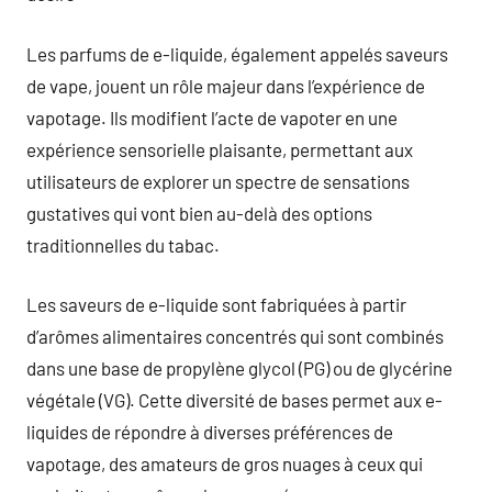
Les parfums de e-liquide, également appelés saveurs
de vape, jouent un rôle majeur dans l’expérience de
vapotage. Ils modifient l’acte de vapoter en une
expérience sensorielle plaisante, permettant aux
utilisateurs de explorer un spectre de sensations
gustatives qui vont bien au-delà des options
traditionnelles du tabac.
Les saveurs de e-liquide sont fabriquées à partir
d’arômes alimentaires concentrés qui sont combinés
dans une base de propylène glycol (PG) ou de glycérine
végétale (VG). Cette diversité de bases permet aux e-
liquides de répondre à diverses préférences de
vapotage, des amateurs de gros nuages à ceux qui