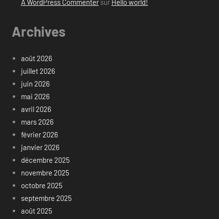
A WordPress Commenter
sur
Hello world!
Archives
août 2026
juillet 2026
juin 2026
mai 2026
avril 2026
mars 2026
février 2026
janvier 2026
décembre 2025
novembre 2025
octobre 2025
septembre 2025
août 2025