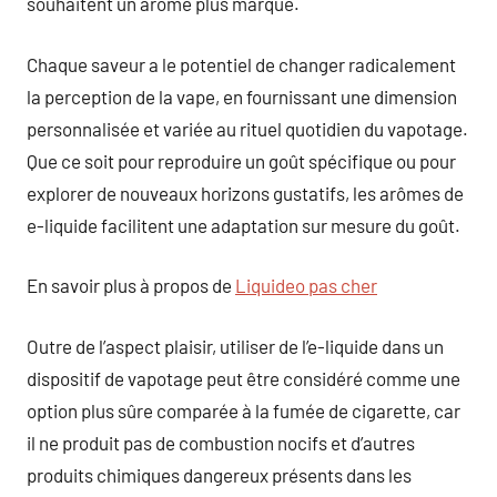
souhaitent un arôme plus marqué.
Chaque saveur a le potentiel de changer radicalement
la perception de la vape, en fournissant une dimension
personnalisée et variée au rituel quotidien du vapotage.
Que ce soit pour reproduire un goût spécifique ou pour
explorer de nouveaux horizons gustatifs, les arômes de
e-liquide facilitent une adaptation sur mesure du goût.
En savoir plus à propos de
Liquideo pas cher
Outre de l’aspect plaisir, utiliser de l’e-liquide dans un
dispositif de vapotage peut être considéré comme une
option plus sûre comparée à la fumée de cigarette, car
il ne produit pas de combustion nocifs et d’autres
produits chimiques dangereux présents dans les