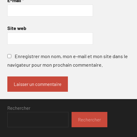
E-mail
*
Site web
Enregistrer mon nom, mon e-mail et mon site dans le
navigateur pour mon prochain commentaire.
Rechercher
Rechercher