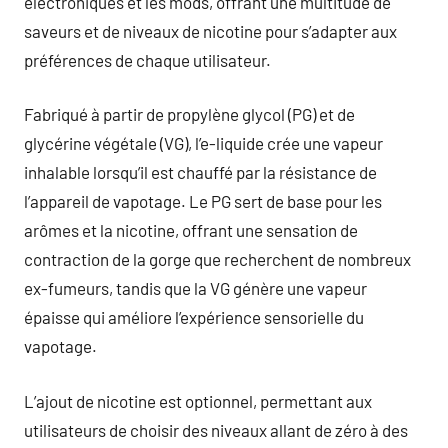
électroniques et les mods, offrant une multitude de
saveurs et de niveaux de nicotine pour s’adapter aux
préférences de chaque utilisateur.
Fabriqué à partir de propylène glycol (PG) et de
glycérine végétale (VG), l’e-liquide crée une vapeur
inhalable lorsqu’il est chauffé par la résistance de
l’appareil de vapotage. Le PG sert de base pour les
arômes et la nicotine, offrant une sensation de
contraction de la gorge que recherchent de nombreux
ex-fumeurs, tandis que la VG génère une vapeur
épaisse qui améliore l’expérience sensorielle du
vapotage.
L’ajout de nicotine est optionnel, permettant aux
utilisateurs de choisir des niveaux allant de zéro à des