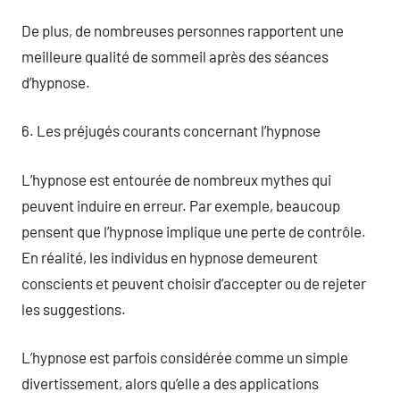
De plus, de nombreuses personnes rapportent une
meilleure qualité de sommeil après des séances
d’hypnose.
6. Les préjugés courants concernant l’hypnose
L’hypnose est entourée de nombreux mythes qui
peuvent induire en erreur. Par exemple, beaucoup
pensent que l’hypnose implique une perte de contrôle.
En réalité, les individus en hypnose demeurent
conscients et peuvent choisir d’accepter ou de rejeter
les suggestions.
L’hypnose est parfois considérée comme un simple
divertissement, alors qu’elle a des applications