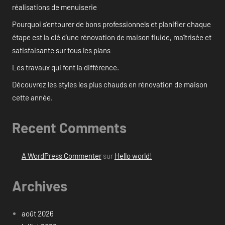
réalisations de menuiserie
Pourquoi s’entourer de bons professionnels et planifier chaque
étape est la clé d’une rénovation de maison fluide, maîtrisée et
satisfaisante sur tous les plans
Les travaux qui font la différence.
Découvrez les styles les plus chauds en rénovation de maison
cette année.
Recent Comments
A WordPress Commenter
sur
Hello world!
Archives
août 2026