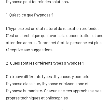
l’hypnose peut fournir des solutions.
1. Qu’est-ce que l’hypnose ?
L’hypnose est un état naturel de relaxation profonde.
C’est une technique qui favorise la concentration et une
attention accrue. Durant cet état, la personne est plus
réceptive aux suggestions.
2. Quels sont les différents types d’hypnose ?
On trouve différents types d’hypnose, y compris
l’hypnose classique, l’hypnose ericksonienne et
l’hypnose humaniste. Chacune de ces approches a ses
propres techniques et philosophies.