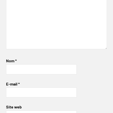
Nom
*
E-mail
*
Site web