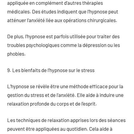
appliquée en complément d’autres thérapies
médicales. Des études indiquent que l’hypnose peut
atténuer l’anxiété liée aux opérations chirurgicales.
De plus, l’hypnose est parfois utilisée pour traiter des
troubles psychologiques comme la dépression ou les
phobies.
9. Les bienfaits de l’hypnose sur le stress
L’hypnose se révèle être une méthode efficace pour la
gestion du stress et de l’anxiété. Elle aide à induire une
relaxation profonde du corps et de l’esprit.
Les techniques de relaxation apprises lors des séances
peuvent être appliquées au quotidien. Cela aide à