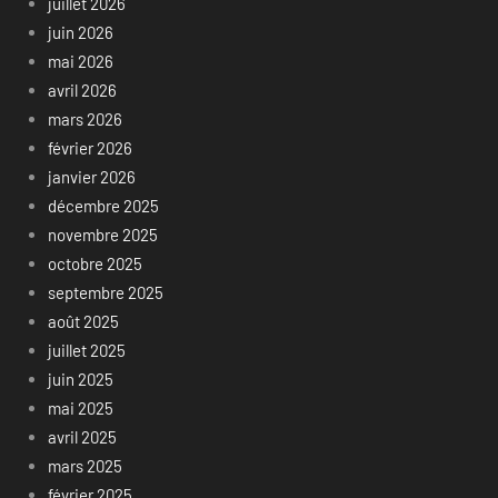
juillet 2026
juin 2026
mai 2026
avril 2026
mars 2026
février 2026
janvier 2026
décembre 2025
novembre 2025
octobre 2025
septembre 2025
août 2025
juillet 2025
juin 2025
mai 2025
avril 2025
mars 2025
février 2025