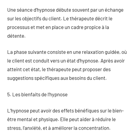
Une séance d’hypnose débute souvent par un échange
sur les objectifs du client. Le thérapeute décrit le
processus et met en place un cadre propice à la
détente.
La phase suivante consiste en une relaxation guidée, où
le client est conduit vers un état d’hypnose. Après avoir
atteint cet état, le thérapeute peut proposer des
suggestions spécifiques aux besoins du client.
5. Les bienfaits de l’hypnose
L’hypnose peut avoir des effets bénéfiques sur le bien-
être mental et physique. Elle peut aider à réduire le
stress, l’anxiété, et à améliorer la concentration.