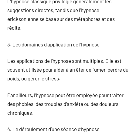
L’hypnose classique privilégie généralement les
suggestions directes, tandis que l’hypnose
ericksonienne se base sur des métaphores et des
récits.
3. Les domaines d’application de l’hypnose
Les applications de l’hypnose sont multiples. Elle est
souvent utilisée pour aider à arrêter de fumer, perdre du
poids, ou gérer le stress.
Par ailleurs, l’hypnose peut être employée pour traiter
des phobies, des troubles d’anxiété ou des douleurs
chroniques.
4. Le déroulement d’une séance d’hypnose