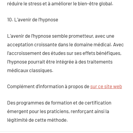
réduire le stress et à améliorer le bien-être global.
10. L’avenir de l’hypnose
L’avenir de l’hypnose semble prometteur, avec une
acceptation croissante dans le domaine médical. Avec
l’accroissement des études sur ses effets bénéfiques,
l’hypnose pourrait être intégrée à des traitements
médicaux classiques.
Complément d’information à propos de
sur ce site web
Des programmes de formation et de certification
émergent pour les praticiens, renforçant ainsi la
légitimité de cette méthode.