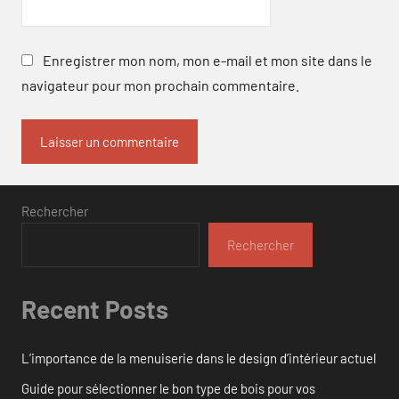
Enregistrer mon nom, mon e-mail et mon site dans le
navigateur pour mon prochain commentaire.
Rechercher
Rechercher
Recent Posts
L’importance de la menuiserie dans le design d’intérieur actuel
Guide pour sélectionner le bon type de bois pour vos