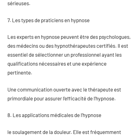
sérieuses.
7. Les types de praticiens en hypnose
Les experts en hypnose peuvent être des psychologues,
des médecins ou des hypnothérapeutes certifiés. Il est
essentiel de sélectionner un professionnel ayant les
qualifications nécessaires et une expérience
pertinente.
Une communication ouverte avec le thérapeute est
primordiale pour assurer l’efficacité de l’hypnose.
8. Les applications médicales de l’hypnose
le soulagement de la douleur. Elle est fréquemment