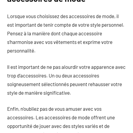
Lorsque vous choisissez des accessoires de mode, il
est important de tenir compte de votre style personnel.
Pensez à la manière dont chaque accessoire
s’harmonise avec vos vêtements et exprime votre
personnalité.
Il est important de ne pas alourdir votre apparence avec
trop d’accessoires. Un ou deux accessoires
soigneusement sélectionnés peuvent rehausser votre
style de manière significative.
Enfin, n’oubliez pas de vous amuser avec vos
accessoires. Les accessoires de mode offrent une
opportunité de jouer avec des styles variés et de