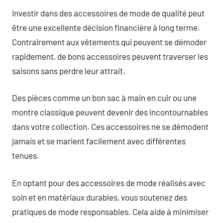
Investir dans des accessoires de mode de qualité peut
être une excellente décision financière à long terme.
Contrairement aux vêtements qui peuvent se démoder
rapidement, de bons accessoires peuvent traverser les
saisons sans perdre leur attrait.
Des pièces comme un bon sac à main en cuir ou une
montre classique peuvent devenir des incontournables
dans votre collection. Ces accessoires ne se démodent
jamais et se marient facilement avec différentes
tenues.
En optant pour des accessoires de mode réalisés avec
soin et en matériaux durables, vous soutenez des
pratiques de mode responsables. Cela aide à minimiser