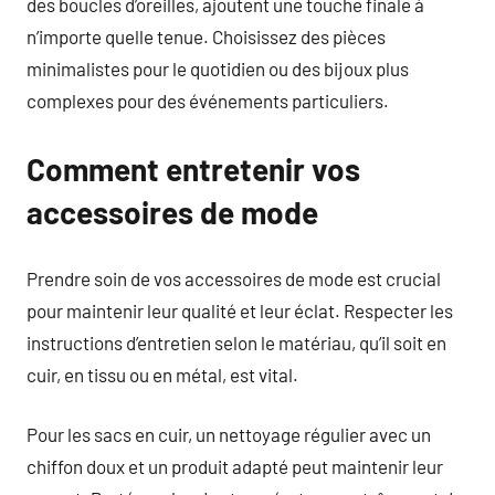
des boucles d’oreilles, ajoutent une touche finale à
n’importe quelle tenue. Choisissez des pièces
minimalistes pour le quotidien ou des bijoux plus
complexes pour des événements particuliers.
Comment entretenir vos
accessoires de mode
Prendre soin de vos accessoires de mode est crucial
pour maintenir leur qualité et leur éclat. Respecter les
instructions d’entretien selon le matériau, qu’il soit en
cuir, en tissu ou en métal, est vital.
Pour les sacs en cuir, un nettoyage régulier avec un
chiffon doux et un produit adapté peut maintenir leur