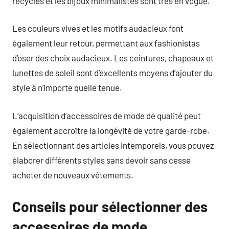
recyclés et les bijoux minimalistes sont très en vogue.
Les couleurs vives et les motifs audacieux font
également leur retour, permettant aux fashionistas
d’oser des choix audacieux. Les ceintures, chapeaux et
lunettes de soleil sont d’excellents moyens d’ajouter du
style à n’importe quelle tenue.
L’acquisition d’accessoires de mode de qualité peut
également accroître la longévité de votre garde-robe.
En sélectionnant des articles intemporels, vous pouvez
élaborer différents styles sans devoir sans cesse
acheter de nouveaux vêtements.
Conseils pour sélectionner des
accessoires de mode