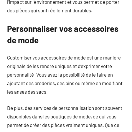
l’impact sur l’environnement et vous permet de porter
des pièces qui sont réellement durables.
Personnaliser vos accessoires
de mode
Customiser vos accessoires de mode est une manière
originale de les rendre uniques et d’exprimer votre
personnalité. Vous avez la possibilité de le faire en
ajoutant des broderies, des pins ou même en modifiant
les anses des sacs.
De plus, des services de personnalisation sont souvent
disponibles dans les boutiques de mode, ce qui vous
permet de créer des pièces vraiment uniques. Que ce