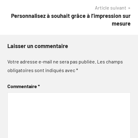
Article suivant
l’article
Personnalisez à souhait grâce à l’impression sur
mesure
Laisser un commentaire
Votre adresse e-mail ne sera pas publiée.
Les champs
obligatoires sont indiqués avec
*
Commentaire
*