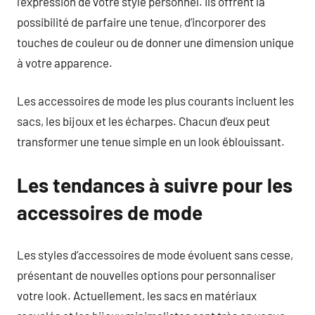
l’expression de votre style personnel. Ils offrent la
possibilité de parfaire une tenue, d’incorporer des
touches de couleur ou de donner une dimension unique
à votre apparence.
Les accessoires de mode les plus courants incluent les
sacs, les bijoux et les écharpes. Chacun d’eux peut
transformer une tenue simple en un look éblouissant.
Les tendances à suivre pour les
accessoires de mode
Les styles d’accessoires de mode évoluent sans cesse,
présentant de nouvelles options pour personnaliser
votre look. Actuellement, les sacs en matériaux