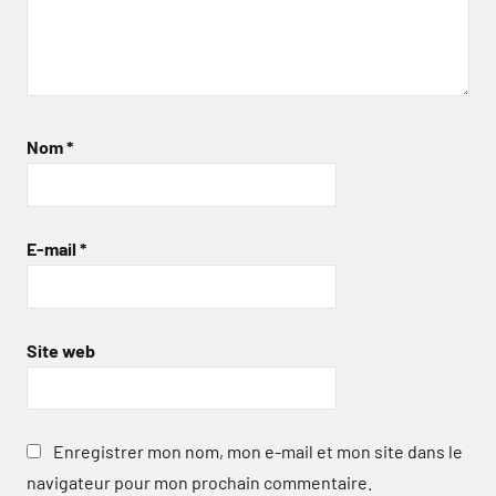
Nom
*
E-mail
*
Site web
Enregistrer mon nom, mon e-mail et mon site dans le
navigateur pour mon prochain commentaire.