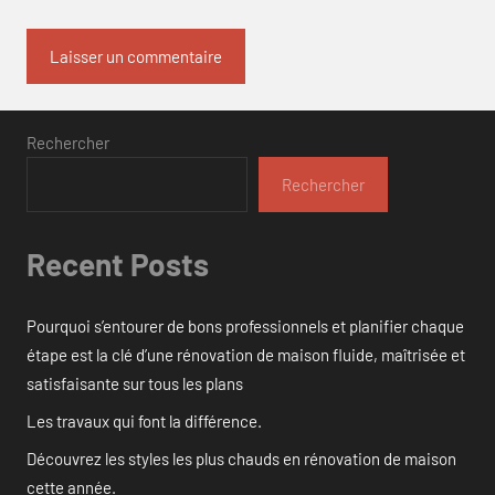
Rechercher
Rechercher
Recent Posts
Pourquoi s’entourer de bons professionnels et planifier chaque
étape est la clé d’une rénovation de maison fluide, maîtrisée et
satisfaisante sur tous les plans
Les travaux qui font la différence.
Découvrez les styles les plus chauds en rénovation de maison
cette année.