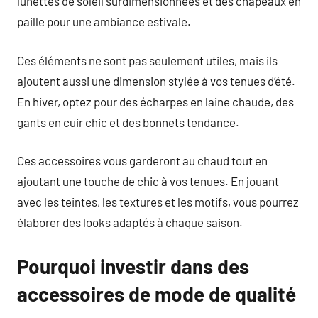
lunettes de soleil surdimensionnées et des chapeaux en
paille pour une ambiance estivale.
Ces éléments ne sont pas seulement utiles, mais ils
ajoutent aussi une dimension stylée à vos tenues d’été.
En hiver, optez pour des écharpes en laine chaude, des
gants en cuir chic et des bonnets tendance.
Ces accessoires vous garderont au chaud tout en
ajoutant une touche de chic à vos tenues. En jouant
avec les teintes, les textures et les motifs, vous pourrez
élaborer des looks adaptés à chaque saison.
Pourquoi investir dans des
accessoires de mode de qualité