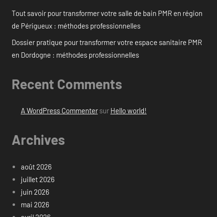
Tout savoir pour transformer votre salle de bain PMR en région
de Périgueux : méthodes professionnelles
Dossier pratique pour transformer votre espace sanitaire PMR
en Dordogne : méthodes professionnelles
Recent Comments
A WordPress Commenter
sur
Hello world!
Archives
août 2026
juillet 2026
juin 2026
mai 2026
avril 2026