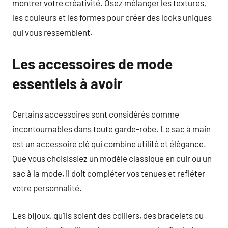
montrer votre créativité. Osez mélanger les textures,
les couleurs et les formes pour créer des looks uniques
qui vous ressemblent.
Les accessoires de mode
essentiels à avoir
Certains accessoires sont considérés comme
incontournables dans toute garde-robe. Le sac à main
est un accessoire clé qui combine utilité et élégance.
Que vous choisissiez un modèle classique en cuir ou un
sac à la mode, il doit compléter vos tenues et refléter
votre personnalité.
Les bijoux, qu’ils soient des colliers, des bracelets ou