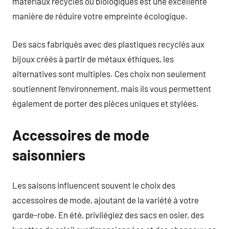
matériaux recyclés ou biologiques est une excellente
manière de réduire votre empreinte écologique.
Des sacs fabriqués avec des plastiques recyclés aux
bijoux créés à partir de métaux éthiques, les
alternatives sont multiples. Ces choix non seulement
soutiennent l’environnement, mais ils vous permettent
également de porter des pièces uniques et stylées.
Accessoires de mode
saisonniers
Les saisons influencent souvent le choix des
accessoires de mode, ajoutant de la variété à votre
garde-robe. En été, privilégiez des sacs en osier, des