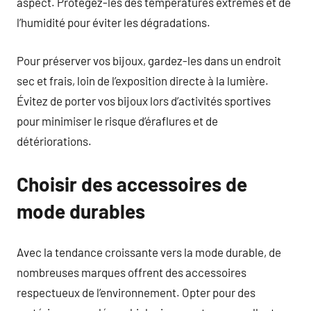
aspect. Protégez-les des températures extrêmes et de
l’humidité pour éviter les dégradations.
Pour préserver vos bijoux, gardez-les dans un endroit
sec et frais, loin de l’exposition directe à la lumière.
Évitez de porter vos bijoux lors d’activités sportives
pour minimiser le risque d’éraflures et de
détériorations.
Choisir des accessoires de
mode durables
Avec la tendance croissante vers la mode durable, de
nombreuses marques offrent des accessoires
respectueux de l’environnement. Opter pour des