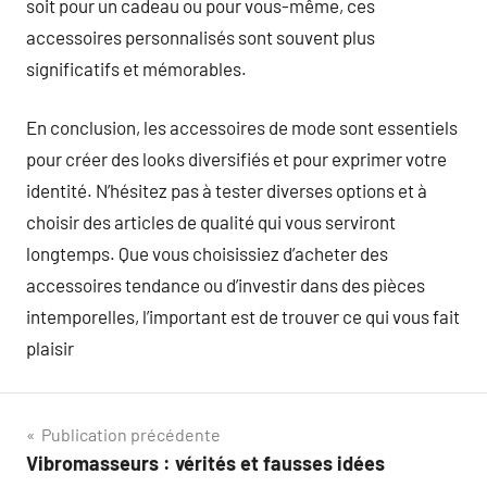
soit pour un cadeau ou pour vous-même, ces
accessoires personnalisés sont souvent plus
significatifs et mémorables.
En conclusion, les accessoires de mode sont essentiels
pour créer des looks diversifiés et pour exprimer votre
identité. N’hésitez pas à tester diverses options et à
choisir des articles de qualité qui vous serviront
longtemps. Que vous choisissiez d’acheter des
accessoires tendance ou d’investir dans des pièces
intemporelles, l’important est de trouver ce qui vous fait
plaisir
Navigation
Publication précédente
Vibromasseurs : vérités et fausses idées
de