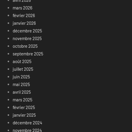
mars 2026
février 2026
janvier 2026
décembre 2025
novembre 2025
octobre 2025
septembre 2025
août 2025
juillet 2025
juin 2025
mai 2025
avril 2025
mars 2025
février 2025
janvier 2025
décembre 2024
novembre 2024