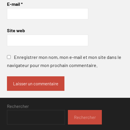
E-mail
*
Site web
Enregistrer mon nom, mon e-mail et mon site dans le
navigateur pour mon prochain commentaire.
Rechercher
Rechercher