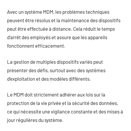
Avec un système MDM, les problèmes techniques
peuvent être résolus et la maintenance des dispositifs
peut être effectuée à distance. Cela réduit le temps
d’arrêt des employés et assure que les appareils
fonctionnent efficacement.
La gestion de multiples dispositifs variés peut
présenter des défis, surtout avec des systèmes
d’exploitation et des modèles différents.
Le MDM doit strictement adhérer aux lois sur la
protection de la vie privée et la sécurité des données,
ce qui nécessite une vigilance constante et des mises à
jour régulières du système.