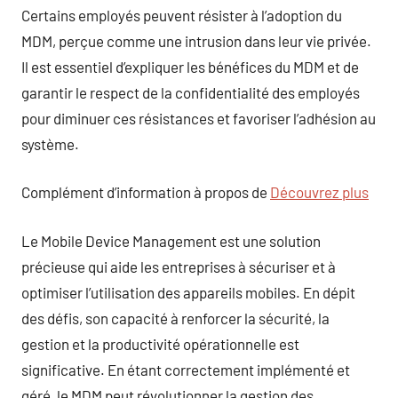
Certains employés peuvent résister à l’adoption du
MDM, perçue comme une intrusion dans leur vie privée.
Il est essentiel d’expliquer les bénéfices du MDM et de
garantir le respect de la confidentialité des employés
pour diminuer ces résistances et favoriser l’adhésion au
système.
Complément d’information à propos de
Découvrez plus
Le Mobile Device Management est une solution
précieuse qui aide les entreprises à sécuriser et à
optimiser l’utilisation des appareils mobiles. En dépit
des défis, son capacité à renforcer la sécurité, la
gestion et la productivité opérationnelle est
significative. En étant correctement implémenté et
géré, le MDM peut révolutionner la gestion des