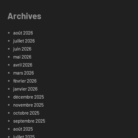
Archives
août 2026
juillet 2026
juin 2026
mai 2026
avril 2026
mars 2026
février 2026
janvier 2026
décembre 2025
novembre 2025
octobre 2025
septembre 2025
août 2025
juillet 2025