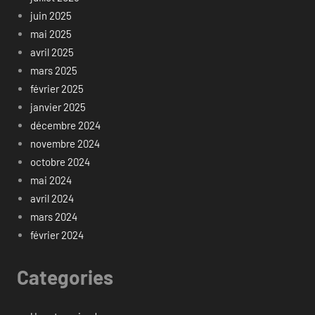
juin 2025
mai 2025
avril 2025
mars 2025
février 2025
janvier 2025
décembre 2024
novembre 2024
octobre 2024
mai 2024
avril 2024
mars 2024
février 2024
Categories