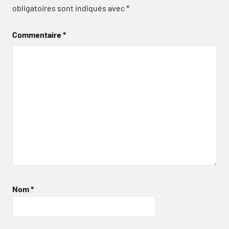
obligatoires sont indiqués avec
*
Commentaire
*
Nom
*