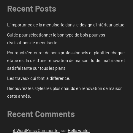
Recent Posts
L’importance de la menuiserie dans le design d’intérieur actuel
Guide pour sélectionner le bon type de bois pour vos
réalisations de menuiserie
Pourquoi s’entourer de bons professionnels et planifier chaque
étape est la clé d’une rénovation de maison fluide, maîtrisée et
satisfaisante sur tous les plans
Les travaux qui font la différence.
Découvrez les styles les plus chauds en rénovation de maison
cette année.
Recent Comments
A WordPress Commenter
sur
Hello world!