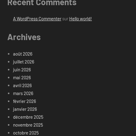
Recent Comments
A WordPress Commenter
sur
Hello world!
Archives
août 2026
juillet 2026
juin 2026
mai 2026
avril 2026
mars 2026
février 2026
janvier 2026
décembre 2025
novembre 2025
octobre 2025