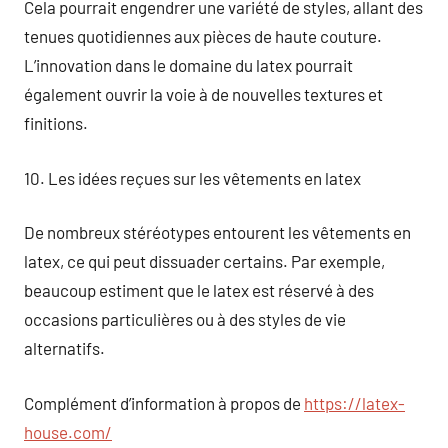
Cela pourrait engendrer une variété de styles, allant des
tenues quotidiennes aux pièces de haute couture.
L’innovation dans le domaine du latex pourrait
également ouvrir la voie à de nouvelles textures et
finitions.
10. Les idées reçues sur les vêtements en latex
De nombreux stéréotypes entourent les vêtements en
latex, ce qui peut dissuader certains. Par exemple,
beaucoup estiment que le latex est réservé à des
occasions particulières ou à des styles de vie
alternatifs.
Complément d’information à propos de
https://latex-
house.com/