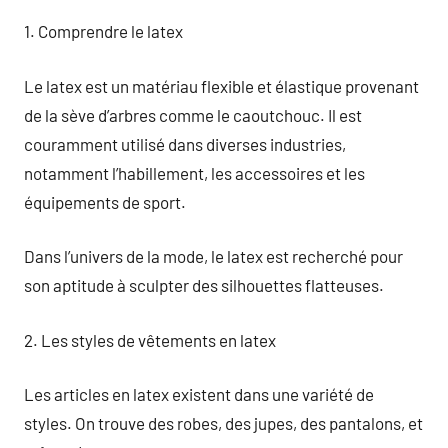
1. Comprendre le latex
Le latex est un matériau flexible et élastique provenant
de la sève d’arbres comme le caoutchouc. Il est
couramment utilisé dans diverses industries,
notamment l’habillement, les accessoires et les
équipements de sport.
Dans l’univers de la mode, le latex est recherché pour
son aptitude à sculpter des silhouettes flatteuses.
2. Les styles de vêtements en latex
Les articles en latex existent dans une variété de
styles. On trouve des robes, des jupes, des pantalons, et