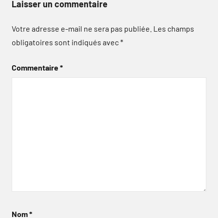
Laisser un commentaire
Votre adresse e-mail ne sera pas publiée.
Les champs
obligatoires sont indiqués avec
*
Commentaire
*
Nom
*