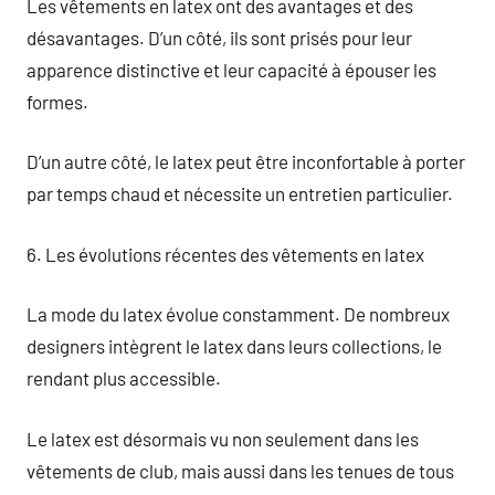
Les vêtements en latex ont des avantages et des
désavantages. D’un côté, ils sont prisés pour leur
apparence distinctive et leur capacité à épouser les
formes.
D’un autre côté, le latex peut être inconfortable à porter
par temps chaud et nécessite un entretien particulier.
6. Les évolutions récentes des vêtements en latex
La mode du latex évolue constamment. De nombreux
designers intègrent le latex dans leurs collections, le
rendant plus accessible.
Le latex est désormais vu non seulement dans les
vêtements de club, mais aussi dans les tenues de tous