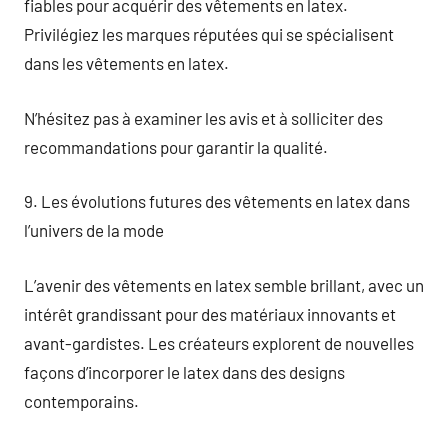
fiables pour acquérir des vêtements en latex.
Privilégiez les marques réputées qui se spécialisent
dans les vêtements en latex.
N’hésitez pas à examiner les avis et à solliciter des
recommandations pour garantir la qualité.
9. Les évolutions futures des vêtements en latex dans
l’univers de la mode
L’avenir des vêtements en latex semble brillant, avec un
intérêt grandissant pour des matériaux innovants et
avant-gardistes. Les créateurs explorent de nouvelles
façons d’incorporer le latex dans des designs
contemporains.