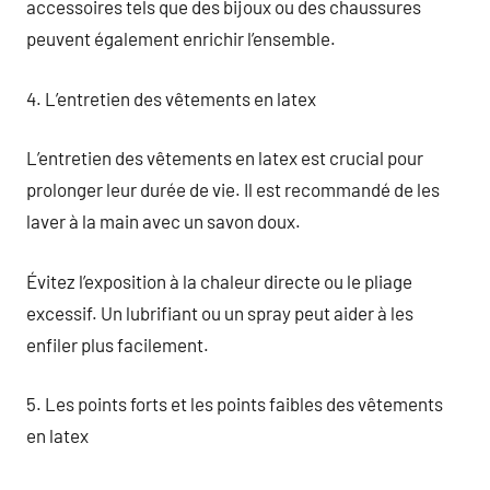
accessoires tels que des bijoux ou des chaussures
peuvent également enrichir l’ensemble.
4. L’entretien des vêtements en latex
L’entretien des vêtements en latex est crucial pour
prolonger leur durée de vie. Il est recommandé de les
laver à la main avec un savon doux.
Évitez l’exposition à la chaleur directe ou le pliage
excessif. Un lubrifiant ou un spray peut aider à les
enfiler plus facilement.
5. Les points forts et les points faibles des vêtements
en latex