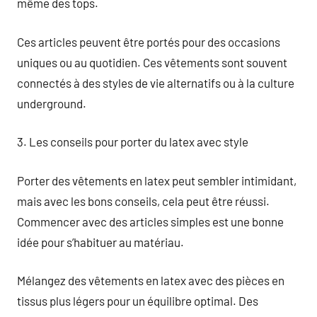
même des tops.
Ces articles peuvent être portés pour des occasions
uniques ou au quotidien. Ces vêtements sont souvent
connectés à des styles de vie alternatifs ou à la culture
underground.
3. Les conseils pour porter du latex avec style
Porter des vêtements en latex peut sembler intimidant,
mais avec les bons conseils, cela peut être réussi.
Commencer avec des articles simples est une bonne
idée pour s’habituer au matériau.
Mélangez des vêtements en latex avec des pièces en
tissus plus légers pour un équilibre optimal. Des