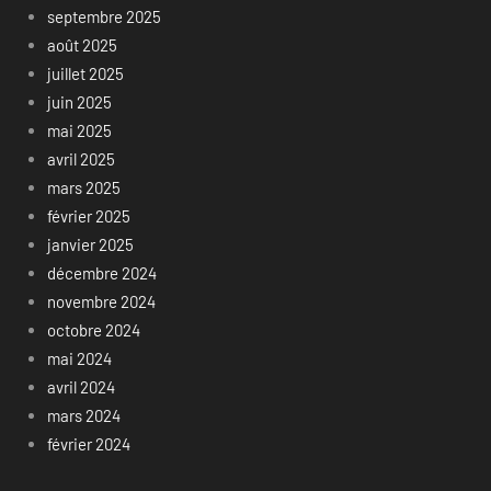
septembre 2025
août 2025
juillet 2025
juin 2025
mai 2025
avril 2025
mars 2025
février 2025
janvier 2025
décembre 2024
novembre 2024
octobre 2024
mai 2024
avril 2024
mars 2024
février 2024