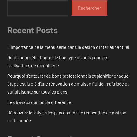
Rechercher
Recent Posts
L’importance de la menuiserie dans le design d’intérieur actuel
Guide pour sélectionner le bon type de bois pour vos
réalisations de menuiserie
Pourquoi s’entourer de bons professionnels et planifier chaque
étape est la clé d’une rénovation de maison fluide, maîtrisée et
satisfaisante sur tous les plans
Les travaux qui font la différence.
Découvrez les styles les plus chauds en rénovation de maison
cette année.