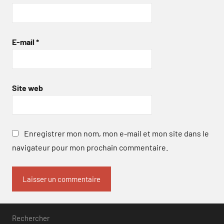
E-mail
*
Site web
Enregistrer mon nom, mon e-mail et mon site dans le
navigateur pour mon prochain commentaire.
Rechercher