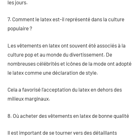
les jours.
7. Comment le latex est-il représenté dans la culture
populaire ?
Les vêtements en latex ont souvent été associés à la
culture pop et au monde du divertissement. De
nombreuses célébrités et icônes de la mode ont adopté
le latex comme une déclaration de style.
Cela a favorisé l’acceptation du latex en dehors des
milieux marginaux.
8. Où acheter des vêtements en latex de bonne qualité
Il est important de se tourner vers des détaillants