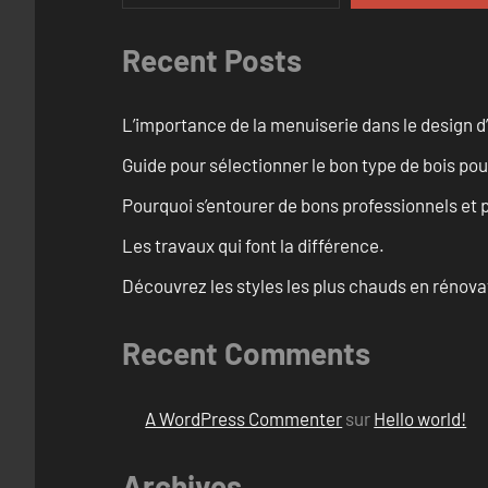
Recent Posts
L’importance de la menuiserie dans le design d’
Guide pour sélectionner le bon type de bois pou
Pourquoi s’entourer de bons professionnels et pl
Les travaux qui font la différence.
Découvrez les styles les plus chauds en rénov
Recent Comments
A WordPress Commenter
sur
Hello world!
Archives