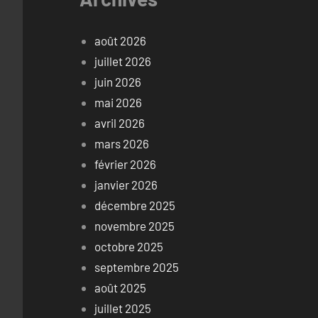
août 2026
juillet 2026
juin 2026
mai 2026
avril 2026
mars 2026
février 2026
janvier 2026
décembre 2025
novembre 2025
octobre 2025
septembre 2025
août 2025
juillet 2025