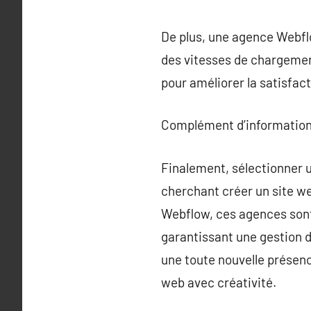
De plus, une agence Webfl
des vitesses de chargement
pour améliorer la satisfact
Complément d’information
Finalement, sélectionner 
cherchant créer un site we
Webflow, ces agences sont
garantissant une gestion de
une toute nouvelle présenc
web avec créativité.