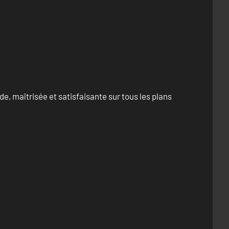
e, maîtrisée et satisfaisante sur tous les plans