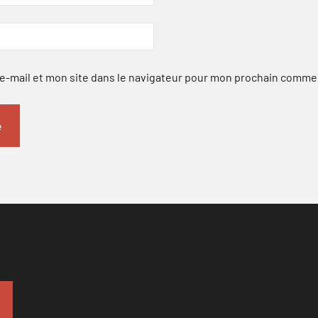
-mail et mon site dans le navigateur pour mon prochain comme