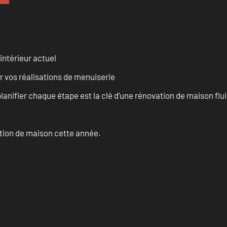
intérieur actuel
r vos réalisations de menuiserie
anifier chaque étape est la clé d’une rénovation de maison fluid
ation de maison cette année.