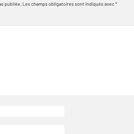
as publiée.
Les champs obligatoires sont indiqués avec
*