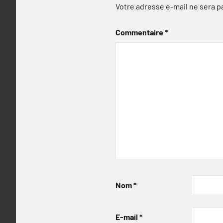
Votre adresse e-mail ne sera p
Commentaire
*
Nom
*
E-mail
*