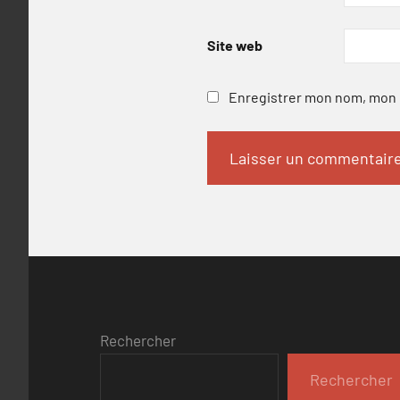
Site web
Enregistrer mon nom, mon e
Rechercher
Rechercher