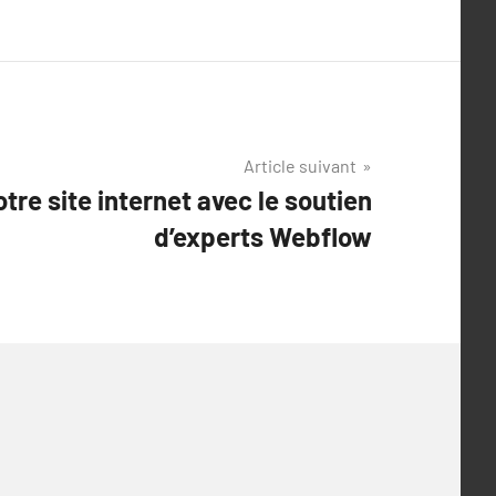
Article suivant
tre site internet avec le soutien
d’experts Webflow