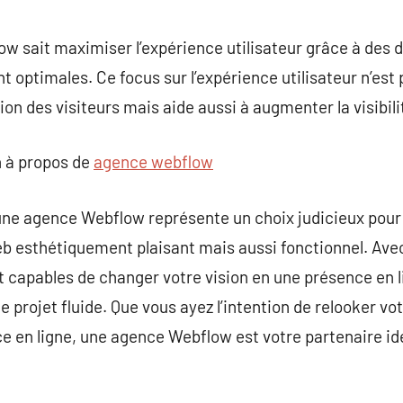
ow sait maximiser l’expérience utilisateur grâce à des
 optimales. Ce focus sur l’expérience utilisateur n’es
ion des visiteurs mais aide aussi à augmenter la visibilit
 à propos de
agence webflow
une agence Webflow représente un choix judicieux pour
b esthétiquement plaisant mais aussi fonctionnel. Avec
 capables de changer votre vision en une présence en l
 projet fluide. Que vous ayez l’intention de relooker vot
e en ligne, une agence Webflow est votre partenaire idé