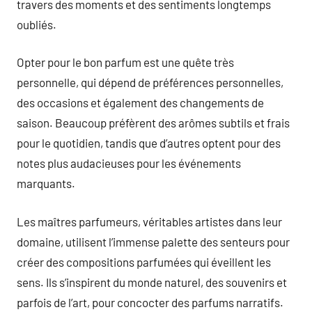
travers des moments et des sentiments longtemps
oubliés.
Opter pour le bon parfum est une quête très
personnelle, qui dépend de préférences personnelles,
des occasions et également des changements de
saison. Beaucoup préfèrent des arômes subtils et frais
pour le quotidien, tandis que d’autres optent pour des
notes plus audacieuses pour les événements
marquants.
Les maîtres parfumeurs, véritables artistes dans leur
domaine, utilisent l’immense palette des senteurs pour
créer des compositions parfumées qui éveillent les
sens. Ils s’inspirent du monde naturel, des souvenirs et
parfois de l’art, pour concocter des parfums narratifs.