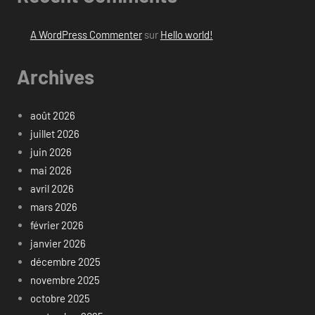
A WordPress Commenter
sur
Hello world!
Archives
août 2026
juillet 2026
juin 2026
mai 2026
avril 2026
mars 2026
février 2026
janvier 2026
décembre 2025
novembre 2025
octobre 2025