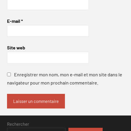
E-mail
*
Site web
Enregistrer mon nom, mon e-mail et mon site dans le
navigateur pour mon prochain commentaire.
Rechercher