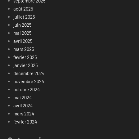
septembre 2025
août 2025
juillet 2025
juin 2025
mai 2025
avril 2025
mars 2025
février 2025
janvier 2025
décembre 2024
novembre 2024
octobre 2024
mai 2024
avril 2024
mars 2024
février 2024