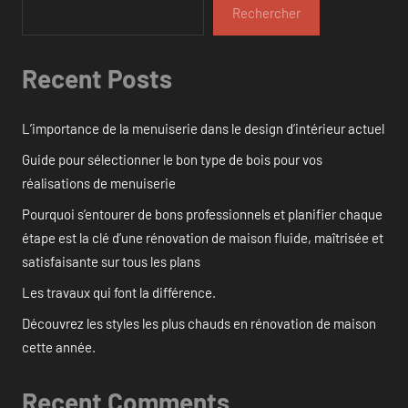
Rechercher
Recent Posts
L’importance de la menuiserie dans le design d’intérieur actuel
Guide pour sélectionner le bon type de bois pour vos
réalisations de menuiserie
Pourquoi s’entourer de bons professionnels et planifier chaque
étape est la clé d’une rénovation de maison fluide, maîtrisée et
satisfaisante sur tous les plans
Les travaux qui font la différence.
Découvrez les styles les plus chauds en rénovation de maison
cette année.
Recent Comments