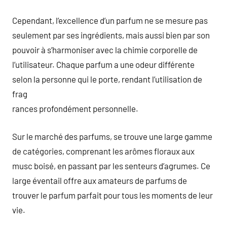
Cependant, l’excellence d’un parfum ne se mesure pas
seulement par ses ingrédients, mais aussi bien par son
pouvoir à s’harmoniser avec la chimie corporelle de
l’utilisateur. Chaque parfum a une odeur différente
selon la personne qui le porte, rendant l’utilisation de
frag
rances profondément personnelle.
Sur le marché des parfums, se trouve une large gamme
de catégories, comprenant les arômes floraux aux
musc boisé, en passant par les senteurs d’agrumes. Ce
large éventail offre aux amateurs de parfums de
trouver le parfum parfait pour tous les moments de leur
vie.