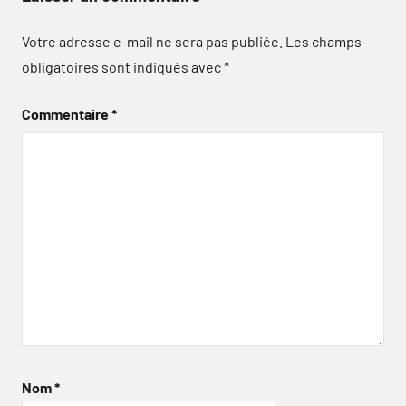
Votre adresse e-mail ne sera pas publiée.
Les champs
obligatoires sont indiqués avec
*
Commentaire
*
Nom
*