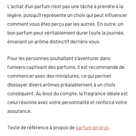
L’achat d’un parfum n’est pas une tâche à prendre à la
légère, puisqu’il représente un choix qui peut influencer
comment vous êtes perçu par les autres. En outre, un
bon parfum peut véritablement durer toute la journée,
émanant un arôme distinctif derrière vous.
Pour les personnes souhaitant s’aventurer dans
l’univers captivant des parfums, il est recommandé de
commencer avec des miniatures, ce qui permet
d’essayer divers arômes préalablement à un choix
conséquent. Au bout du compte, la fragrance idéale est
celui résonne avec votre personnalité et renforce votre
assurance.
Texte de référence à propos de
parfum en gros
.