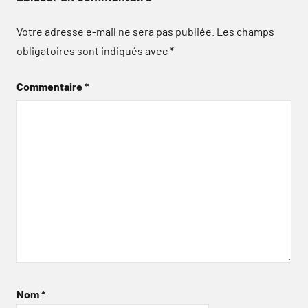
Votre adresse e-mail ne sera pas publiée.
Les champs
obligatoires sont indiqués avec
*
Commentaire
*
Nom
*