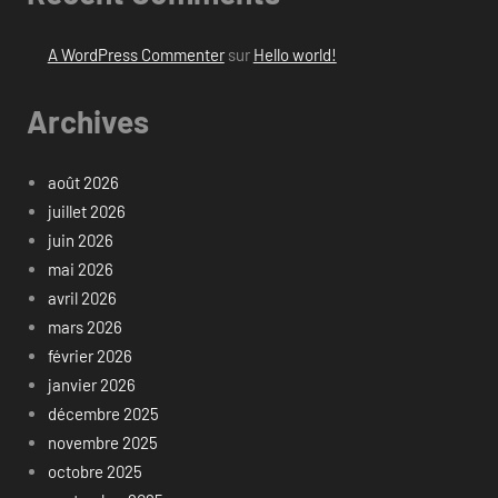
A WordPress Commenter
sur
Hello world!
Archives
août 2026
juillet 2026
juin 2026
mai 2026
avril 2026
mars 2026
février 2026
janvier 2026
décembre 2025
novembre 2025
octobre 2025