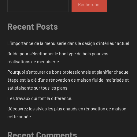
Rechercher
Recent Posts
L’importance de la menuiserie dans le design d’intérieur actuel
Guide pour sélectionner le bon type de bois pour vos
réalisations de menuiserie
Pourquoi s’entourer de bons professionnels et planifier chaque
étape est la clé d’une rénovation de maison fluide, maîtrisée et
satisfaisante sur tous les plans
Les travaux qui font la différence.
Découvrez les styles les plus chauds en rénovation de maison
cette année.
Recent Comments