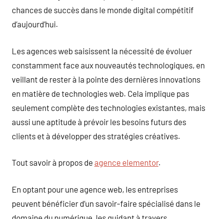
chances de succès dans le monde digital compétitif
d’aujourd’hui.
Les agences web saisissent la nécessité de évoluer
constamment face aux nouveautés technologiques, en
veillant de rester à la pointe des dernières innovations
en matière de technologies web. Cela implique pas
seulement complète des technologies existantes, mais
aussi une aptitude à prévoir les besoins futurs des
clients et à développer des stratégies créatives.
Tout savoir à propos de
agence elementor
.
En optant pour une agence web, les entreprises
peuvent bénéficier d’un savoir-faire spécialisé dans le
domaine du numérique, les guidant à travers