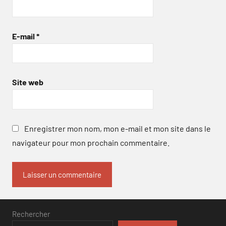
E-mail
*
Site web
Enregistrer mon nom, mon e-mail et mon site dans le
navigateur pour mon prochain commentaire.
Rechercher