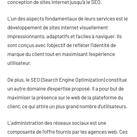
conception de sites internet jusqu’à le SEO.
L’un des aspects fondamentaux de leurs services est le
développement de sites internet visuellement
impressionnants, adaptatifs et faciles à naviguer. Ils
sont conçus avec l’objectif de refléter l’identité de
marque du client tout en maximisant l’expérience
utilisateur.
De plus, le SEO (Search Engine Optimization) constitue
un autre domaine d’expertise proposé. Il a pour but de
maximiser la présence sur le web de la plateforme du
client, ce qui attire un plus grand nombre d’utilisateurs.
L’administration des réseaux sociaux est une
composante de l’offre fournis par les agences web. Ces