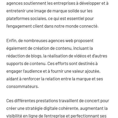
agences soutiennent les entreprises à développer et à
entretenir une image de marque solide sur les
plateformes sociales, ce qui est essentiel pour
l’engagement client dans notre monde connecté.
Enfin, de nombreuses agences web proposent
également de création de contenu, incluant la
rédaction de blogs, la réalisation de vidéos et d’autres
supports de contenu. Ces efforts sont destinés à
engager l’audience et à fournir une valeur ajoutée,
aidant à renforcer la relation entre la marque et ses
consommateurs.
Ces différentes prestations travaillent de concert pour
créer une stratégie digitale cohérente, augmentant la
visibilité en ligne de l’entreprise et perfectionnant ses