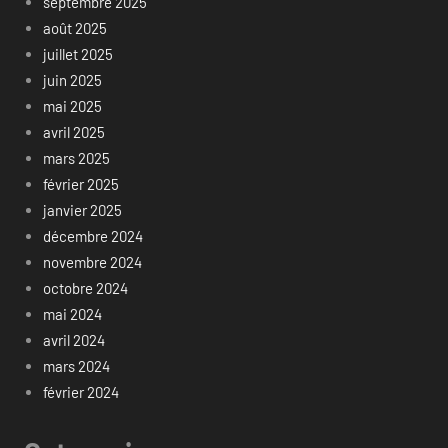
septembre 2025
août 2025
juillet 2025
juin 2025
mai 2025
avril 2025
mars 2025
février 2025
janvier 2025
décembre 2024
novembre 2024
octobre 2024
mai 2024
avril 2024
mars 2024
février 2024